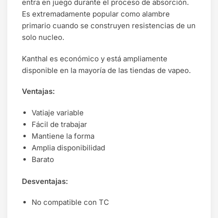
entra en juego durante el proceso de absorción.
Es extremadamente popular como alambre
primario cuando se construyen resistencias de un
solo nucleo.
Kanthal es económico y está ampliamente
disponible en la mayoría de las tiendas de vapeo.
Ventajas:
Vatiaje variable
Fácil de trabajar
Mantiene la forma
Amplia disponibilidad
Barato
Desventajas:
No compatible con TC