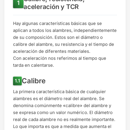
aceleración y TCR
Hay algunas características básicas que se
aplican a todos los alambres, independientemente
de su composición. Estos son el diámetro o
calibre del alambre, su resistencia y el tiempo de
aceleración de diferentes materiales.
Con aceleración nos referimos al tiempo que
tarda en calentarse.
Calibre
La primera característica básica de cualquier
alambres es el diámetro real del alambre. Se
denomina comúnmente «calibre» del alambre y
se expresa como un valor numérico. El diámetro
real de cada alambre no es realmente importante.
Lo que importa es que a medida que aumenta el