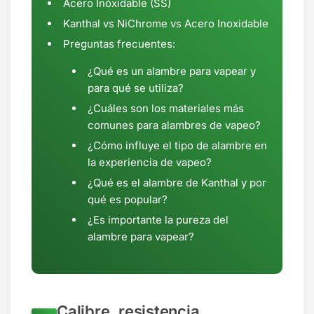
Acero Inóxidable (SS)
Kanthal vs NiChrome vs Acero Inoxidable
Preguntas frecuentes:
¿Qué es un alambre para vapear y
para qué se utiliza?
¿Cuáles son los materiales más
comunes para alambres de vapeo?
¿Cómo influye el tipo de alambre en
la experiencia de vapeo?
¿Qué es el alambre de Kanthal y por
qué es popular?
¿Es importante la pureza del
alambre para vapear?
Calibre, resistencia,