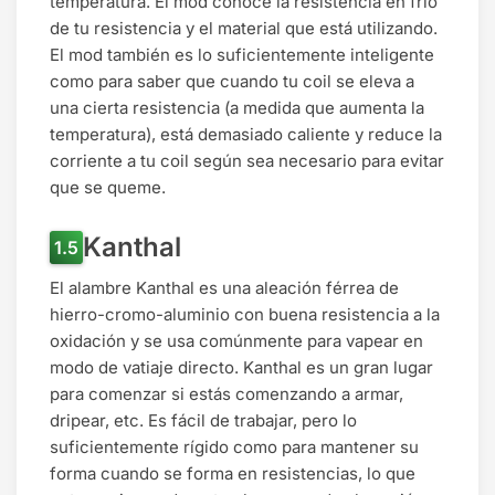
temperatura. El mod conoce la resistencia en frío
de tu resistencia y el material que está utilizando.
El mod también es lo suficientemente inteligente
como para saber que cuando tu coil se eleva a
una cierta resistencia (a medida que aumenta la
temperatura), está demasiado caliente y reduce la
corriente a tu coil según sea necesario para evitar
que se queme.
Kanthal
El alambre Kanthal es una aleación férrea de
hierro-cromo-aluminio con buena resistencia a la
oxidación y se usa comúnmente para vapear en
modo de vatiaje directo. Kanthal es un gran lugar
para comenzar si estás comenzando a armar,
dripear, etc. Es fácil de trabajar, pero lo
suficientemente rígido como para mantener su
forma cuando se forma en resistencias, lo que