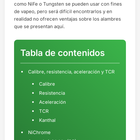
como NiFe o Tungsten se pueden usar con fines
de vapeo, pero será difícil encontrarlos y en
realidad no ofrecen ventajas sobre los alambres
que se presentan aquí.
Tabla de contenidos
Calibre, resistencia, aceleración y TCR
Calibre
Resistencia
Aceleración
TCR
Kanthal
NiChrome