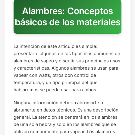
Alambres: Conceptos
básicos de los materiales
La intención de este artículo es simple:
presentarte algunos de los tipos más comunes de
alambres de vapeo y discutir sus principales usos
y características. Algunos alambres se usan para
vapear con watts, otros con control de
temperatura, y un tipo principal del que
hablaremos se puede usar para ambos.
Ninguna información debería abrumarte o
abrumarte en datos técnicos. Es una descripción
general. La atención se centrará en los alambres
de una sola hebra y solo en los alambres que se
utilizan comúnmente para vapear. Los alambres