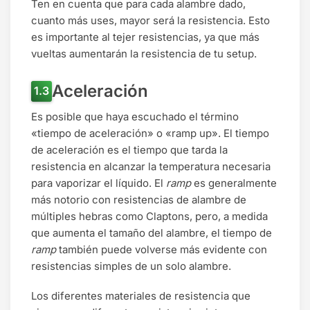
Ten en cuenta que para cada alambre dado,
cuanto más uses, mayor será la resistencia. Esto
es importante al tejer resistencias, ya que más
vueltas aumentarán la resistencia de tu setup.
Aceleración
Es posible que haya escuchado el término
«tiempo de aceleración» o «ramp up». El tiempo
de aceleración es el tiempo que tarda la
resistencia en alcanzar la temperatura necesaria
para vaporizar el líquido. El
ramp
es generalmente
más notorio con resistencias de alambre de
múltiples hebras como Claptons, pero, a medida
que aumenta el tamaño del alambre, el tiempo de
ramp
también puede volverse más evidente con
resistencias simples de un solo alambre.
Los diferentes materiales de resistencia que