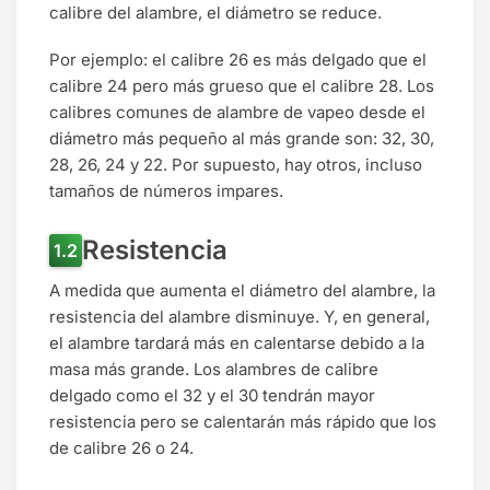
calibre del alambre, el diámetro se reduce.
Por ejemplo: el calibre 26 es más delgado que el
calibre 24 pero más grueso que el calibre 28. Los
calibres comunes de alambre de vapeo desde el
diámetro más pequeño al más grande son: 32, 30,
28, 26, 24 y 22. Por supuesto, hay otros, incluso
tamaños de números impares.
Resistencia
A medida que aumenta el diámetro del alambre, la
resistencia del alambre disminuye. Y, en general,
el alambre tardará más en calentarse debido a la
masa más grande. Los alambres de calibre
delgado como el 32 y el 30 tendrán mayor
resistencia pero se calentarán más rápido que los
de calibre 26 o 24.