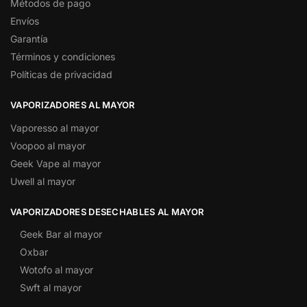
Métodos de pago
Envíos
Garantía
Términos y condiciones
Políticas de privacidad
VAPORIZADORES AL MAYOR
Vaporesso al mayor
Voopoo al mayor
Geek Vape al mayor
Uwell al mayor
VAPORIZADORES DESECHABLES AL MAYOR
Geek Bar al mayor
Oxbar
Wotofo al mayor
Swft al mayor