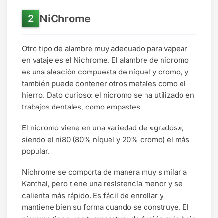
NiChrome
Otro tipo de alambre muy adecuado para vapear
en vataje es el Nichrome. El alambre de nicromo
es una aleación compuesta de níquel y cromo, y
también puede contener otros metales como el
hierro. Dato curioso: el nicromo se ha utilizado en
trabajos dentales, como empastes.
El nicromo viene en una variedad de «grados»,
siendo el ni80 (80% níquel y 20% cromo) el más
popular.
Nichrome se comporta de manera muy similar a
Kanthal, pero tiene una resistencia menor y se
calienta más rápido. Es fácil de enrollar y
mantiene bien su forma cuando se construye. El