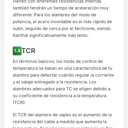
vienen con diferentes resistencias internas
también tendrán un tiempo de aceleración muy
diferente. Para los alambres del modo de
potencia, el acero inoxidable es el más rápido de
subir, seguido de cerca por el Nichrome, siendo
Kanthal significativamente más lento.
TCR
En términos básicos, los mods de control de
temperatura se basan en una característica de tu
alambre para detectar cuándo regular la corriente
y el vataje entregado a la resistencia. Los
alambres adecuados para TC se eligen debido a
su coeficiente de resistencia a la temperatura
(TCR).
El TCR del alambre de vapeo es el aumento de la
resistencia del cable a medida que aumenta la