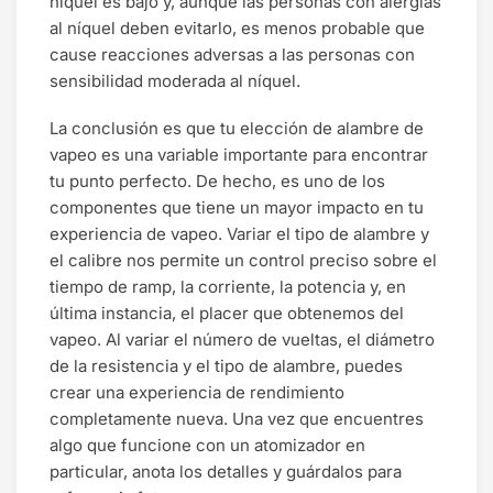
níquel es bajo y, aunque las personas con alergias
al níquel deben evitarlo, es menos probable que
cause reacciones adversas a las personas con
sensibilidad moderada al níquel.
La conclusión es que tu elección de alambre de
vapeo es una variable importante para encontrar
tu punto perfecto. De hecho, es uno de los
componentes que tiene un mayor impacto en tu
experiencia de vapeo. Variar el tipo de alambre y
el calibre nos permite un control preciso sobre el
tiempo de ramp, la corriente, la potencia y, en
última instancia, el placer que obtenemos del
vapeo. Al variar el número de vueltas, el diámetro
de la resistencia y el tipo de alambre, puedes
crear una experiencia de rendimiento
completamente nueva. Una vez que encuentres
algo que funcione con un atomizador en
particular, anota los detalles y guárdalos para