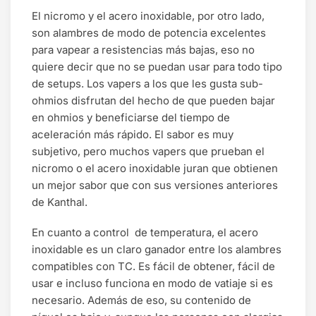
El nicromo y el acero inoxidable, por otro lado,
son alambres de modo de potencia excelentes
para vapear a resistencias más bajas, eso no
quiere decir que no se puedan usar para todo tipo
de setups. Los vapers a los que les gusta sub-
ohmios disfrutan del hecho de que pueden bajar
en ohmios y beneficiarse del tiempo de
aceleración más rápido. El sabor es muy
subjetivo, pero muchos vapers que prueban el
nicromo o el acero inoxidable juran que obtienen
un mejor sabor que con sus versiones anteriores
de Kanthal.
En cuanto a control de temperatura, el acero
inoxidable es un claro ganador entre los alambres
compatibles con TC. Es fácil de obtener, fácil de
usar e incluso funciona en modo de vatiaje si es
necesario. Además de eso, su contenido de