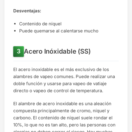
Desventajas:
Contenido de níquel
Puede quemarse al calentarse mucho
Acero Inóxidable (SS)
El acero inoxidable es el más exclusivo de los
alambres de vapeo comunes. Puede realizar una
doble función y usarse para vapeo de vatiaje
directo o vapeo de control de temperatura.
El alambre de acero inoxidable es una aleación
compuesta principalmente de cromo, níquel y
carbono. El contenido de níquel suele rondar el
10%, lo que no es tan alto, pero las personas con
alergias no deben correr el riesgo. Hay muchas