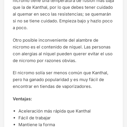
nicromo tiene una temperatura de fusión más baja
que la de Kanthal, por lo que debes tener cuidado
al quemar en seco las resistencias; se quemarán
si no se tiene cuidado. Empieza bajo y hazlo poco
a poco.
Otro posible inconveniente del alambre de
nicromo es el contenido de níquel. Las personas
con alergias al níquel pueden querer evitar el uso
de nicromo por razones obvias.
El nicromo solía ser menos común que Kanthal,
pero ha ganado popularidad y es muy fácil de
encontrar en tiendas de vaporizadores.
Ventajas:
Aceleración más rápida que Kanthal
Fácil de trabajar
Mantiene la forma