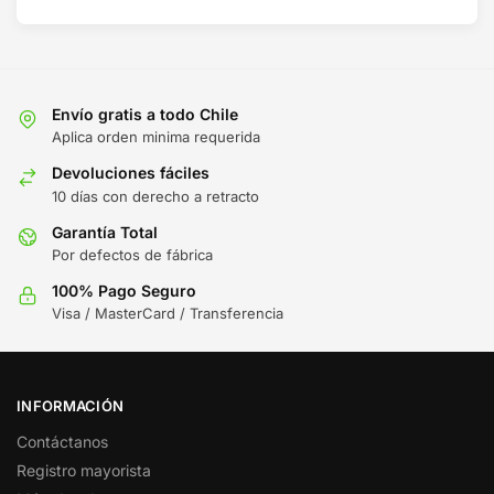
Envío gratis a todo Chile
Aplica orden minima requerida
Devoluciones fáciles
10 días con derecho a retracto
Garantía Total
Por defectos de fábrica
100% Pago Seguro
Visa / MasterCard / Transferencia
INFORMACIÓN
Contáctanos
Registro mayorista