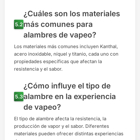
¿Cuáles son los materiales
más comunes para
alambres de vapeo?
Los materiales más comunes incluyen Kanthal,
acero inoxidable, níquel y titanio, cada uno con
propiedades específicas que afectan la
resistencia y el sabor.
¿Cómo influye el tipo de
alambre en la experiencia
de vapeo?
El tipo de alambre afecta la resistencia, la
producción de vapor y el sabor. Diferentes
materiales pueden ofrecer distintas experiencias