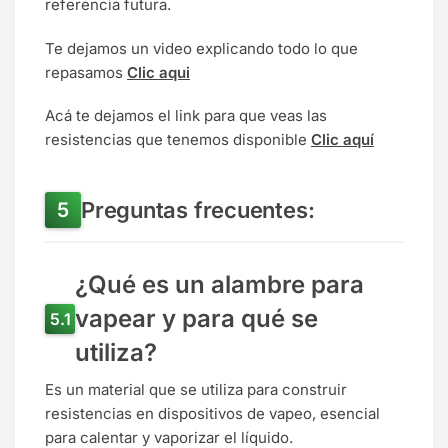
referencia futura.
Te dejamos un video explicando todo lo que
repasamos
Clic aqui
Acá te dejamos el link para que veas las
resistencias que tenemos disponible
Clic aquí
Preguntas frecuentes:
¿Qué es un alambre para
vapear y para qué se
utiliza?
Es un material que se utiliza para construir
resistencias en dispositivos de vapeo, esencial
para calentar y vaporizar el líquido.