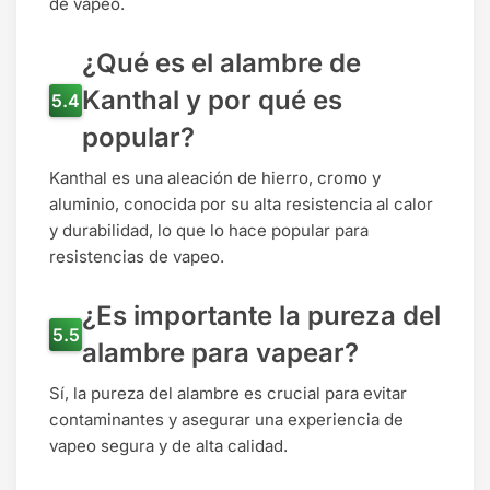
de vapeo.
¿Qué es el alambre de
Kanthal y por qué es
popular?
Kanthal es una aleación de hierro, cromo y
aluminio, conocida por su alta resistencia al calor
y durabilidad, lo que lo hace popular para
resistencias de vapeo.
¿Es importante la pureza del
alambre para vapear?
Sí, la pureza del alambre es crucial para evitar
contaminantes y asegurar una experiencia de
vapeo segura y de alta calidad.