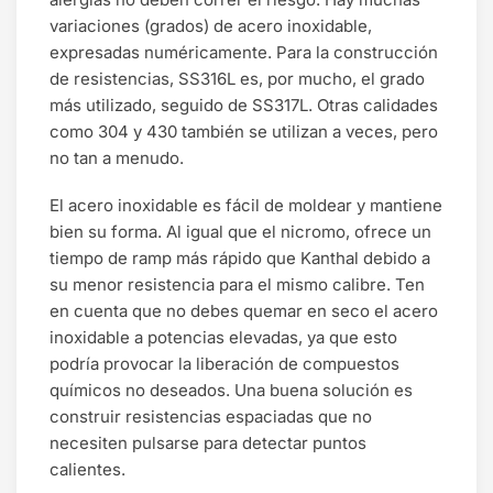
variaciones (grados) de acero inoxidable,
expresadas numéricamente. Para la construcción
de resistencias, SS316L es, por mucho, el grado
más utilizado, seguido de SS317L. Otras calidades
como 304 y 430 también se utilizan a veces, pero
no tan a menudo.
El acero inoxidable es fácil de moldear y mantiene
bien su forma. Al igual que el nicromo, ofrece un
tiempo de ramp más rápido que Kanthal debido a
su menor resistencia para el mismo calibre. Ten
en cuenta que no debes quemar en seco el acero
inoxidable a potencias elevadas, ya que esto
podría provocar la liberación de compuestos
químicos no deseados. Una buena solución es
construir resistencias espaciadas que no
necesiten pulsarse para detectar puntos
calientes.