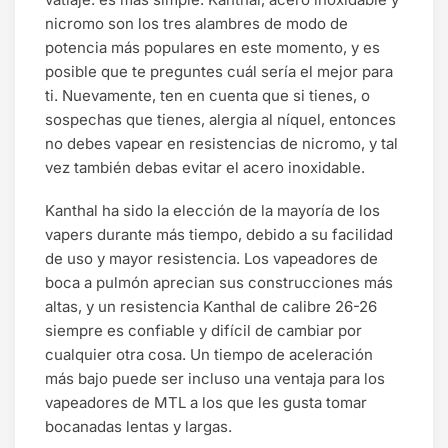
nicromo son los tres alambres de modo de
potencia más populares en este momento, y es
posible que te preguntes cuál sería el mejor para
ti. Nuevamente, ten en cuenta que si tienes, o
sospechas que tienes, alergia al níquel, entonces
no debes vapear en resistencias de nicromo, y tal
vez también debas evitar el acero inoxidable.
Kanthal ha sido la elección de la mayoría de los
vapers durante más tiempo, debido a su facilidad
de uso y mayor resistencia. Los vapeadores de
boca a pulmón aprecian sus construcciones más
altas, y un resistencia Kanthal de calibre 26-26
siempre es confiable y difícil de cambiar por
cualquier otra cosa. Un tiempo de aceleración
más bajo puede ser incluso una ventaja para los
vapeadores de MTL a los que les gusta tomar
bocanadas lentas y largas.