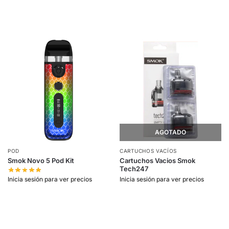
AGOTADO
POD
CARTUCHOS VACÍOS
Smok Novo 5 Pod Kit
Cartuchos Vacios Smok
Tech247
Inicia sesión para ver precios
Inicia sesión para ver precios