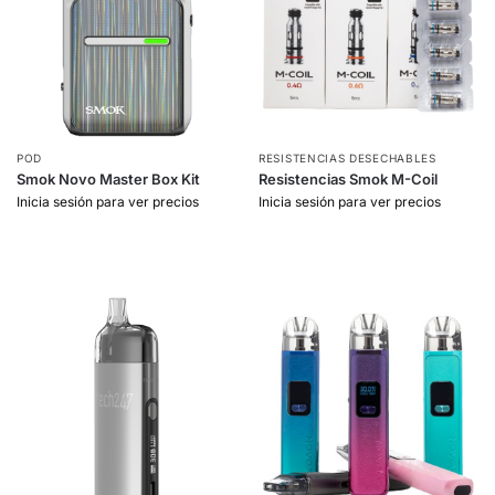
POD
RESISTENCIAS DESECHABLES
Smok Novo Master Box Kit
Resistencias Smok M-Coil
Inicia sesión para ver precios
Inicia sesión para ver precios