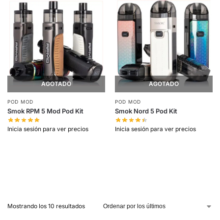
AGOTADO
AGOTADO
POD MOD
POD MOD
Smok RPM 5 Mod Pod Kit
Smok Nord 5 Pod Kit
Inicia sesión para ver precios
Inicia sesión para ver precios
Mostrando los 10 resultados