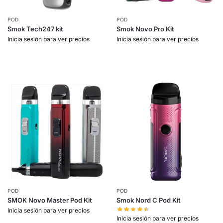
POD
POD
Smok Tech247 kit
Smok Novo Pro Kit
Inicia sesión para ver precios
Inicia sesión para ver precios
POD
POD
SMOK Novo Master Pod Kit
Smok Nord C Pod Kit
Inicia sesión para ver precios
Inicia sesión para ver precios