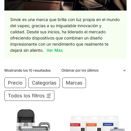
Smok es una marca que brilla con luz propia en el mundo
del vapeo, gracias a su inigualable innovación y
calidad.
Desde sus inicios, ha liderado el mercado
ofreciendo dispositivos que combinan un diseño
impresionante con un rendimiento que realmente te
dejará sin aliento.
Ver Más
Mostrando los 10 resultados
Precio
Categorías
Marcas
Todos los filtros