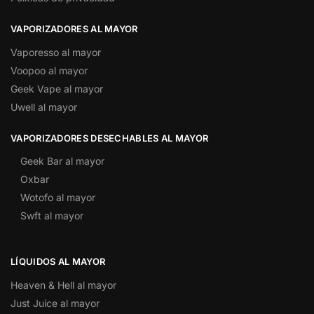
VAPORIZADORES AL MAYOR
Vaporesso al mayor
Voopoo al mayor
Geek Vape al mayor
Uwell al mayor
VAPORIZADORES DESECHABLES AL MAYOR
Geek Bar al mayor
Oxbar
Wotofo al mayor
Swft al mayor
LÍQUIDOS AL MAYOR
Heaven & Hell al mayor
Just Juice al mayor