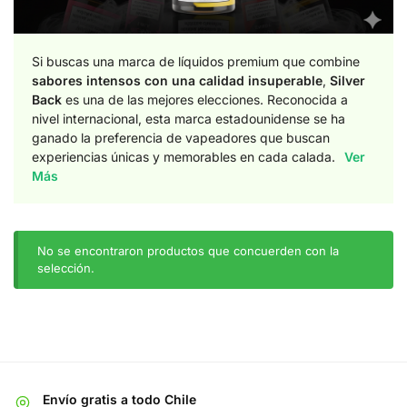
Si buscas una marca de líquidos premium que combine
sabores intensos con una calidad insuperable
,
Silver
Back
es una de las mejores elecciones. Reconocida a
nivel internacional, esta marca estadounidense se ha
ganado la preferencia de vapeadores que buscan
experiencias únicas y memorables en cada calada.
Ver
Más
No se encontraron productos que concuerden con la
selección.
Envío gratis a todo Chile