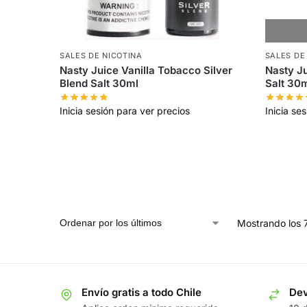
SALES DE NICOTINA
SALES DE
Nasty Juice Vanilla Tobacco Silver
Nasty J
Blend Salt 30ml
Salt 30
Inicia sesión para ver precios
Inicia se
Mostrando los 
Envío gratis a todo Chile
Dev