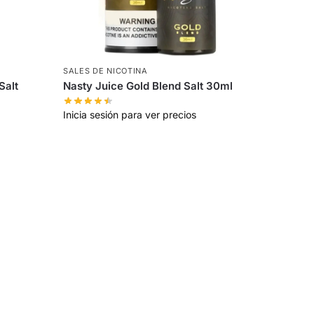
SALES DE NICOTINA
Salt
Nasty Juice Gold Blend Salt 30ml
Inicia sesión para ver precios