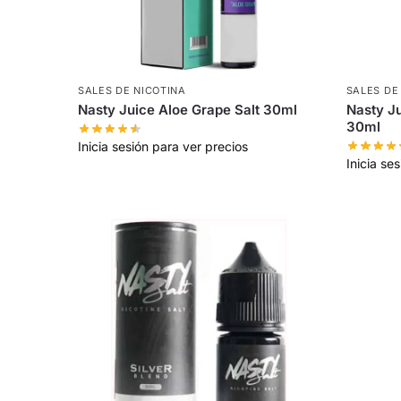
SALES DE NICOTINA
SALES DE
Nasty Juice Aloe Grape Salt 30ml
Nasty J
30ml
Inicia sesión para ver precios
Inicia se