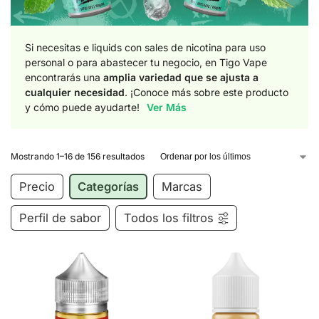
Si necesitas e liquids con sales de nicotina para uso
personal o para abastecer tu negocio, en Tigo Vape
encontrarás una
amplia variedad que se ajusta a
cualquier necesidad
. ¡Conoce más sobre este producto
y cómo puede ayudarte!
Ver Más
Mostrando 1–16 de 156 resultados
Precio
Categorías
Marcas
Perfil de sabor
Todos los filtros