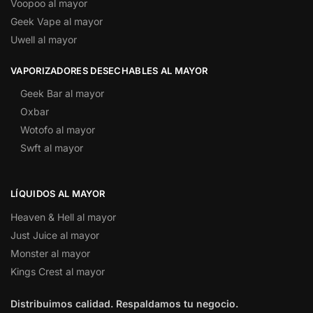
Voopoo al mayor
Geek Vape al mayor
Uwell al mayor
VAPORIZADORES DESECHABLES AL MAYOR
Geek Bar al mayor
Oxbar
Wotofo al mayor
Swft al mayor
LÍQUIDOS AL MAYOR
Heaven & Hell al mayor
Just Juice al mayor
Monster al mayor
Kings Crest al mayor
Distribuimos calidad. Respaldamos tu negocio.