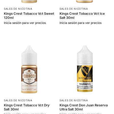
SALES DE NICOTINA
SALES DE NICOTINA
Kings Crest Tobacco Vct Sweet
Kings Crest Tobacco Vct Ice
120ml
Salt 30ml
Inicia sesión para ver precios
Inicia sesión para ver precios
SALES DE NICOTINA
SALES DE NICOTINA
Kings Crest Tobacco Vct Dry
Kings Crest Don Juan Reserva
Salt 30ml
Ultra Salt 30ml