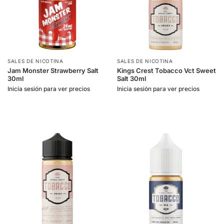
SALES DE NICOTINA
SALES DE NICOTINA
Jam Monster Strawberry Salt
Kings Crest Tobacco Vct Sweet
30ml
Salt 30ml
Inicia sesión para ver precios
Inicia sesión para ver precios