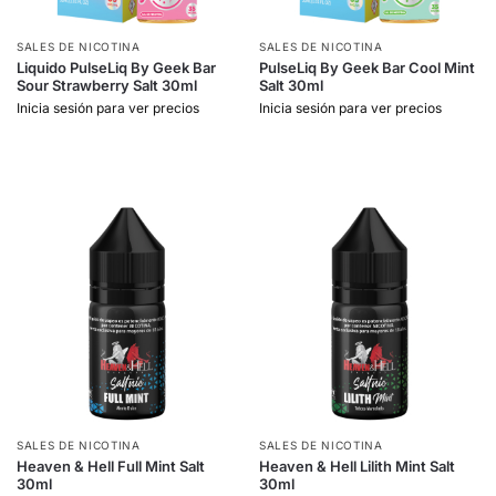
SALES DE NICOTINA
SALES DE NICOTINA
Liquido PulseLiq By Geek Bar
PulseLiq By Geek Bar Cool Mint
Sour Strawberry Salt 30ml
Salt 30ml
Inicia sesión para ver precios
Inicia sesión para ver precios
SALES DE NICOTINA
SALES DE NICOTINA
Heaven & Hell Full Mint Salt
Heaven & Hell Lilith Mint Salt
30ml
30ml