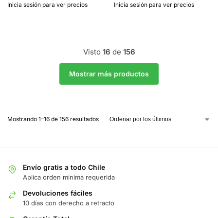
Inicia sesión para ver precios
Inicia sesión para ver precios
Visto
16
de
156
Mostrar más productos
Mostrando 1–16 de 156 resultados
Envío gratis a todo Chile
Aplica orden minima requerida
Devoluciones fáciles
10 días con derecho a retracto