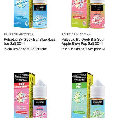
SALES DE NICOTINA
SALES DE NICOTINA
PulseLiq By Geek Bar Blue Razz
PulseLiq By Geek Bar Sour
Ice Salt 30ml
Apple Blow Pop Salt 30ml
Inicia sesión para ver precios
Inicia sesión para ver precios