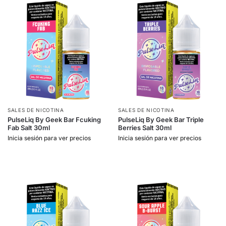
SALES DE NICOTINA
SALES DE NICOTINA
PulseLiq By Geek Bar Fcuking
PulseLiq By Geek Bar Triple
Fab Salt 30ml
Berries Salt 30ml
Inicia sesión para ver precios
Inicia sesión para ver precios