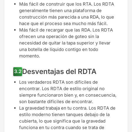
Más fácil de construir que los RTA. Los RDTA
generalmente tienen una plataforma de
construcción más parecida a una RDA, lo que
hace que el proceso sea mucho más fácil.
Más fácil de recargar que las RDA. Los RDTA
ofrecen una operación de goteo sin la
necesidad de quitar la tapa superior y llevar
una botella de líquido contigo en todo
momento.
Desventajas del RDTA
Los verdaderos RDTA son difíciles de
encontrar. Los RDTA de estilo original no
siempre funcionaron bien y, en consecuencia,
son bastante difíciles de encontrar.
La gravedad trabaja en tu contra. Los RDTA de
estilo moderno tienen tanques debajo de la
cubierta, lo que significa que la gravedad
funciona en tu contra cuando se trata de