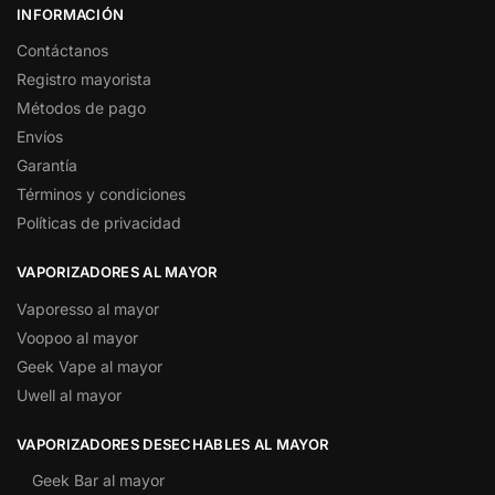
INFORMACIÓN
Contáctanos
Registro mayorista
Métodos de pago
Envíos
Garantía
Términos y condiciones
Políticas de privacidad
VAPORIZADORES AL MAYOR
Vaporesso al mayor
Voopoo al mayor
Geek Vape al mayor
Uwell al mayor
VAPORIZADORES DESECHABLES AL MAYOR
Geek Bar al mayor