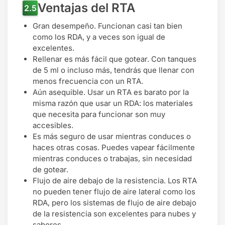
Ventajas del RTA
Gran desempeño. Funcionan casi tan bien
como los RDA, y a veces son igual de
excelentes.
Rellenar es más fácil que gotear. Con tanques
de 5 ml o incluso más, tendrás que llenar con
menos frecuencia con un RTA.
Aún asequible. Usar un RTA es barato por la
misma razón que usar un RDA: los materiales
que necesita para funcionar son muy
accesibles.
Es más seguro de usar mientras conduces o
haces otras cosas. Puedes vapear fácilmente
mientras conduces o trabajas, sin necesidad
de gotear.
Flujo de aire debajo de la resistencia. Los RTA
no pueden tener flujo de aire lateral como los
RDA, pero los sistemas de flujo de aire debajo
de la resistencia son excelentes para nubes y
sabores.