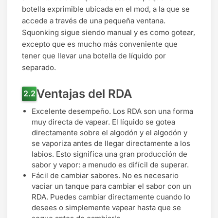
botella exprimible ubicada en el mod, a la que se
accede a través de una pequeña ventana.
Squonking sigue siendo manual y es como gotear,
excepto que es mucho más conveniente que
tener que llevar una botella de líquido por
separado.
Ventajas del RDA
Excelente desempeño. Los RDA son una forma
muy directa de vapear. El líquido se gotea
directamente sobre el algodón y el algodón y
se vaporiza antes de llegar directamente a los
labios. Esto significa una gran producción de
sabor y vapor: a menudo es difícil de superar.
Fácil de cambiar sabores. No es necesario
vaciar un tanque para cambiar el sabor con un
RDA. Puedes cambiar directamente cuando lo
desees o simplemente vapear hasta que se