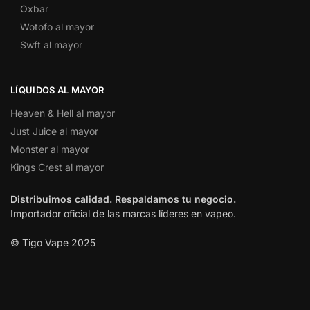
Oxbar
Wotofo al mayor
Swft al mayor
LÍQUIDOS AL MAYOR
Heaven & Hell al mayor
Just Juice al mayor
Monster al mayor
Kings Crest al mayor
Distribuimos calidad. Respaldamos tu negocio.
Importador oficial de las marcas líderes en vapeo.
© Tigo Vape 2025