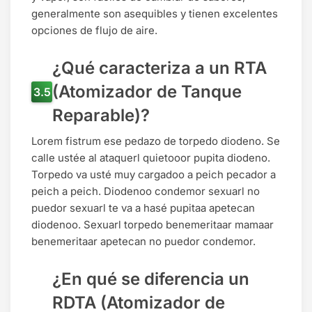
generalmente son asequibles y tienen excelentes
opciones de flujo de aire.
¿Qué caracteriza a un RTA
(Atomizador de Tanque
Reparable)?
Lorem fistrum ese pedazo de torpedo diodeno. Se
calle ustée al ataquerl quietooor pupita diodeno.
Torpedo va usté muy cargadoo a peich pecador a
peich a peich. Diodenoo condemor sexuarl no
puedor sexuarl te va a hasé pupitaa apetecan
diodenoo. Sexuarl torpedo benemeritaar mamaar
benemeritaar apetecan no puedor condemor.
¿En qué se diferencia un
RDTA (Atomizador de