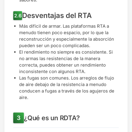
Desventajas del RTA
Más difícil de armar. Las plataformas RTA a
menudo tienen poco espacio, por lo que la
reconstrucción y especialmente la absorción
pueden ser un poco complicadas.
El rendimiento no siempre es consistente. Si
no armas las resistencias de la manera
correcta, puedes obtener un rendimiento
inconsistente con algunos RTA.
Las fugas son comunes. Los arreglos de flujo
de aire debajo de la resistencia a menudo
conducen a fugas a través de los agujeros de
aire.
¿Qué es un RDTA?