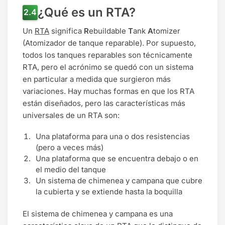
¿Qué es un RTA?
Un
RTA
significa
R
ebuildable
T
ank
A
tomizer
(Atomizador de tanque reparable). Por supuesto,
todos los tanques reparables son técnicamente
RTA, pero el acrónimo se quedó con un sistema
en particular a medida que surgieron más
variaciones. Hay muchas formas en que los RTA
están diseñados, pero las características más
universales de un RTA son:
Una plataforma para una o dos resistencias
(pero a veces más)
Una plataforma que se encuentra debajo o en
el medio del tanque
Un sistema de chimenea y campana que cubre
la cubierta y se extiende hasta la boquilla
El sistema de chimenea y campana es una