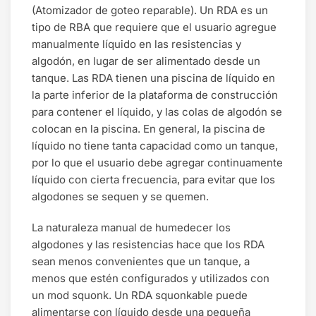
(Atomizador de goteo reparable). Un RDA es un
tipo de RBA que requiere que el usuario agregue
manualmente líquido en las resistencias y
algodón, en lugar de ser alimentado desde un
tanque. Las RDA tienen una piscina de líquido en
la parte inferior de la plataforma de construcción
para contener el líquido, y las colas de algodón se
colocan en la piscina. En general, la piscina de
líquido no tiene tanta capacidad como un tanque,
por lo que el usuario debe agregar continuamente
líquido con cierta frecuencia, para evitar que los
algodones se sequen y se quemen.
La naturaleza manual de humedecer los
algodones y las resistencias hace que los RDA
sean menos convenientes que un tanque, a
menos que estén configurados y utilizados con
un mod squonk. Un RDA squonkable puede
alimentarse con líquido desde una pequeña