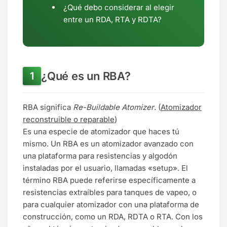
¿Qué debo considerar al elegir
entre un RDA, RTA y RDTA?
¿Qué es un RBA?
RBA significa
Re-Buildable Atomizer
. (
Atomizador
reconstruible o reparable
)
Es una especie de atomizador que haces tú
mismo. Un RBA es un atomizador avanzado con
una plataforma para resistencias y algodón
instaladas por el usuario, llamadas «setup». El
término RBA puede referirse específicamente a
resistencias extraíbles para tanques de vapeo, o
para cualquier atomizador con una plataforma de
construcción, como un RDA, RDTA o RTA. Con los