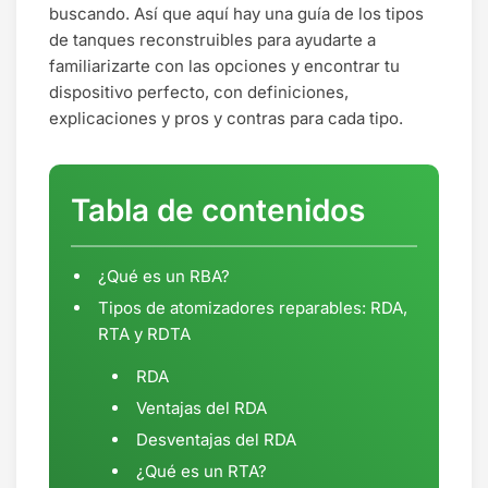
buscando. Así que aquí hay una guía de los tipos
de tanques reconstruibles para ayudarte a
familiarizarte con las opciones y encontrar tu
dispositivo perfecto, con definiciones,
explicaciones y pros y contras para cada tipo.
Tabla de contenidos
¿Qué es un RBA?
Tipos de atomizadores reparables: RDA,
RTA y RDTA
RDA
Ventajas del RDA
Desventajas del RDA
¿Qué es un RTA?