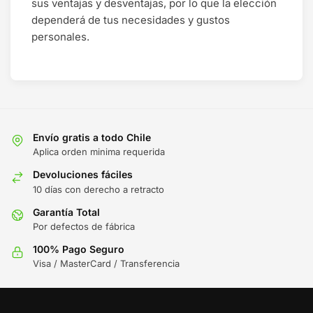
sus ventajas y desventajas, por lo que la elección
dependerá de tus necesidades y gustos
personales.
Envío gratis a todo Chile
Aplica orden minima requerida
Devoluciones fáciles
10 días con derecho a retracto
Garantía Total
Por defectos de fábrica
100% Pago Seguro
Visa / MasterCard / Transferencia