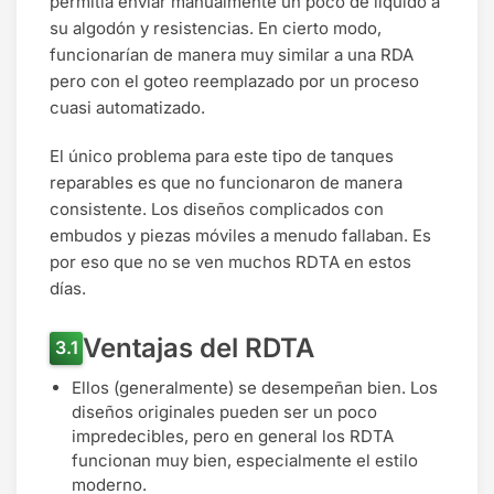
permitía enviar manualmente un poco de líquido a
su algodón y resistencias. En cierto modo,
funcionarían de manera muy similar a una RDA
pero con el goteo reemplazado por un proceso
cuasi automatizado.
El único problema para este tipo de tanques
reparables es que no funcionaron de manera
consistente. Los diseños complicados con
embudos y piezas móviles a menudo fallaban. Es
por eso que no se ven muchos RDTA en estos
días.
Ventajas del RDTA
Ellos (generalmente) se desempeñan bien. Los
diseños originales pueden ser un poco
impredecibles, pero en general los RDTA
funcionan muy bien, especialmente el estilo
moderno.