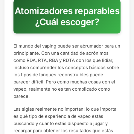
Atomizadores reparables
¿Cuál escoger?
El mundo del vaping puede ser abrumador para un
principiante. Con una cantidad de acrónimos
como RDA, RTA, RBA y RDTA con los que lidiar,
incluso comprender los conceptos básicos sobre
los tipos de tanques reconstruibles puede
parecer difícil. Pero como muchas cosas con el
vapeo, realmente no es tan complicado como
parece.
Las siglas realmente no importan: lo que importa
es qué tipo de experiencia de vapeo estás
buscando y cuánto estás dispuesto a jugar y
recargar para obtener los resultados que estás