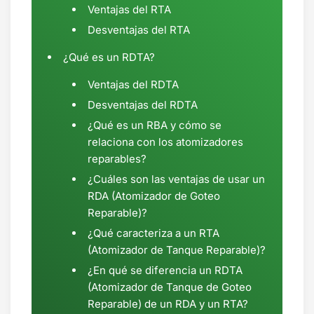
Ventajas del RTA
Desventajas del RTA
¿Qué es un RDTA?
Ventajas del RDTA
Desventajas del RDTA
¿Qué es un RBA y cómo se
relaciona con los atomizadores
reparables?
¿Cuáles son las ventajas de usar un
RDA (Atomizador de Goteo
Reparable)?
¿Qué caracteriza a un RTA
(Atomizador de Tanque Reparable)?
¿En qué se diferencia un RDTA
(Atomizador de Tanque de Goteo
Reparable) de un RDA y un RTA?