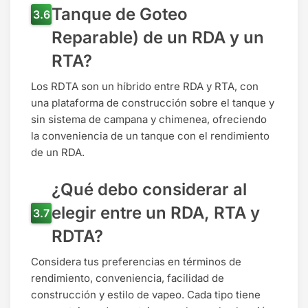
Tanque de Goteo
Reparable) de un RDA y un
RTA?
Los RDTA son un híbrido entre RDA y RTA, con
una plataforma de construcción sobre el tanque y
sin sistema de campana y chimenea, ofreciendo
la conveniencia de un tanque con el rendimiento
de un RDA.
¿Qué debo considerar al
elegir entre un RDA, RTA y
RDTA?
Considera tus preferencias en términos de
rendimiento, conveniencia, facilidad de
construcción y estilo de vapeo. Cada tipo tiene