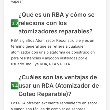
vapear.
¿Qué es un RBA y cómo se
relaciona con los
atomizadores reparables?
RBA significa Atomizador Reconstruible y es un
término general que se refiere a cualquier
atomizador con una plataforma de construcción
para resistencias y algodón instaladas por el
usuario. Incluye RDA, RTA y RDTA.
¿Cuáles son las ventajas de
usar un RDA (Atomizador de
Goteo Reparable)?
Los RDA ofrecen excelente rendimiento en sabor
y vapor, son fáciles de cambiar de sabores,