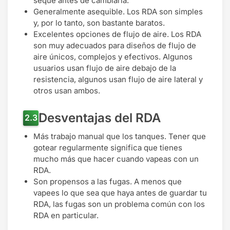
seque antes de cambiarla.
Generalmente asequible. Los RDA son simples
y, por lo tanto, son bastante baratos.
Excelentes opciones de flujo de aire. Los RDA
son muy adecuados para diseños de flujo de
aire únicos, complejos y efectivos. Algunos
usuarios usan flujo de aire debajo de la
resistencia, algunos usan flujo de aire lateral y
otros usan ambos.
Desventajas del RDA
Más trabajo manual que los tanques. Tener que
gotear regularmente significa que tienes
mucho más que hacer cuando vapeas con un
RDA.
Son propensos a las fugas. A menos que
vapees lo que sea que haya antes de guardar tu
RDA, las fugas son un problema común con los
RDA en particular.