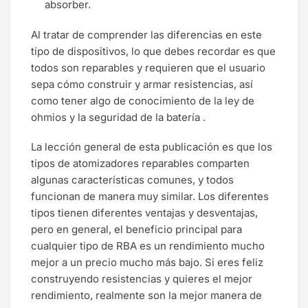
absorber.
Al tratar de comprender las diferencias en este
tipo de dispositivos, lo que debes recordar es que
todos son reparables y requieren que el usuario
sepa cómo construir y armar resistencias, así
como tener algo de conocimiento de la ley de
ohmios y la seguridad de la batería .
La lección general de esta publicación es que los
tipos de atomizadores reparables comparten
algunas características comunes, y todos
funcionan de manera muy similar. Los diferentes
tipos tienen diferentes ventajas y desventajas,
pero en general, el beneficio principal para
cualquier tipo de RBA es un rendimiento mucho
mejor a un precio mucho más bajo. Si eres feliz
construyendo resistencias y quieres el mejor
rendimiento, realmente son la mejor manera de