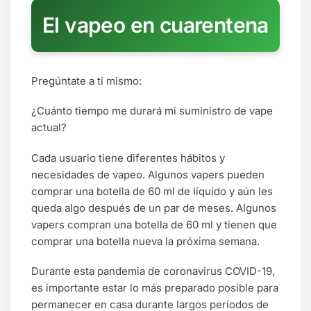
El vapeo en cuarentena
Pregúntate a ti mismo:
¿Cuánto tiempo me durará mi suministro de vape
actual?
Cada usuario tiene diferentes hábitos y
necesidades de vapeo. Algunos vapers pueden
comprar una botella de 60 ml de líquido y aún les
queda algo después de un par de meses. Algunos
vapers compran una botella de 60 ml y tienen que
comprar una botella nueva la próxima semana.
Durante esta pandemia de coronavirus COVID-19,
es importante estar lo más preparado posible para
permanecer en casa durante largos períodos de