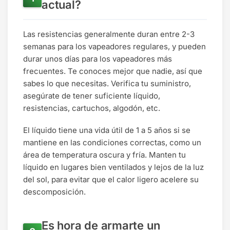
actual?
Las resistencias generalmente duran entre 2-3
semanas para los vapeadores regulares, y pueden
durar unos días para los vapeadores más
frecuentes. Te conoces mejor que nadie, así que
sabes lo que necesitas. Verifica tu suministro,
asegúrate de tener suficiente líquido,
resistencias, cartuchos, algodón, etc.
El líquido tiene una vida útil de 1 a 5 años si se
mantiene en las condiciones correctas, como un
área de temperatura oscura y fría. Manten tu
líquido en lugares bien ventilados y lejos de la luz
del sol, para evitar que el calor ligero acelere su
descomposición.
Es hora de armarte un