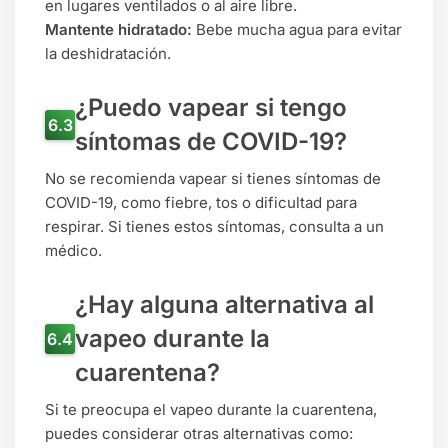
en lugares ventilados o al aire libre.
Mantente hidratado:
Bebe mucha agua para evitar
la deshidratación.
¿Puedo vapear si tengo
síntomas de COVID-19?
No se recomienda vapear si tienes síntomas de
COVID-19, como fiebre, tos o dificultad para
respirar. Si tienes estos síntomas, consulta a un
médico.
¿Hay alguna alternativa al
vapeo durante la
cuarentena?
Si te preocupa el vapeo durante la cuarentena,
puedes considerar otras alternativas como: