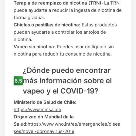
Terapia de reemplazo de nicotina (TRN):
La TRN
puede ayudarte a reducir la ingesta de nicotina de
forma gradual.
Chicles o pastillas de nicotina:
Estos productos
pueden ayudarte a controlar los antojos de
nicotina.
Vapeo sin nicotina:
Puedes usar un líquido sin
nicotina para reducir tu consumo de nicotina.
¿Dónde puedo encontrar
más información sobre el
vapeo y el COVID-19?
Ministerio de Salud de Chile:
https://www.minsal.cl/
Organización Mundial de la
Salud:
https://www.who.int/es/emergencies/disea
ses/novel-coronavirus-2019