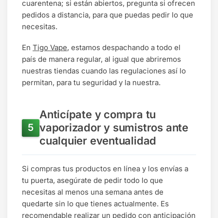
cuarentena; si están abiertos, pregunta si ofrecen
pedidos a distancia, para que puedas pedir lo que
necesitas.
En
Tigo Vape
, estamos despachando a todo el
país de manera regular, al igual que abriremos
nuestras tiendas cuando las regulaciones así lo
permitan, para tu seguridad y la nuestra.
Anticípate y compra tu
vaporizador y sumistros ante
cualquier eventualidad
Si compras tus productos en línea y los envías a
tu puerta, asegúrate de pedir todo lo que
necesitas al menos una semana antes de
quedarte sin lo que tienes actualmente. Es
recomendable realizar un pedido con anticipación