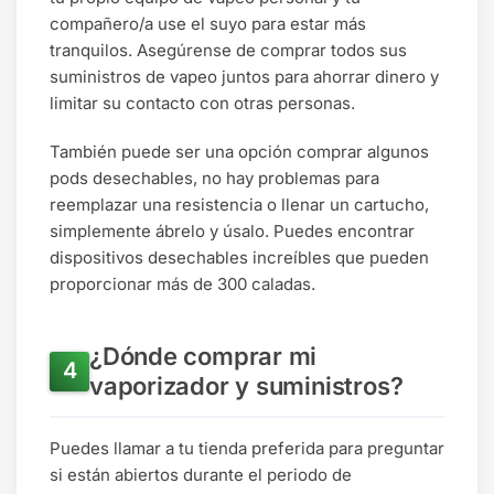
compañero/a use el suyo para estar más
tranquilos. Asegúrense de comprar todos sus
suministros de vapeo juntos para ahorrar dinero y
limitar su contacto con otras personas.
También puede ser una opción comprar algunos
pods desechables, no hay problemas para
reemplazar una resistencia o llenar un cartucho,
simplemente ábrelo y úsalo. Puedes encontrar
dispositivos desechables increíbles que pueden
proporcionar más de 300 caladas.
¿Dónde comprar mi
vaporizador y suministros?
Puedes llamar a tu tienda preferida para preguntar
si están abiertos durante el periodo de