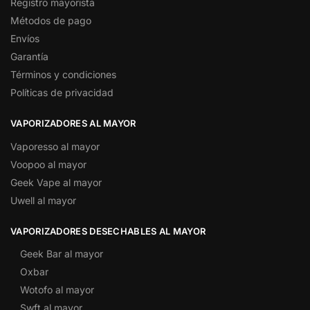
Registro mayorista
Métodos de pago
Envíos
Garantía
Términos y condiciones
Políticas de privacidad
VAPORIZADORES AL MAYOR
Vaporesso al mayor
Voopoo al mayor
Geek Vape al mayor
Uwell al mayor
VAPORIZADORES DESECHABLES AL MAYOR
Geek Bar al mayor
Oxbar
Wotofo al mayor
Swft al mayor