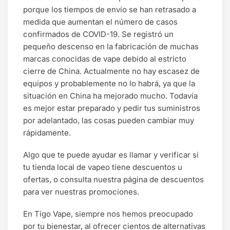
porque los tiempos de envío se han retrasado a
medida que aumentan el número de casos
confirmados de COVID-19. Se registró un
pequeño descenso en la fabricación de muchas
marcas conocidas de vape debido al estricto
cierre de China. Actualmente no hay escasez de
equipos y probablemente no lo habrá, ya que la
situación en China ha mejorado mucho. Todavía
es mejor estar preparado y pedir tus suministros
por adelantado, las cosas pueden cambiar muy
rápidamente.
Algo que te puede ayudar es llamar y verificar si
tu tienda local de vapeo tiene descuentos u
ofertas, o consulta nuestra página de descuentos
para ver nuestras promociones.
En Tigo Vape, siempre nos hemos preocupado
por tu bienestar, al ofrecer cientos de alternativas