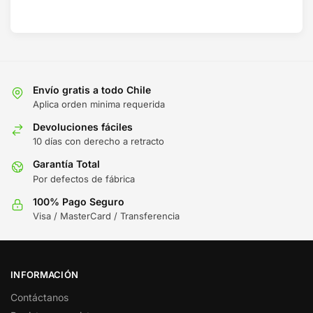
Envío gratis a todo Chile
Aplica orden minima requerida
Devoluciones fáciles
10 días con derecho a retracto
Garantía Total
Por defectos de fábrica
100% Pago Seguro
Visa / MasterCard / Transferencia
INFORMACIÓN
Contáctanos