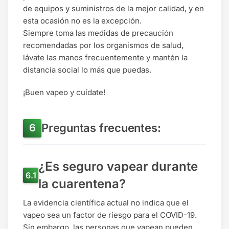
de equipos y suministros de la mejor calidad, y en
esta ocasión no es la excepción.
Siempre toma las medidas de precaución
recomendadas por los organismos de salud,
lávate las manos frecuentemente y mantén la
distancia social lo más que puedas.
¡Buen vapeo y cuídate!
Preguntas frecuentes:
¿Es seguro vapear durante
la cuarentena?
La evidencia científica actual no indica que el
vapeo sea un factor de riesgo para el COVID-19.
Sin embargo, las personas que vapean pueden