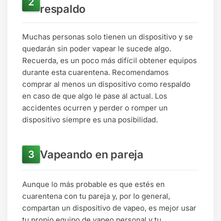
respaldo
Muchas personas solo tienen un dispositivo y se
quedarán sin poder vapear le sucede algo.
Recuerda, es un poco más difícil obtener equipos
durante esta cuarentena. Recomendamos
comprar al menos un dispositivo como respaldo
en caso de que algo le pase al actual. Los
accidentes ocurren y perder o romper un
dispositivo siempre es una posibilidad.
Vapeando en pareja
Aunque lo más probable es que estés en
cuarentena con tu pareja y, por lo general,
compartan un dispositivo de vapeo, es mejor usar
tu propio equipo de vapeo personal y tu