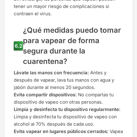
tener un mayor riesgo de complicaciones si
contraen el virus.
¿Qué medidas puedo tomar
para vapear de forma
segura durante la
cuarentena?
Lávate las manos con frecuencia:
Antes y
después de vapear, lava tus manos con agua y
jabón durante al menos 20 segundos.
Evita compartir dispositivos:
No compartas tu
dispositivo de vapeo con otras personas.
Limpia y desinfecta tu dispositivo regularmente:
Limpia y desinfecta tu dispositivo de vapeo con
alcohol al 70% después de cada uso.
Evita vapear en lugares públicos cerrados:
Vapea