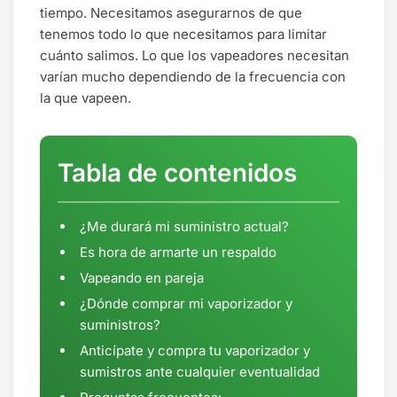
tiempo. Necesitamos asegurarnos de que
tenemos todo lo que necesitamos para limitar
cuánto salimos. Lo que los vapeadores necesitan
varían mucho dependiendo de la frecuencia con
la que vapeen.
Tabla de contenidos
¿Me durará mi suministro actual?
Es hora de armarte un respaldo
Vapeando en pareja
¿Dónde comprar mi vaporizador y
suministros?
Anticípate y compra tu vaporizador y
sumistros ante cualquier eventualidad