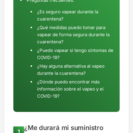
Preguntas frecuentes:
¿Es seguro vapear durante la
cuarentena?
¿Qué medidas puedo tomar para
vapear de forma segura durante la
cuarentena?
¿Puedo vapear si tengo síntomas de
COVID-19?
¿Hay alguna alternativa al vapeo
durante la cuarentena?
¿Dónde puedo encontrar más
información sobre el vapeo y el
COVID-19?
¿Me durará mi suministro