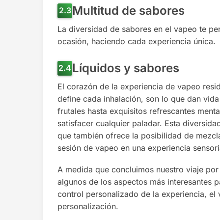
Multitud de sabores
La diversidad de sabores en el vapeo te pe
ocasión, haciendo cada experiencia única.
Líquidos y sabores
El corazón de la experiencia de vapeo resi
define cada inhalación, son lo que dan vid
frutales hasta exquisitos refrescantes ment
satisfacer cualquier paladar. Esta diversida
que también ofrece la posibilidad de mezcl
sesión de vapeo en una experiencia sensori
A medida que concluimos nuestro viaje por
algunos de los aspectos más interesantes p
control personalizado de la experiencia, e
personalización.