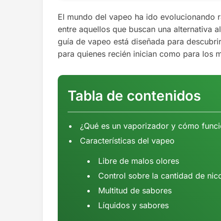
El mundo del vapeo ha ido evolucionando rá
entre aquellos que buscan una alternativa a
guía de vapeo está diseñada para descubrir
para quienes recién inician como para los
Tabla de contenidos
¿Qué es un vaporizador y cómo func
Características del vapeo
Libre de malos olores
Control sobre la cantidad de nic
Multitud de sabores
Líquidos y sabores