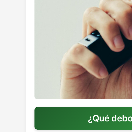
¿Qué debo