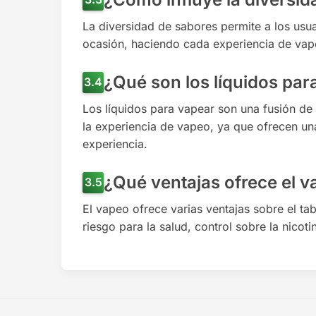
La diversidad de sabores permite a los usu
ocasión, haciendo cada experiencia de vap
¿Qué son los líquidos par
Los líquidos para vapear son una fusión de
la experiencia de vapeo, ya que ofrecen un
experiencia.
¿Qué ventajas ofrece el v
El vapeo ofrece varias ventajas sobre el ta
riesgo para la salud, control sobre la nicot