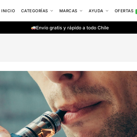
INICIO
CATEGORÍAS
MARCAS
AYUDA
OFERTAS
Envío gratis y rápido a todo Chile