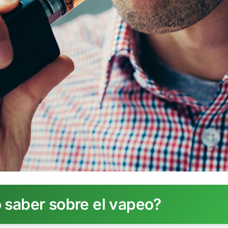
 saber sobre el vapeo?