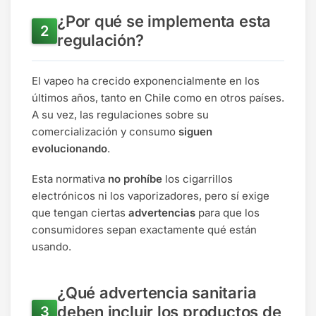
¿Por qué se implementa esta
regulación?
El vapeo ha crecido exponencialmente en los
últimos años, tanto en Chile como en otros países.
A su vez, las regulaciones sobre su
comercialización y consumo
siguen
evolucionando
.
Esta normativa
no prohíbe
los cigarrillos
electrónicos ni los vaporizadores, pero sí exige
que tengan ciertas
advertencias
para que los
consumidores sepan exactamente qué están
usando.
¿Qué advertencia sanitaria
deben incluir los productos de