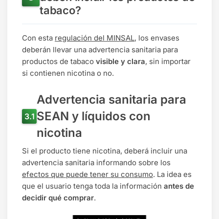
tabaco?
Con esta
regulación del MINSAL
, los envases
deberán llevar una advertencia sanitaria
para
productos de tabaco
visible y clara
, sin importar
si contienen nicotina o no.
Advertencia sanitaria para
SEAN y líquidos con
nicotina
Si el producto tiene nicotina, deberá incluir una
advertencia sanitaria informando sobre los
efectos que puede tener su consumo
. La idea es
que el usuario tenga toda la información
antes de
decidir qué comprar
.