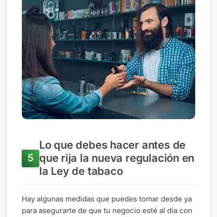
Lo que debes hacer antes de
que rija la nueva regulación en
la Ley de tabaco
Hay algunas medidas que puedes tomar desde ya
para asegurarte de que tu negocio esté al día con