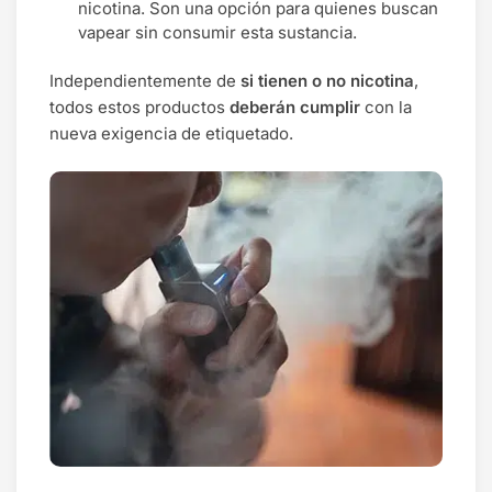
nicotina. Son una opción para quienes buscan
vapear sin consumir esta sustancia.
Independientemente de
si tienen o no nicotina
,
todos estos productos
deberán cumplir
con la
nueva exigencia de etiquetado.