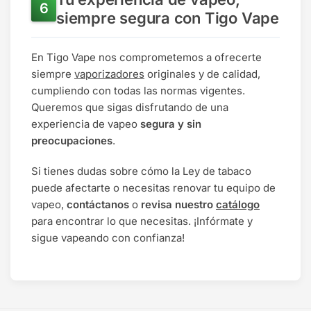
siempre segura con Tigo Vape
En Tigo Vape nos comprometemos a ofrecerte
siempre
vaporizadores
originales y de calidad,
cumpliendo con todas las normas vigentes.
Queremos que sigas disfrutando de una
experiencia de vapeo
segura y sin
preocupaciones
.
Si tienes dudas sobre cómo la Ley de tabaco
puede afectarte o necesitas renovar tu equipo de
vapeo,
contáctanos
o
revisa nuestro
catálogo
para encontrar lo que necesitas. ¡Infórmate y
sigue vapeando con confianza!