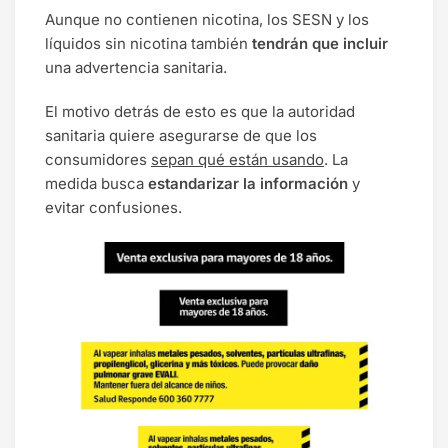
Aunque no contienen nicotina, los SESN y los
líquidos sin nicotina también
tendrán que incluir
una advertencia sanitaria.
El motivo detrás de esto es que la autoridad
sanitaria quiere asegurarse de que los
consumidores
sepan qué están usando
. La
medida busca
estandarizar la información
y
evitar confusiones.