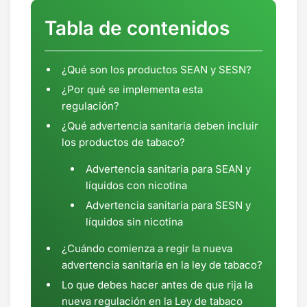
Tabla de contenidos
¿Qué son los productos SEAN y SESN?
¿Por qué se implementa esta
regulación?
¿Qué advertencia sanitaria deben incluir
los productos de tabaco?
Advertencia sanitaria para SEAN y
líquidos con nicotina
Advertencia sanitaria para SESN y
líquidos sin nicotina
¿Cuándo comienza a regir la nueva
advertencia sanitaria en la ley de tabaco?
Lo que debes hacer antes de que rija la
nueva regulación en la Ley de tabaco