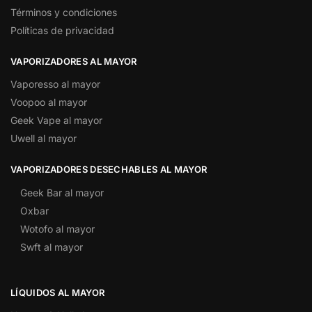
Términos y condiciones
Políticas de privacidad
VAPORIZADORES AL MAYOR
Vaporesso al mayor
Voopoo al mayor
Geek Vape al mayor
Uwell al mayor
VAPORIZADORES DESECHABLES AL MAYOR
Geek Bar al mayor
Oxbar
Wotofo al mayor
Swft al mayor
LÍQUIDOS AL MAYOR