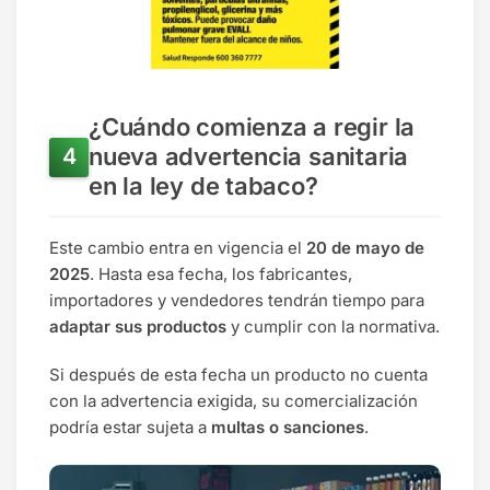
¿Cuándo comienza a regir la
nueva advertencia sanitaria
en la ley de tabaco?
Este cambio entra en vigencia el
20 de mayo de
2025
. Hasta esa fecha, los fabricantes,
importadores y vendedores tendrán tiempo para
adaptar sus productos
y cumplir con la normativa.
Si después de esta fecha un producto no cuenta
con la advertencia exigida, su comercialización
podría estar sujeta a
multas o sanciones
.