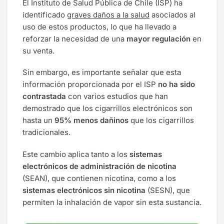
El Instituto de Salud Pública de Chile (ISP) ha
identificado
graves daños a la salud
asociados al
uso de estos productos, lo que ha llevado a
reforzar la necesidad de una
mayor regulación
en
su venta.
Sin embargo, es importante señalar que esta
información proporcionada por el ISP
no ha sido
contrastada
con varios estudios que han
demostrado que los cigarrillos electrónicos son
hasta un
95% menos dañinos
que los cigarrillos
tradicionales.
Este cambio aplica tanto a los
sistemas
electrónicos de administración de nicotina
(SEAN), que contienen nicotina, como a los
sistemas electrónicos sin nicotina
(SESN), que
permiten la inhalación de vapor sin esta sustancia.