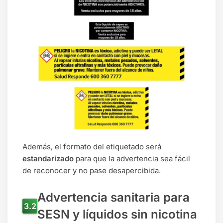
Además, el formato del etiquetado será
estandarizado
para que la advertencia sea fácil
de reconocer y no pase desapercibida.
Advertencia sanitaria para
SESN y líquidos sin nicotina