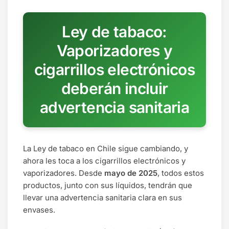
Ley de tabaco:
Vaporizadores y
cigarrillos electrónicos
deberán incluir
advertencia sanitaria
La Ley de tabaco en Chile sigue cambiando, y
ahora les toca a los cigarrillos electrónicos y
vaporizadores. Desde
mayo de 2025
, todos estos
productos, junto con sus líquidos, tendrán que
llevar una advertencia sanitaria clara en sus
envases.