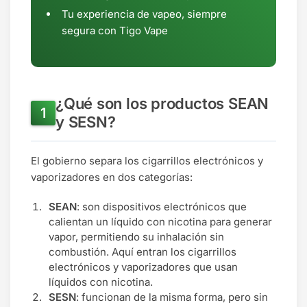
Tu experiencia de vapeo, siempre
segura con Tigo Vape
¿Qué son los productos SEAN
y SESN?
El gobierno separa los cigarrillos electrónicos y
vaporizadores en dos categorías:
SEAN
: son dispositivos electrónicos que
calientan un líquido con nicotina para generar
vapor, permitiendo su inhalación sin
combustión. Aquí entran los cigarrillos
electrónicos y vaporizadores que usan
líquidos con nicotina.
SESN
: funcionan de la misma forma, pero sin