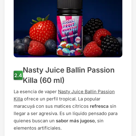
Nasty Juice Ballin Passion
Killa (60 ml)
La esencia de vaper
Nasty Juice Ballin Passion
Killa
ofrece un perfil tropical. La popular
maracuyá con sus matices cítricos
refresca
sin
llegar a ser agresiva. Es un líquido pensado para
quienes buscan un
sabor más jugoso
, sin
elementos artificiales.