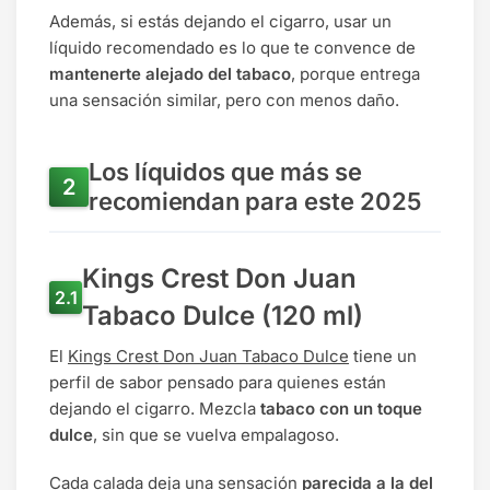
Además, si estás dejando el cigarro, usar un
líquido recomendado es lo que te convence de
mantenerte alejado del tabaco
, porque entrega
una sensación similar, pero con menos daño.
Los líquidos que más se
recomiendan para este 2025
Kings Crest Don Juan
Tabaco Dulce (120 ml)
El
Kings Crest Don Juan Tabaco Dulce
tiene un
perfil de sabor pensado para quienes están
dejando el cigarro. Mezcla
tabaco con un toque
dulce
, sin que se vuelva empalagoso.
Cada calada deja una sensación
parecida a la del