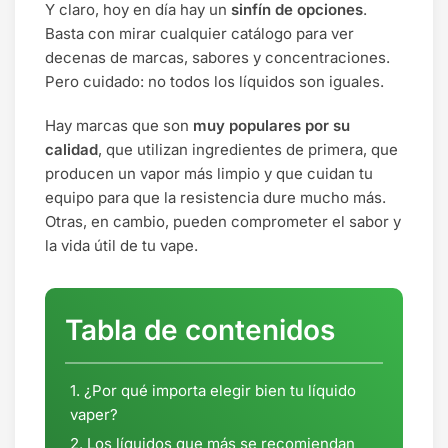
Y claro, hoy en día hay un
sinfín de opciones
.
Basta con mirar cualquier catálogo para ver
decenas de marcas, sabores y concentraciones.
Pero cuidado: no todos los líquidos son iguales.
Hay marcas que son
muy populares por su
calidad
, que utilizan ingredientes de primera, que
producen un vapor más limpio y que cuidan tu
equipo para que la resistencia dure mucho más.
Otras, en cambio, pueden comprometer el sabor y
la vida útil de tu vape.
Tabla de contenidos
¿Por qué importa elegir bien tu líquido
vaper?
Los líquidos que más se recomiendan