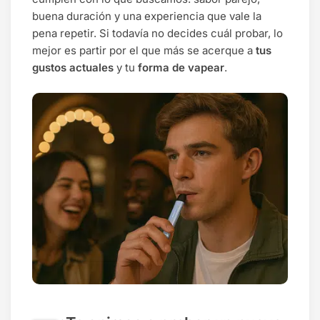
buena duración y una experiencia que vale la
pena repetir. Si todavía no decides cuál probar, lo
mejor es partir por el que más se acerque a
tus
gustos actuales
y tu
forma de vapear
.