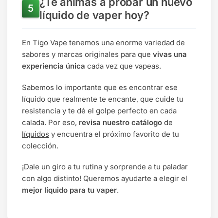
¿Te animas a probar un nuevo
líquido de vaper hoy?
En Tigo Vape tenemos una enorme variedad de
sabores y marcas originales para que
vivas una
experiencia única
cada vez que vapeas.
Sabemos lo importante que es encontrar ese
líquido que realmente te encante, que cuide tu
resistencia y te dé el golpe perfecto en cada
calada. Por eso,
revisa nuestro catálogo
de
líquidos
y encuentra el próximo favorito de tu
colección.
¡Dale un giro a tu rutina y sorprende a tu paladar
con algo distinto! Queremos ayudarte a elegir el
mejor líquido para tu vaper
.