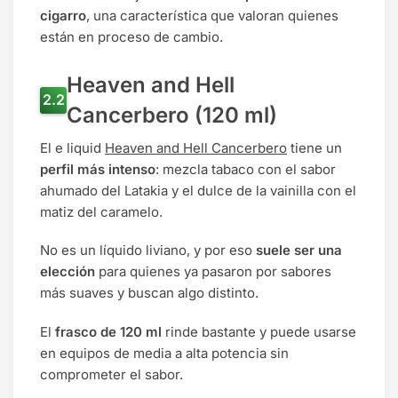
cigarro
, una característica que valoran quienes
están en proceso de cambio.
Heaven and Hell
Cancerbero (120 ml)
El e liquid
Heaven and Hell Cancerbero
tiene un
perfil más intenso
: mezcla tabaco con el sabor
ahumado del Latakia y el dulce de la vainilla con el
matiz del caramelo.
No es un líquido liviano, y por eso
suele ser una
elección
para quienes ya pasaron por sabores
más suaves y buscan algo distinto.
El
frasco de 120 ml
rinde bastante y puede usarse
en equipos de media a alta potencia sin
comprometer el sabor.