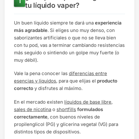
tu líquido vaper?
Un buen líquido siempre
te dará una
experiencia
más agradable
. Si eliges uno muy denso, con
saborizantes artificiales o que no se lleva bien
con tu pod, vas a terminar cambiando resistencias
más seguido o sintiendo un golpe muy fuerte (o
muy débil).
Vale la pena conocer las
diferencias entre
esencias y líquidos
, para que elijas el
producto
correcto
y disfrutes al máximo.
En el mercado existen
líquidos de base libre
,
sales de nicotina
o
shortfills
formulados
correctamente
, con buenos niveles de
propilenglicol (PG) y glicerina vegetal (VG) para
distintos tipos de dispositivos.