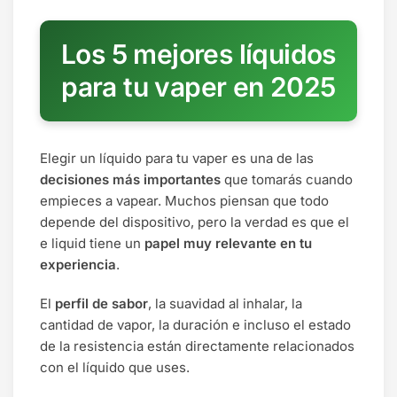
Los 5 mejores líquidos
para tu vaper en 2025
Elegir un líquido para tu vaper es una de las
decisiones más importantes
que tomarás cuando
empieces a vapear. Muchos piensan que todo
depende del dispositivo, pero la verdad es que el
e liquid tiene un
papel muy relevante en tu
experiencia
.
El
perfil de sabor
, la suavidad al inhalar, la
cantidad de vapor, la duración e incluso el estado
de la resistencia están directamente relacionados
con el líquido que uses.