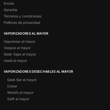
Envíos
Garantía
Términos y condiciones
Políticas de privacidad
VAPORIZADORES AL MAYOR
Vaporesso al mayor
Voopoo al mayor
Geek Vape al mayor
Uwell al mayor
VAPORIZADORES DESECHABLES AL MAYOR
Geek Bar al mayor
Oxbar
Wotofo al mayor
Swft al mayor