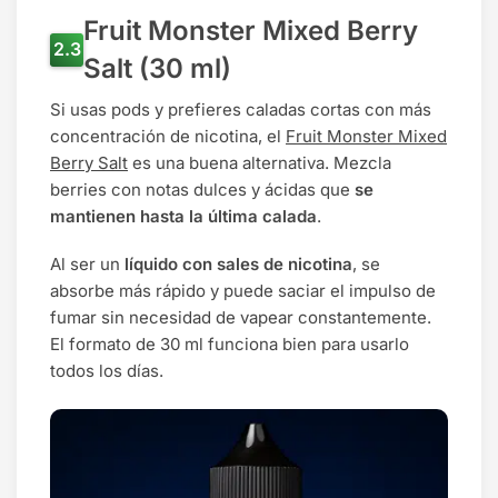
Fruit Monster Mixed Berry
Salt (30 ml)
Si usas pods y prefieres caladas cortas con más
concentración de nicotina, el
Fruit Monster Mixed
Berry Salt
es una buena alternativa. Mezcla
berries con notas dulces y ácidas que
se
mantienen hasta la última calada
.
Al ser un
líquido con sales de nicotina
, se
absorbe más rápido y puede saciar el impulso de
fumar sin necesidad de vapear constantemente.
El formato de 30 ml funciona bien para usarlo
todos los días.