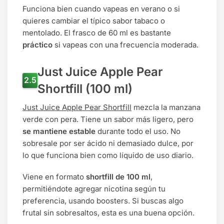
Funciona bien cuando vapeas en verano o si
quieres cambiar el típico sabor tabaco o
mentolado. El frasco de 60 ml es bastante
práctico
si vapeas con una frecuencia moderada.
Just Juice Apple Pear
Shortfill (100 ml)
Just Juice Apple Pear Shortfill
mezcla la manzana
verde con pera. Tiene un sabor más ligero, pero
se mantiene estable
durante todo el uso. No
sobresale por ser ácido ni demasiado dulce, por
lo que funciona bien como líquido de uso diario.
Viene en formato
shortfill de 100 ml
,
permitiéndote agregar nicotina según tu
preferencia, usando boosters. Si buscas algo
frutal sin sobresaltos, esta es una buena opción.