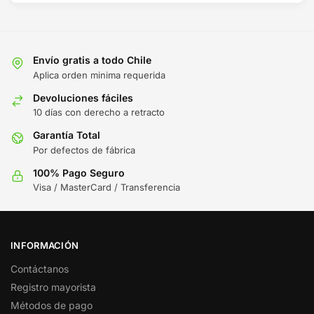
Envío gratis a todo Chile
Aplica orden minima requerida
Devoluciones fáciles
10 días con derecho a retracto
Garantía Total
Por defectos de fábrica
100% Pago Seguro
Visa / MasterCard / Transferencia
INFORMACIÓN
Contáctanos
Registro mayorista
Métodos de pago