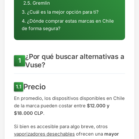
Gremlin
¿Cuál es la mejor opción para ti?
¿Dónde comprar estas marcas en Chile
de forma segura?
¿Por qué buscar alternativas a
Vuse?
Precio
En promedio, los dispositivos disponibles en Chile
de la marca pueden costar entre
$12.000 y
$18.000 CLP
.
Si bien es accesible para algo breve, otros
vaporizadores desechables
ofrecen una
mayor