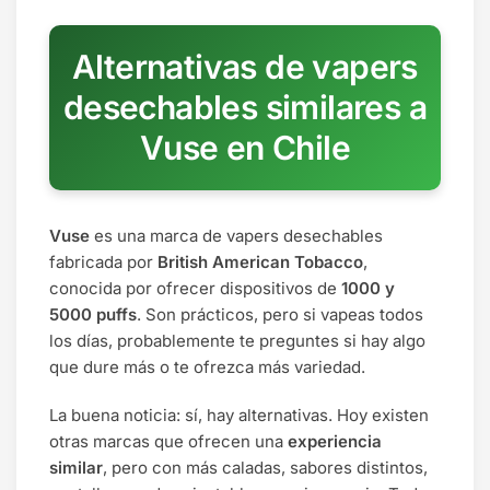
Alternativas de vapers
desechables similares a
Vuse en Chile
Vuse
es una marca de vapers desechables
fabricada por
British American Tobacco
,
conocida por ofrecer dispositivos de
1000 y
5000 puffs
. Son prácticos, pero si vapeas todos
los días, probablemente te preguntes si hay algo
que dure más o te ofrezca más variedad.
La buena noticia: sí, hay alternativas. Hoy existen
otras marcas que ofrecen una
experiencia
similar
, pero con más caladas, sabores distintos,