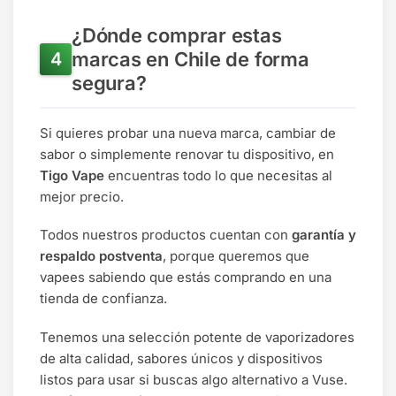
¿Dónde comprar estas
marcas en Chile de forma
segura?
Si quieres probar una nueva marca, cambiar de
sabor o simplemente renovar tu dispositivo, en
Tigo Vape
encuentras todo lo que necesitas al
mejor precio.
Todos nuestros productos cuentan con
garantía y
respaldo postventa
, porque queremos que
vapees sabiendo que estás comprando en una
tienda de confianza.
Tenemos una selección potente de vaporizadores
de alta calidad, sabores únicos y dispositivos
listos para usar si buscas algo alternativo a Vuse.