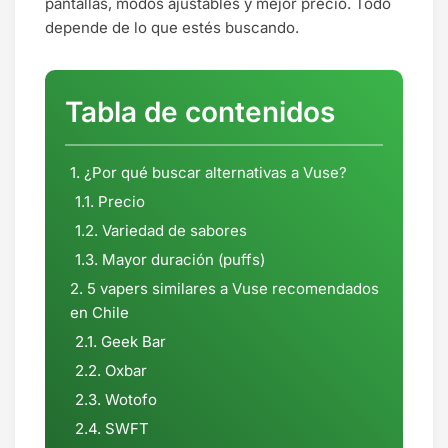
pantallas, modos ajustables y mejor precio. Todo
depende de lo que estés buscando.
Tabla de contenidos
¿Por qué buscar alternativas a Vuse?
Precio
Variedad de sabores
Mayor duración (puffs)
5 vapers similares a Vuse recomendados
en Chile
Geek Bar
Oxbar
Wotofo
SWFT