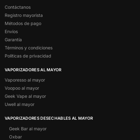
Contáctanos
Registro mayorista
Métodos de pago
Envíos
Garantía
Términos y condiciones
Políticas de privacidad
VAPORIZADORES AL MAYOR
Vaporesso al mayor
Voopoo al mayor
Geek Vape al mayor
Uwell al mayor
VAPORIZADORES DESECHABLES AL MAYOR
Geek Bar al mayor
Oxbar