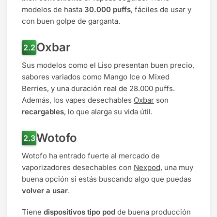
modelos de hasta
30.000 puffs
, fáciles de usar y
con buen golpe de garganta.
Oxbar
Sus modelos como el Liso presentan buen precio,
sabores variados como Mango Ice o Mixed
Berries, y una duración real de 28.000 puffs.
Además, los vapes desechables
Oxbar
son
recargables
, lo que alarga su vida útil.
Wotofo
Wotofo ha entrado fuerte al mercado de
vaporizadores desechables con
Nexpod
, una muy
buena opción si estás buscando algo que puedas
volver a usar
.
Tiene
dispositivos tipo pod
de buena producción