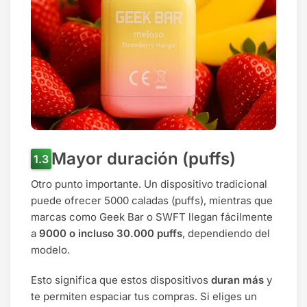
Mayor duración (puffs)
Otro punto importante. Un dispositivo tradicional
puede ofrecer 5000 caladas (puffs), mientras que
marcas como Geek Bar o SWFT llegan fácilmente
a
9000 o incluso 30.000 puffs
, dependiendo del
modelo.
Esto significa que estos dispositivos
duran más
y
te permiten espaciar tus compras. Si eliges un