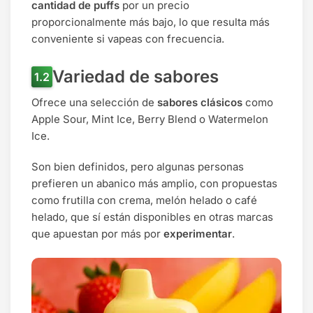
cantidad de puffs
por un precio
proporcionalmente más bajo, lo que resulta más
conveniente si vapeas con frecuencia.
Variedad de sabores
Ofrece una selección de
sabores clásicos
como
Apple Sour, Mint Ice, Berry Blend o Watermelon
Ice.
Son bien definidos, pero algunas personas
prefieren un abanico más amplio, con propuestas
como frutilla con crema, melón helado o café
helado, que sí están disponibles en otras marcas
que apuestan por más por
experimentar
.