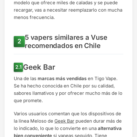
modelo que ofrece miles de caladas y se puede
recargar, vas a necesitar reemplazarlo con mucha
menos frecuencia.
5 vapers similares a Vuse
recomendados en Chile
Geek Bar
Una de las
marcas más vendidas
en Tigo Vape.
Se ha hecho conocida en Chile por su calidad,
sabores llamativos y por ofrecer mucho más de lo
que promete.
Varios usuarios comentan que los dispositivos de
la línea Meloso de
Geek Bar
pueden durar más de
lo indicado, lo que lo convierte en una
alternativa
bien conveniente
si vapeas seguido. Tiene