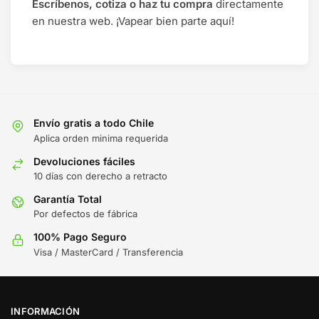
Escríbenos, cotiza o haz tu compra
directamente
en nuestra web. ¡Vapear bien parte aquí!
Envío gratis a todo Chile
Aplica orden minima requerida
Devoluciones fáciles
10 días con derecho a retracto
Garantía Total
Por defectos de fábrica
100% Pago Seguro
Visa / MasterCard / Transferencia
INFORMACIÓN