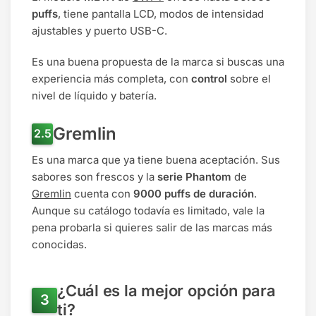
puffs
, tiene pantalla LCD, modos de intensidad
ajustables y puerto USB-C.
Es una buena propuesta de la marca si buscas una
experiencia más completa, con
control
sobre el
nivel de líquido y batería.
Gremlin
Es una marca que ya tiene buena aceptación. Sus
sabores son frescos y la
serie Phantom
de
Gremlin
cuenta con
9000 puffs de duración
.
Aunque su catálogo todavía es limitado, vale la
pena probarla si quieres salir de las marcas más
conocidas.
¿Cuál es la mejor opción para
ti?