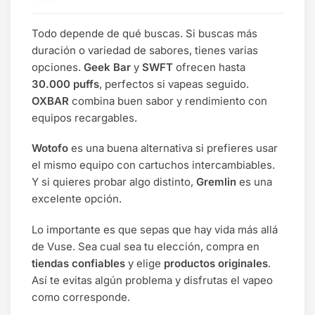
Todo depende de qué buscas. Si buscas más
duración o variedad de sabores, tienes varias
opciones.
Geek Bar
y
SWFT
ofrecen hasta
30.000 puffs
, perfectos si vapeas seguido.
OXBAR
combina buen sabor y rendimiento con
equipos recargables.
Wotofo
es una buena alternativa si prefieres usar
el mismo equipo con cartuchos intercambiables.
Y si quieres probar algo distinto,
Gremlin
es una
excelente opción.
Lo importante es que sepas que hay vida más allá
de Vuse. Sea cual sea tu elección, compra en
tiendas confiables
y elige
productos originales
.
Así te evitas algún problema y disfrutas el vapeo
como corresponde.