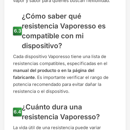
vapor y sabor para quienes buscan flexibilidad.
¿Cómo saber qué
resistencia Vaporesso es
compatible con mi
dispositivo?
Cada dispositivo Vaporesso tiene una lista de
resistencias compatibles, especificadas en el
manual del producto o en la página del
fabricante
. Es importante verificar el rango de
potencia recomendado para evitar dañar la
resistencia o el dispositivo.
¿Cuánto dura una
resistencia Vaporesso?
La vida útil de una resistencia puede variar