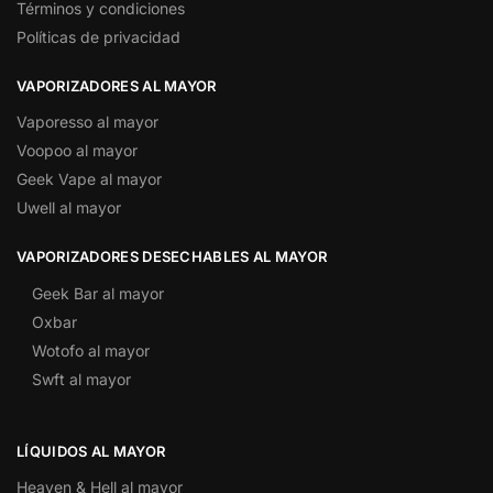
Términos y condiciones
Políticas de privacidad
VAPORIZADORES AL MAYOR
Vaporesso al mayor
Voopoo al mayor
Geek Vape al mayor
Uwell al mayor
VAPORIZADORES DESECHABLES AL MAYOR
Geek Bar al mayor
Oxbar
Wotofo al mayor
Swft al mayor
LÍQUIDOS AL MAYOR
Heaven & Hell al mayor