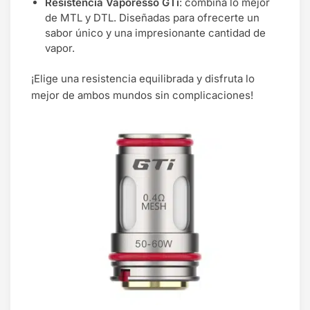
Resistencia Vaporesso GTi
: combina lo mejor
de MTL y DTL. Diseñadas para ofrecerte un
sabor único y una impresionante cantidad de
vapor​.
¡Elige una resistencia equilibrada y disfruta lo
mejor de ambos mundos sin complicaciones!