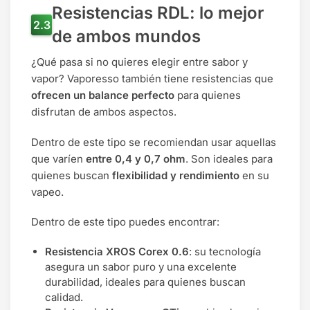
Resistencias RDL: lo mejor
de ambos mundos
¿Qué pasa si no quieres elegir entre sabor y
vapor? Vaporesso también tiene resistencias que
ofrecen un balance perfecto
para quienes
disfrutan de ambos aspectos.
Dentro de este tipo se recomiendan usar aquellas
que varíen
entre 0,4 y 0,7 ohm
. Son ideales para
quienes buscan
flexibilidad y rendimiento
en su
vapeo.
Dentro de este tipo puedes encontrar:
Resistencia XROS Corex 0.6
: su tecnología
asegura un sabor puro y una excelente
durabilidad, ideales para quienes buscan
calidad.