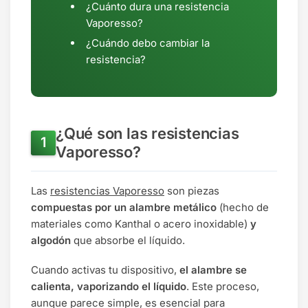
¿Cuánto dura una resistencia
Vaporesso?
¿Cuándo debo cambiar la
resistencia?
¿Qué son las resistencias
Vaporesso?
Las
resistencias Vaporesso
son piezas
compuestas por un alambre metálico
(hecho de
materiales como Kanthal o acero inoxidable)
y
algodón
que absorbe el líquido.
Cuando activas tu dispositivo,
el alambre se
calienta, vaporizando el líquido
. Este proceso,
aunque parece simple, es esencial para