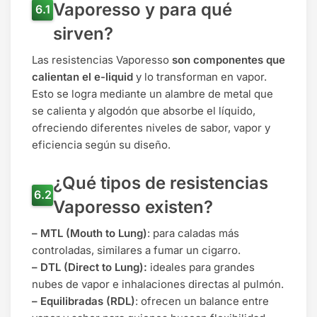
Vaporesso y para qué
sirven?
Las resistencias Vaporesso
son componentes que
calientan el e-liquid
y lo transforman en vapor.
Esto se logra mediante un alambre de metal que
se calienta y algodón que absorbe el líquido,
ofreciendo diferentes niveles de sabor, vapor y
eficiencia según su diseño.
¿Qué tipos de resistencias
Vaporesso existen?
–
MTL (Mouth to Lung)
: para caladas más
controladas, similares a fumar un cigarro.
– DTL (Direct to Lung):
ideales para grandes
nubes de vapor e inhalaciones directas al pulmón.
– Equilibradas (RDL)
: ofrecen un balance entre