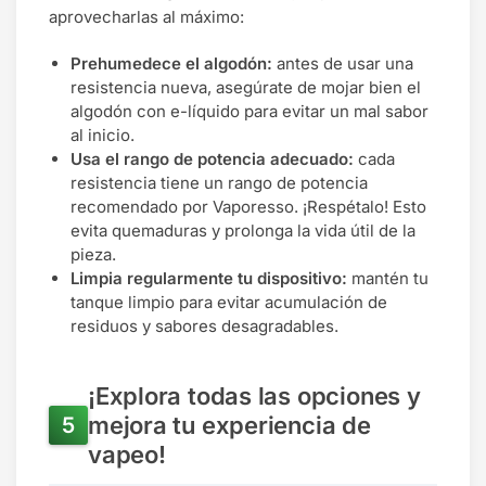
aprovecharlas al máximo:
Prehumedece el algodón:
antes de usar una
resistencia nueva, asegúrate de mojar bien el
algodón con e-líquido para evitar un mal sabor
al inicio.
Usa el rango de potencia adecuado:
cada
resistencia tiene un rango de potencia
recomendado por Vaporesso. ¡Respétalo! Esto
evita quemaduras y prolonga la vida útil de la
pieza.
Limpia regularmente tu dispositivo:
mantén tu
tanque limpio para evitar acumulación de
residuos y sabores desagradables.
¡Explora todas las opciones y
mejora tu experiencia de
vapeo!