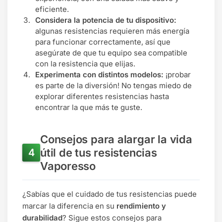
eficiente.
Considera la potencia de tu dispositivo:
algunas resistencias requieren más energía
para funcionar correctamente, así que
asegúrate de que tu equipo sea compatible
con la resistencia que elijas.
Experimenta con distintos modelos:
¡probar
es parte de la diversión! No tengas miedo de
explorar diferentes resistencias hasta
encontrar la que más te guste.
Consejos para alargar la vida
útil de tus resistencias
Vaporesso
¿Sabías que el cuidado de tus resistencias puede
marcar la diferencia en su
rendimiento y
durabilidad
? Sigue estos consejos para