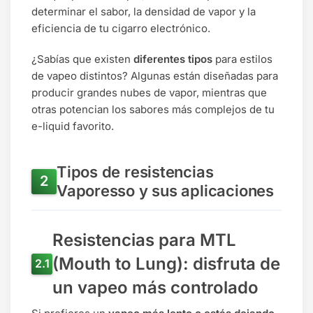
determinar el sabor, la densidad de vapor y la
eficiencia de tu cigarro electrónico.
¿Sabías que existen
diferentes tipos
para estilos
de vapeo distintos? Algunas están diseñadas para
producir grandes nubes de vapor, mientras que
otras potencian los sabores más complejos de tu
e-liquid favorito.
Tipos de resistencias
Vaporesso y sus aplicaciones
Resistencias para MTL
(Mouth to Lung): disfruta de
un vapeo más controlado