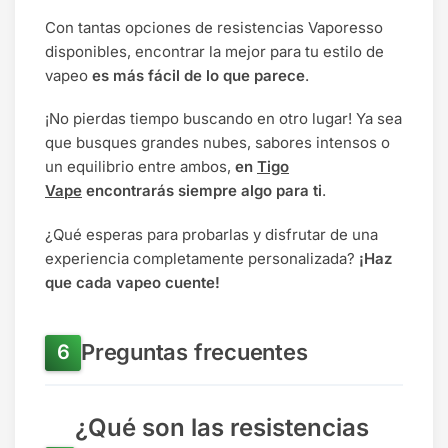
Con tantas opciones de resistencias Vaporesso
disponibles, encontrar la mejor para tu estilo de
vapeo
es más fácil de lo que parece
.
¡No pierdas tiempo buscando en otro lugar! Ya sea
que busques grandes nubes, sabores intensos o
un equilibrio entre ambos,
en
Tigo
Vape
encontrarás siempre algo para ti
.
¿Qué esperas para probarlas y disfrutar de una
experiencia completamente personalizada?
¡Haz
que cada vapeo cuente!
Preguntas frecuentes
¿Qué son las resistencias