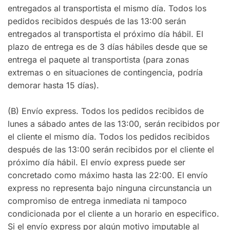
entregados al transportista el mismo día. Todos los
pedidos recibidos después de las 13:00 serán
entregados al transportista el próximo día hábil. El
plazo de entrega es de 3 días hábiles desde que se
entrega el paquete al transportista (para zonas
extremas o en situaciones de contingencia, podría
demorar hasta 15 días).
(B) Envío express. Todos los pedidos recibidos de
lunes a sábado antes de las 13:00, serán recibidos por
el cliente el mismo día. Todos los pedidos recibidos
después de las 13:00 serán recibidos por el cliente el
próximo día hábil. El envío express puede ser
concretado como máximo hasta las 22:00. El envío
express no representa bajo ninguna circunstancia un
compromiso de entrega inmediata ni tampoco
condicionada por el cliente a un horario en especifico.
Si el envío express por algún motivo imputable al