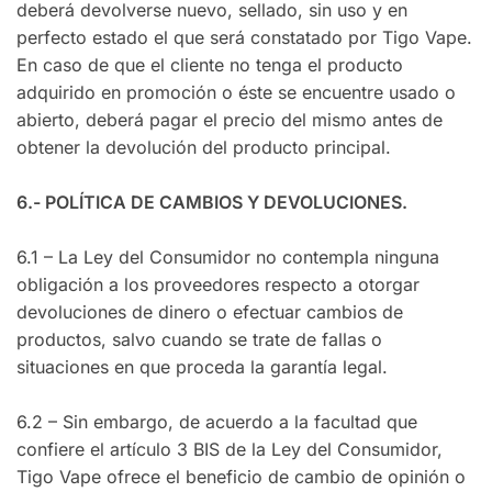
deberá devolverse nuevo, sellado, sin uso y en
perfecto estado el que será constatado por Tigo Vape.
En caso de que el cliente no tenga el producto
adquirido en promoción o éste se encuentre usado o
abierto, deberá pagar el precio del mismo antes de
obtener la devolución del producto principal.
6.- POLÍTICA DE CAMBIOS Y DEVOLUCIONES.
6.1 – La Ley del Consumidor no contempla ninguna
obligación a los proveedores respecto a otorgar
devoluciones de dinero o efectuar cambios de
productos, salvo cuando se trate de fallas o
situaciones en que proceda la garantía legal.
6.2 – Sin embargo, de acuerdo a la facultad que
confiere el artículo 3 BIS de la Ley del Consumidor,
Tigo Vape ofrece el beneficio de cambio de opinión o