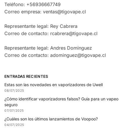
Teléfono: +56936667749
Correo empresa: ventas@tigovape.cl
Representante legal: Rey Cabrera
Correo de contacto: rcabrera@tigovape.cl
Representante legal: Andres Dominguez
Correo de contacto: adominguez@tigovape.cl
ENTRADAS RECIENTES
Estas son las novedades en vaporizadores de Uwell
08/07/2025
¿Cómo identificar vaporizadores falsos? Guía para un vapeo
seguro
07/07/2025
¿Cuáles son los últimos lanzamientos de Voopoo?
04/07/2025