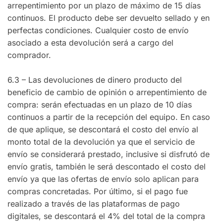
arrepentimiento por un plazo de máximo de 15 días
continuos. El producto debe ser devuelto sellado y en
perfectas condiciones. Cualquier costo de envío
asociado a esta devolución será a cargo del
comprador.
6.3 – Las devoluciones de dinero producto del
beneficio de cambio de opinión o arrepentimiento de
compra: serán efectuadas en un plazo de 10 días
continuos a partir de la recepción del equipo. En caso
de que aplique, se descontará el costo del envío al
monto total de la devolución ya que el servicio de
envío se considerará prestado, inclusive si disfrutó de
envío gratis, también le será descontado el costo del
envío ya que las ofertas de envío solo aplican para
compras concretadas. Por último, si el pago fue
realizado a través de las plataformas de pago
digitales, se descontará el 4% del total de la compra