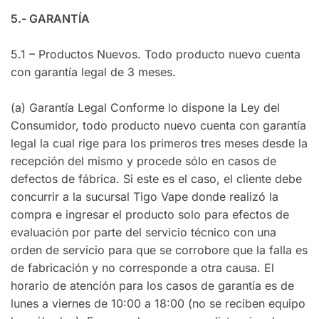
5.- GARANTÍA
5.1 – Productos Nuevos. Todo producto nuevo cuenta
con garantía legal de 3 meses.
(a) Garantía Legal Conforme lo dispone la Ley del
Consumidor, todo producto nuevo cuenta con garantía
legal la cual rige para los primeros tres meses desde la
recepción del mismo y procede sólo en casos de
defectos de fábrica. Si este es el caso, el cliente debe
concurrir a la sucursal Tigo Vape donde realizó la
compra e ingresar el producto solo para efectos de
evaluación por parte del servicio técnico con una
orden de servicio para que se corrobore que la falla es
de fabricación y no corresponde a otra causa. El
horario de atención para los casos de garantía es de
lunes a viernes de 10:00 a 18:00 (no se reciben equipo