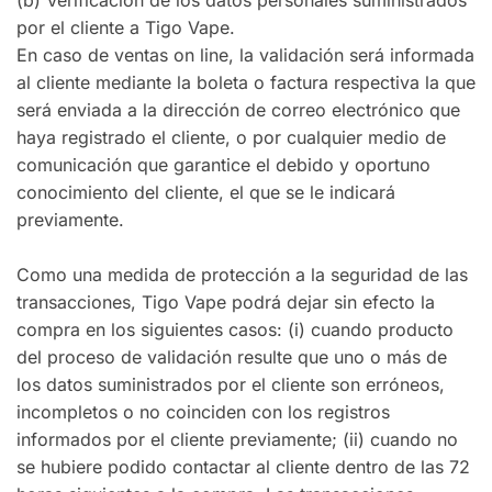
(b) Verificación de los datos personales suministrados
por el cliente a Tigo Vape.
En caso de ventas on line, la validación será informada
al cliente mediante la boleta o factura respectiva la que
será enviada a la dirección de correo electrónico que
haya registrado el cliente, o por cualquier medio de
comunicación que garantice el debido y oportuno
conocimiento del cliente, el que se le indicará
previamente.
Como una medida de protección a la seguridad de las
transacciones, Tigo Vape podrá dejar sin efecto la
compra en los siguientes casos: (i) cuando producto
del proceso de validación resulte que uno o más de
los datos suministrados por el cliente son erróneos,
incompletos o no coinciden con los registros
informados por el cliente previamente; (ii) cuando no
se hubiere podido contactar al cliente dentro de las 72