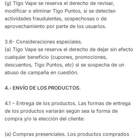
(g) Tigo Vape se reserva el derecho de revisar,
modificar o eliminar Tigo Puntos, si se detectan
actividades fraudulentas, sospechosas o de
aprovechamiento por parte de los usuarios.
3.6- Consideraciones especiales.
(a) Tigo Vape se reserva el derecho de dejar sin efecto
cualquier beneficio (cupones, promociones,
descuentos, Tigo Puntos, etc) si se sospecha de un
abuso de campaña en cuestión.
4.- ENVÍO DE LOS PRODUCTOS.
4.1 – Entrega de los productos. Las formas de entrega
de los productos variarán según sea la forma de
compra y/o la elección del cliente:
(a) Compras presenciales. Los productos comprados