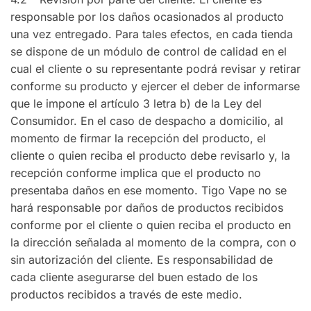
responsable por los daños ocasionados al producto
una vez entregado. Para tales efectos, en cada tienda
se dispone de un módulo de control de calidad en el
cual el cliente o su representante podrá revisar y retirar
conforme su producto y ejercer el deber de informarse
que le impone el artículo 3 letra b) de la Ley del
Consumidor. En el caso de despacho a domicilio, al
momento de firmar la recepción del producto, el
cliente o quien reciba el producto debe revisarlo y, la
recepción conforme implica que el producto no
presentaba daños en ese momento. Tigo Vape no se
hará responsable por daños de productos recibidos
conforme por el cliente o quien reciba el producto en
la dirección señalada al momento de la compra, con o
sin autorización del cliente. Es responsabilidad de
cada cliente asegurarse del buen estado de los
productos recibidos a través de este medio.