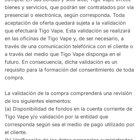
bienes y servicios, que podrán ser contratados por vía
presencial o electrónica, según corresponda. Toda
aceptación de oferta quedará sujeta a la validación
que efectuará Tigo Vape. Esta validación se realizará
en las oficinas de Tigo Vape y, de ser necesario, a
través de una comunicación telefónica con el cliente o
a través del medio que Tigo Vape disponga en el
futuro. En consecuencia, dicha validación es un
requisito para la formación del consentimiento de toda
compra.
La validación de la compra comprenderá una revisión
de los siguientes elementos:
(a) Disponibilidad de fondos en la cuenta corriente de
Tigo Vape y/o validación por la entidad que
corresponda según sea el medio de pago utilizado por
el cliente.