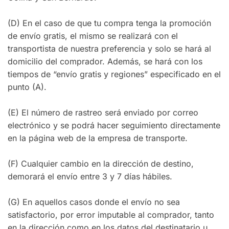
(D) En el caso de que tu compra tenga la promoción
de envío gratis, el mismo se realizará con el
transportista de nuestra preferencia y solo se hará al
domicilio del comprador. Además, se hará con los
tiempos de “envío gratis y regiones” especificado en el
punto (A).
(E) El número de rastreo será enviado por correo
electrónico y se podrá hacer seguimiento directamente
en la página web de la empresa de transporte.
(F) Cualquier cambio en la dirección de destino,
demorará el envío entre 3 y 7 días hábiles.
(G) En aquellos casos donde el envío no sea
satisfactorio, por error imputable al comprador, tanto
en la dirección como en los datos del destinatario u