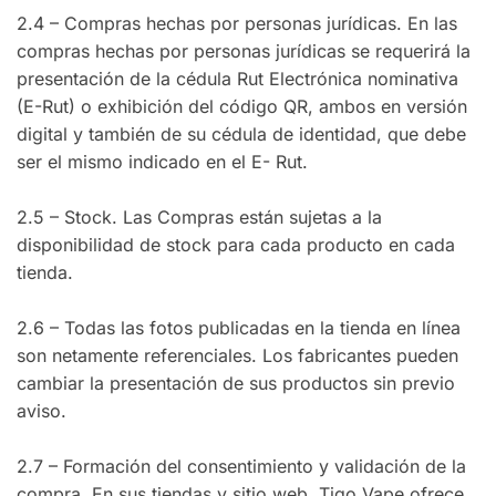
2.4 – Compras hechas por personas jurídicas. En las
compras hechas por personas jurídicas se requerirá la
presentación de la cédula Rut Electrónica nominativa
(E-Rut) o exhibición del código QR, ambos en versión
digital y también de su cédula de identidad, que debe
ser el mismo indicado en el E- Rut.
2.5 – Stock. Las Compras están sujetas a la
disponibilidad de stock para cada producto en cada
tienda.
2.6 – Todas las fotos publicadas en la tienda en línea
son netamente referenciales. Los fabricantes pueden
cambiar la presentación de sus productos sin previo
aviso.
2.7 – Formación del consentimiento y validación de la
compra. En sus tiendas y sitio web, Tigo Vape ofrece