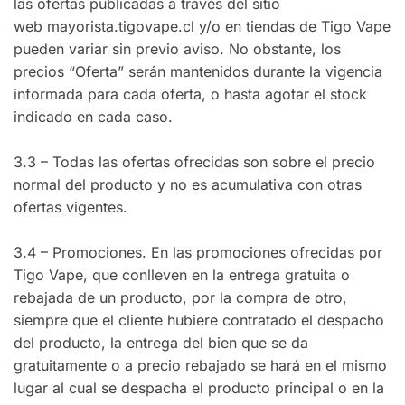
las ofertas publicadas a través del sitio
web
mayorista.tigovape.cl
y/o en tiendas de Tigo Vape
pueden variar sin previo aviso. No obstante, los
precios “Oferta” serán mantenidos durante la vigencia
informada para cada oferta, o hasta agotar el stock
indicado en cada caso.
3.3 – Todas las ofertas ofrecidas son sobre el precio
normal del producto y no es acumulativa con otras
ofertas vigentes.
3.4 – Promociones. En las promociones ofrecidas por
Tigo Vape, que conlleven en la entrega gratuita o
rebajada de un producto, por la compra de otro,
siempre que el cliente hubiere contratado el despacho
del producto, la entrega del bien que se da
gratuitamente o a precio rebajado se hará en el mismo
lugar al cual se despacha el producto principal o en la