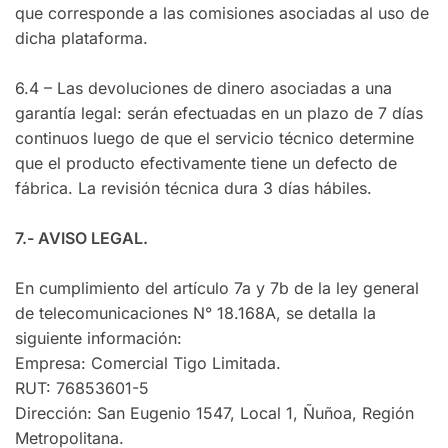
que corresponde a las comisiones asociadas al uso de
dicha plataforma.
6.4 – Las devoluciones de dinero asociadas a una
garantía legal: serán efectuadas en un plazo de 7 días
continuos luego de que el servicio técnico determine
que el producto efectivamente tiene un defecto de
fábrica. La revisión técnica dura 3 días hábiles.
7.- AVISO LEGAL.
En cumplimiento del artículo 7a y 7b de la ley general
de telecomunicaciones N° 18.168A, se detalla la
siguiente información:
Empresa: Comercial Tigo Limitada.
RUT: 76853601-5
Dirección: San Eugenio 1547, Local 1, Ñuñoa, Región
Metropolitana.