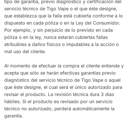
tipo de garantía, previo diagnóstico y certificación del
servicio técnico de Tigo Vape o el que éste designe,
que establezca que la falla está cubierta conforme a lo
dispuesto en cada póliza o en la Ley del Consumidor.
Por ejemplo, y sin perjuicio de lo previsto en cada
póliza o en la ley, nunca estarán cubiertas fallas
atribuibles a daños físicos o imputables a la acción o
mal uso del cliente.
Al momento de efectuar la compra el cliente entiende y
acepta que sólo se harán efectivas garantías previo
diagnóstico del servicio técnico de Tigo Vape o aquel
que éste designe, el cual será el único autorizado para
revisar el producto. La revisión técnica dura 3 días
hábiles. Si el producto es revisado por un servicio
técnico no autorizado, perderá automáticamente la
garantía.