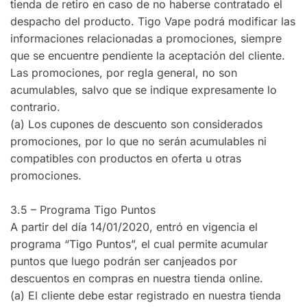
tienda de retiro en caso de no haberse contratado el
despacho del producto. Tigo Vape podrá modificar las
informaciones relacionadas a promociones, siempre
que se encuentre pendiente la aceptación del cliente.
Las promociones, por regla general, no son
acumulables, salvo que se indique expresamente lo
contrario.
(a) Los cupones de descuento son considerados
promociones, por lo que no serán acumulables ni
compatibles con productos en oferta u otras
promociones.
3.5 – Programa Tigo Puntos
A partir del día 14/01/2020, entró en vigencia el
programa “Tigo Puntos”, el cual permite acumular
puntos que luego podrán ser canjeados por
descuentos en compras en nuestra tienda online.
(a) El cliente debe estar registrado en nuestra tienda