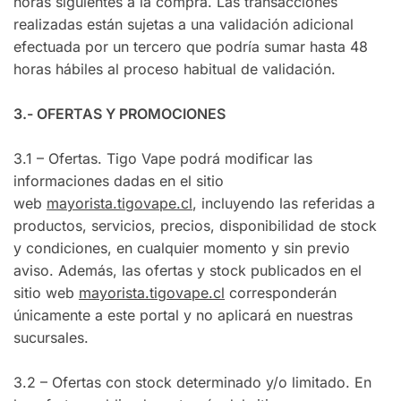
horas siguientes a la compra. Las transacciones
realizadas están sujetas a una validación adicional
efectuada por un tercero que podría sumar hasta 48
horas hábiles al proceso habitual de validación.
3.- OFERTAS Y PROMOCIONES
3.1 – Ofertas. Tigo Vape podrá modificar las
informaciones dadas en el sitio
web
mayorista.tigovape.cl
, incluyendo las referidas a
productos, servicios, precios, disponibilidad de stock
y condiciones, en cualquier momento y sin previo
aviso. Además, las ofertas y stock publicados en el
sitio web
mayorista.tigovape.cl
corresponderán
únicamente a este portal y no aplicará en nuestras
sucursales.
3.2 – Ofertas con stock determinado y/o limitado. En