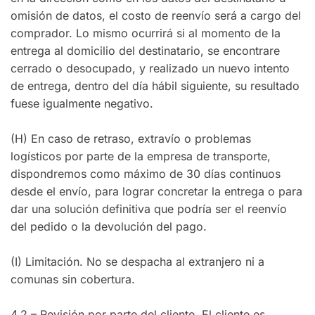
omisión de datos, el costo de reenvío será a cargo del
comprador. Lo mismo ocurrirá si al momento de la
entrega al domicilio del destinatario, se encontrare
cerrado o desocupado, y realizado un nuevo intento
de entrega, dentro del día hábil siguiente, su resultado
fuese igualmente negativo.
(H) En caso de retraso, extravío o problemas
logísticos por parte de la empresa de transporte,
dispondremos como máximo de 30 días continuos
desde el envío, para lograr concretar la entrega o para
dar una solución definitiva que podría ser el reenvío
del pedido o la devolución del pago.
(I) Limitación. No se despacha al extranjero ni a
comunas sin cobertura.
4.2 – Revisión por parte del cliente. El cliente es