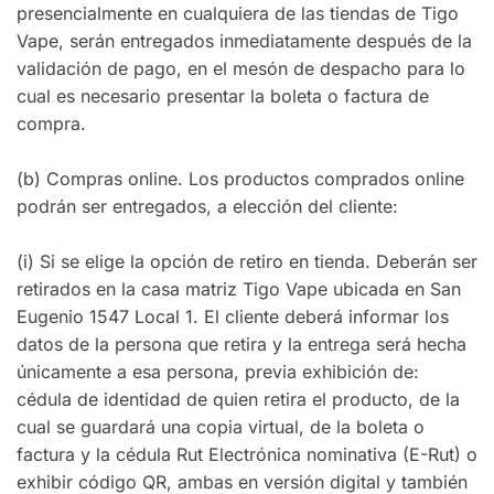
presencialmente en cualquiera de las tiendas de Tigo
Vape, serán entregados inmediatamente después de la
validación de pago, en el mesón de despacho para lo
cual es necesario presentar la boleta o factura de
compra.
(b) Compras online. Los productos comprados online
podrán ser entregados, a elección del cliente:
(i) Si se elige la opción de retiro en tienda. Deberán ser
retirados en la casa matriz Tigo Vape ubicada en San
Eugenio 1547 Local 1. El cliente deberá informar los
datos de la persona que retira y la entrega será hecha
únicamente a esa persona, previa exhibición de:
cédula de identidad de quien retira el producto, de la
cual se guardará una copia virtual, de la boleta o
factura y la cédula Rut Electrónica nominativa (E-Rut) o
exhibir código QR, ambas en versión digital y también