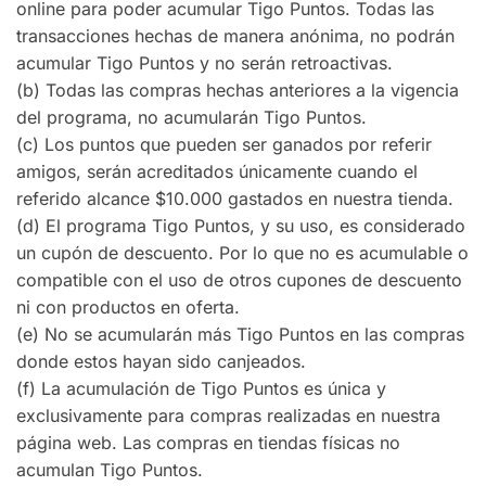
online para poder acumular Tigo Puntos. Todas las
transacciones hechas de manera anónima, no podrán
acumular Tigo Puntos y no serán retroactivas.
(b) Todas las compras hechas anteriores a la vigencia
del programa, no acumularán Tigo Puntos.
(c) Los puntos que pueden ser ganados por referir
amigos, serán acreditados únicamente cuando el
referido alcance $10.000 gastados en nuestra tienda.
(d) El programa Tigo Puntos, y su uso, es considerado
un cupón de descuento. Por lo que no es acumulable o
compatible con el uso de otros cupones de descuento
ni con productos en oferta.
(e) No se acumularán más Tigo Puntos en las compras
donde estos hayan sido canjeados.
(f) La acumulación de Tigo Puntos es única y
exclusivamente para compras realizadas en nuestra
página web. Las compras en tiendas físicas no
acumulan Tigo Puntos.