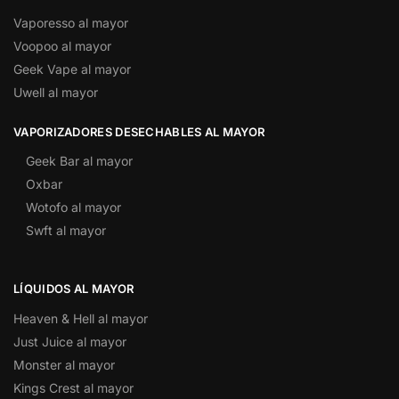
Vaporesso al mayor
Voopoo al mayor
Geek Vape al mayor
Uwell al mayor
VAPORIZADORES DESECHABLES AL MAYOR
Geek Bar al mayor
Oxbar
Wotofo al mayor
Swft al mayor
LÍQUIDOS AL MAYOR
Heaven & Hell al mayor
Just Juice al mayor
Monster al mayor
Kings Crest al mayor