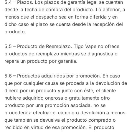
5.4 – Plazos. Los plazos de garantía legal se cuentan
desde la fecha de compra del producto. Lo anterior, a
menos que el despacho sea en forma diferida y en
dicho caso el plazo se cuenta desde la recepción del
producto.
5.5 – Producto de Reemplazo. Tigo Vape no ofrece
productos de reemplazo mientras se diagnostica o
repara un producto por garantía.
5.6 – Productos adquiridos por promoción. En caso
que por cualquier causa se proceda a la devolución de
dinero por un producto y junto con éste, el cliente
hubiere adquirido onerosa o gratuitamente otro
producto por una promoción asociada, no se
procederá a efectuar el cambio o devolución a menos
que también se devuelva el producto comprado o
recibido en virtud de esa promoción. El producto