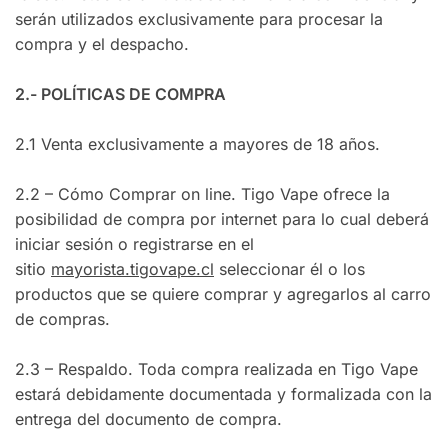
serán utilizados exclusivamente para procesar la
compra y el despacho.
2.- POLÍTICAS DE COMPRA
2.1 Venta exclusivamente a mayores de 18 años.
2.2 – Cómo Comprar on line. Tigo Vape ofrece la
posibilidad de compra por internet para lo cual deberá
iniciar sesión o registrarse en el
sitio
mayorista.tigovape.cl
seleccionar él o los
productos que se quiere comprar y agregarlos al carro
de compras.
2.3 – Respaldo. Toda compra realizada en Tigo Vape
estará debidamente documentada y formalizada con la
entrega del documento de compra.