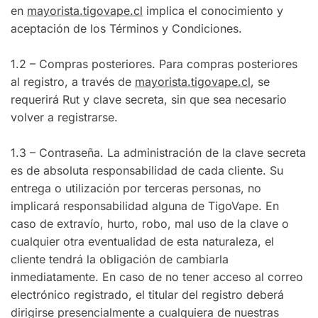
en
mayorista.tigovape.cl
implica el conocimiento y
aceptación de los Términos y Condiciones.
1.2 – Compras posteriores. Para compras posteriores
al registro, a través de
mayorista.tigovape.cl
, se
requerirá Rut y clave secreta, sin que sea necesario
volver a registrarse.
1.3 – Contraseña. La administración de la clave secreta
es de absoluta responsabilidad de cada cliente. Su
entrega o utilización por terceras personas, no
implicará responsabilidad alguna de TigoVape. En
caso de extravío, hurto, robo, mal uso de la clave o
cualquier otra eventualidad de esta naturaleza, el
cliente tendrá la obligación de cambiarla
inmediatamente. En caso de no tener acceso al correo
electrónico registrado, el titular del registro deberá
dirigirse presencialmente a cualquiera de nuestras