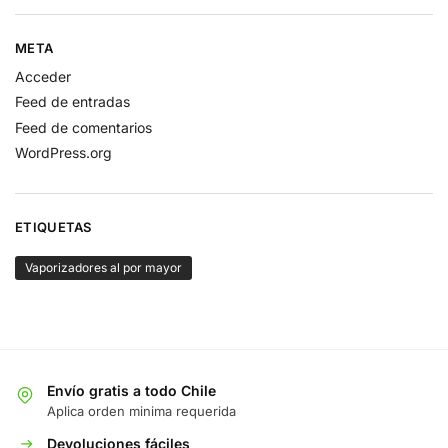
META
Acceder
Feed de entradas
Feed de comentarios
WordPress.org
ETIQUETAS
Vaporizadores al por mayor
Envío gratis a todo Chile
Aplica orden minima requerida
Devoluciones fáciles