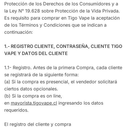
Protección de los Derechos de los Consumidores y a
la Ley N° 19.628 sobre Protección de la Vida Privada.
Es requisito para comprar en Tigo Vape la aceptación
de los Términos y Condiciones que se indican a
continuación:
1.- REGISTRO CLIENTE, CONTRASEÑA, CLIENTE TIGO
VAPE Y DATOS DEL CLIENTE
1.1- Registro. Antes de la primera Compra, cada cliente
se registrará de la siguiente forma:
(a) Si la compra es presencial, el vendedor solicitará
ciertos datos opcionales.
(b) Si la compra es on line,
en
mayorista.tigovape.cl
ingresando los datos
requeridos.
El registro del cliente y compra