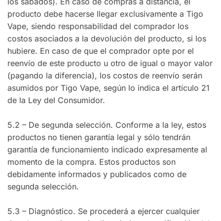
los sábados). En caso de compras a distancia, el
producto debe hacerse llegar exclusivamente a Tigo
Vape, siendo responsabilidad del comprador los
costos asociados a la devolución del producto, si los
hubiere. En caso de que el comprador opte por el
reenvío de este producto u otro de igual o mayor valor
(pagando la diferencia), los costos de reenvío serán
asumidos por Tigo Vape, según lo indica el artículo 21
de la Ley del Consumidor.
5.2 – De segunda selección. Conforme a la ley, estos
productos no tienen garantía legal y sólo tendrán
garantía de funcionamiento indicado expresamente al
momento de la compra. Estos productos son
debidamente informados y publicados como de
segunda selección.
5.3 – Diagnóstico. Se procederá a ejercer cualquier