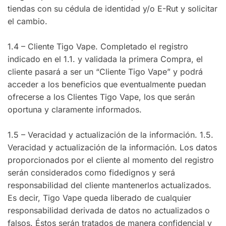
tiendas con su cédula de identidad y/o E-Rut y solicitar
el cambio.
1.4 – Cliente Tigo Vape. Completado el registro
indicado en el 1.1. y validada la primera Compra, el
cliente pasará a ser un “Cliente Tigo Vape” y podrá
acceder a los beneficios que eventualmente puedan
ofrecerse a los Clientes Tigo Vape, los que serán
oportuna y claramente informados.
1.5 – Veracidad y actualización de la información. 1.5.
Veracidad y actualización de la información. Los datos
proporcionados por el cliente al momento del registro
serán considerados como fidedignos y será
responsabilidad del cliente mantenerlos actualizados.
Es decir, Tigo Vape queda liberado de cualquier
responsabilidad derivada de datos no actualizados o
falsos. Éstos serán tratados de manera confidencial y