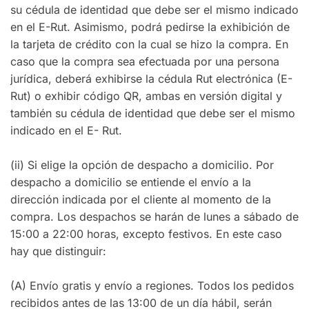
su cédula de identidad que debe ser el mismo indicado
en el E-Rut. Asimismo, podrá pedirse la exhibición de
la tarjeta de crédito con la cual se hizo la compra. En
caso que la compra sea efectuada por una persona
jurídica, deberá exhibirse la cédula Rut electrónica (E-
Rut) o exhibir código QR, ambas en versión digital y
también su cédula de identidad que debe ser el mismo
indicado en el E- Rut.
(ii) Si elige la opción de despacho a domicilio. Por
despacho a domicilio se entiende el envío a la
dirección indicada por el cliente al momento de la
compra. Los despachos se harán de lunes a sábado de
15:00 a 22:00 horas, excepto festivos. En este caso
hay que distinguir:
(A) Envío gratis y envío a regiones. Todos los pedidos
recibidos antes de las 13:00 de un día hábil, serán