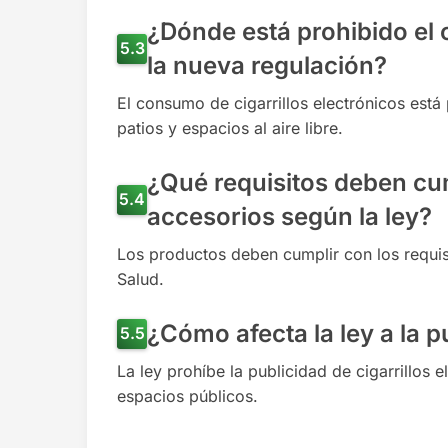
¿Dónde está prohibido el 
la nueva regulación?
El consumo de cigarrillos electrónicos está
patios y espacios al aire libre.
¿Qué requisitos deben cump
accesorios según la ley?
Los productos deben cumplir con los requisi
Salud.
¿Cómo afecta la ley a la p
La ley prohíbe la publicidad de cigarrillos
espacios públicos.