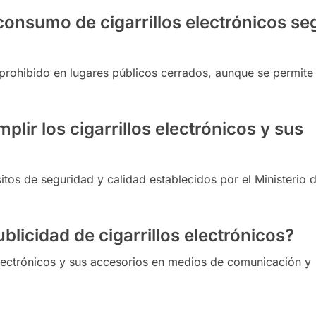
consumo de cigarrillos electrónicos s
 prohibido en lugares públicos cerrados, aunque se permite
lir los cigarrillos electrónicos y sus
tos de seguridad y calidad establecidos por el Ministerio 
ublicidad de cigarrillos electrónicos?
 electrónicos y sus accesorios en medios de comunicación y