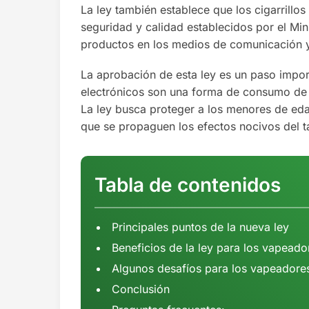
La ley también establece que los cigarrillo
seguridad y calidad establecidos por el Min
productos en los medios de comunicación y
La aprobación de esta ley es un paso import
electrónicos son una forma de consumo de 
La ley busca proteger a los menores de eda
que se propaguen los efectos nocivos del t
Tabla de contenidos
Principales puntos de la nueva ley
Beneficios de la ley para los vapeado
Algunos desafíos para los vapeadore
Conclusión