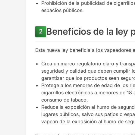
Prohibición de la publicidad de cigarril
espacios públicos.
Beneficios de la ley
Esta nueva ley beneficia a los vapeadores e
Crea un marco regulatorio claro y transpa
seguridad y calidad que deben cumplir lo
garantizar que los productos sean segur
Protege a los menores de edad de los rie
cigarrillos electrónicos a menores de 18 
consumo de tabaco.
Reduce la exposición al humo de segunda
lugares públicos, salvo sus patios o espa
vapean de la exposición al humo de se