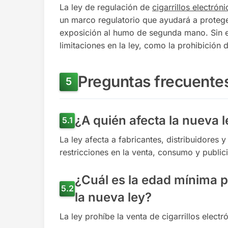
La ley de regulación de
cigarrillos electrón
un marco regulatorio que ayudará a protege
exposición al humo de segunda mano. Sin 
limitaciones en la ley, como la prohibición 
Preguntas frecuente
¿A quién afecta la nueva l
La ley afecta a fabricantes, distribuidores 
restricciones en la venta, consumo y publi
¿Cuál es la edad mínima p
la nueva ley?
La ley prohíbe la venta de cigarrillos elec