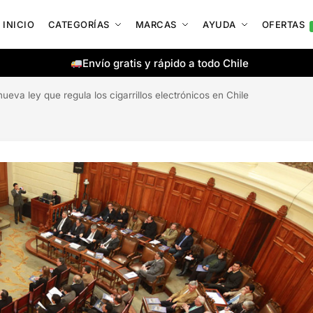
INICIO
CATEGORÍAS
MARCAS
AYUDA
OFERTAS
Envío gratis y rápido a todo Chile
ueva ley que regula los cigarrillos electrónicos en Chile