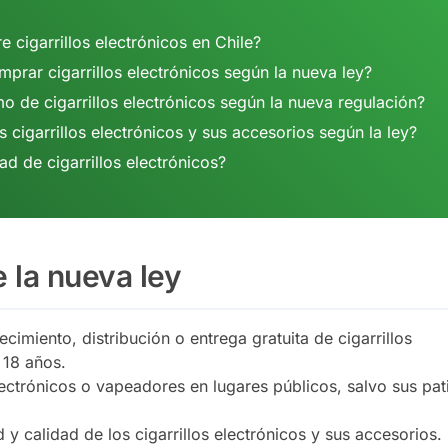
e cigarrillos electrónicos en Chile?
prar cigarrillos electrónicos según la nueva ley?
 de cigarrillos electrónicos según la nueva regulación?
 cigarrillos electrónicos y sus accesorios según la ley?
ad de cigarrillos electrónicos?
 la nueva ley
ecimiento, distribución o entrega gratuita de cigarrillos
 18 años.
lectrónicos o vapeadores en lugares públicos, salvo sus pat
 y calidad de los cigarrillos electrónicos y sus accesorios.