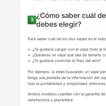
¿Cómo saber cuál de
debes elegir?
Para saber cuál de los dos vapes es el indi
¿Te gustaría cargar con el vape todo el
¿Quisieras un vape que sea de tamaño c
¿Te gustaría controlar el flujo del aire?
Por ejemplo, si estás buscando un vape para
tenga una pantalla de la información del vap
más la portabilidad y simplicidad, entonce
Ambos modelos cuentan con la garantía de
satisfactoria y placentera.