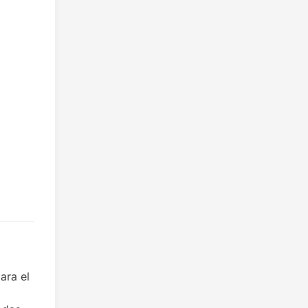
ara el