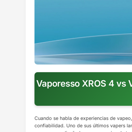
Vaporesso XROS 4 vs V
Cuando se habla de experiencias de vapeo,
confiabilidad. Uno de sus últimos vapers 