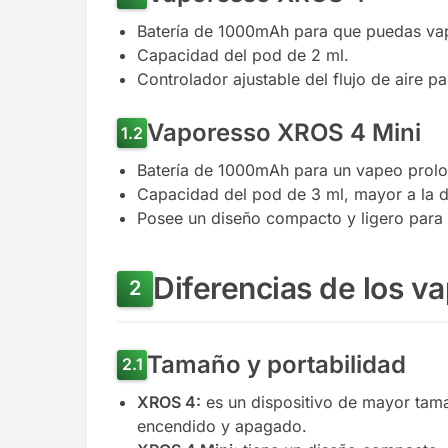
Batería de 1000mAh para que puedas vap
Capacidad del pod de 2 ml.
Controlador ajustable del flujo de aire 
Vaporesso XROS 4 Mini
Batería de 1000mAh para un vapeo prol
Capacidad del pod de 3 ml, mayor a la 
Posee un diseño compacto y ligero para 
Diferencias de los 
Tamaño y portabilidad
XROS 4:
es un dispositivo de mayor tamañ
encendido y apagado.