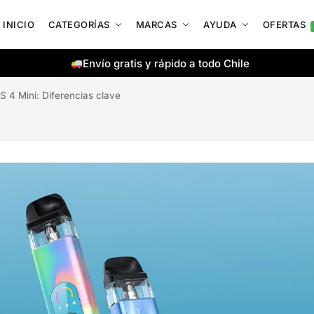
INICIO
CATEGORÍAS
MARCAS
AYUDA
OFERTAS
Envío gratis y rápido a todo Chile
4 Mini: Diferencias clave