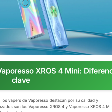
aporesso XROS 4 Mini: Diferenc
clave
 los vapers de Vaporesso destacan por su calidad y
lanzados son los Vaporesso XROS 4 y Vaporesso XROS 4 Min