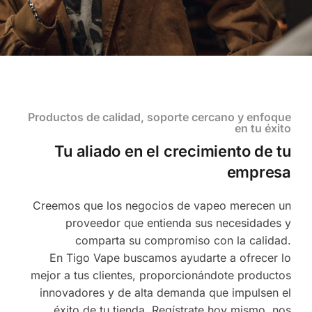
Productos de calidad, soporte cercano y enfoque
en tu éxito
Tu aliado en el crecimiento de tu
empresa
Creemos que los negocios de vapeo merecen un
proveedor que entienda sus necesidades y
comparta su compromiso con la calidad.
En Tigo Vape buscamos ayudarte a ofrecer lo
mejor a tus clientes, proporcionándote productos
innovadores y de alta demanda que impulsen el
éxito de tu tienda. Regístrate hoy mismo, nos