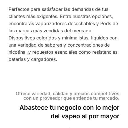
Perfectos para satisfacer las demandas de tus
clientes más exigentes. Entre nuestras opciones,
encontrarás vaporizadores desechables y Pods de
las marcas más vendidas del mercado.
Dispositivos coloridos y minimalistas, líquidos con
una variedad de sabores y concentraciones de
nicotina, y repuestos esenciales como resistencias,
baterías y cargadores.
Ofrece variedad, calidad y precios competitivos
con un proveedor que entiende tu mercado.
Abastece tu negocio con lo mejor
del vapeo al por mayor