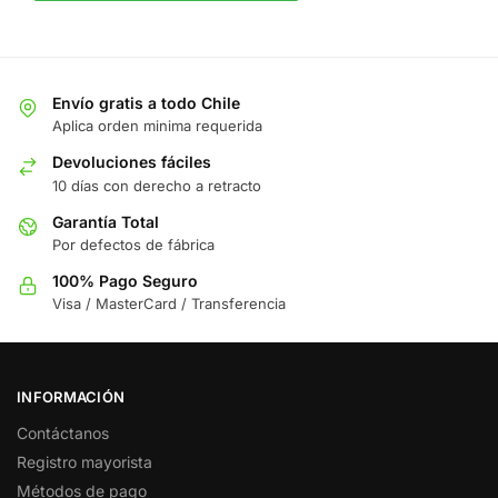
Envío gratis a todo Chile
Aplica orden minima requerida
Devoluciones fáciles
10 días con derecho a retracto
Garantía Total
Por defectos de fábrica
100% Pago Seguro
Visa / MasterCard / Transferencia
INFORMACIÓN
Contáctanos
Registro mayorista
Métodos de pago