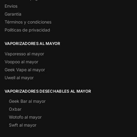
Envíos
Garantía
Términos y condiciones
Políticas de privacidad
VAPORIZADORES AL MAYOR
Vaporesso al mayor
Voopoo al mayor
Geek Vape al mayor
Uwell al mayor
VAPORIZADORES DESECHABLES AL MAYOR
Geek Bar al mayor
Oxbar
Wotofo al mayor
Swft al mayor