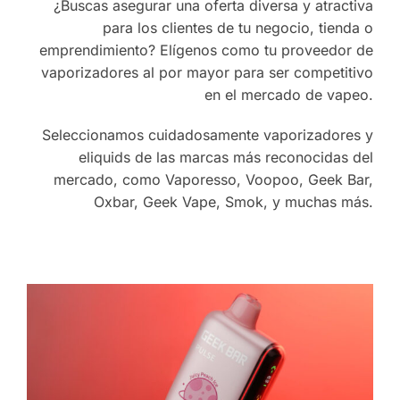
¿Buscas asegurar una oferta diversa y atractiva
para los clientes de tu negocio, tienda o
emprendimiento? Elígenos como tu proveedor de
vaporizadores al por mayor para ser competitivo
en el mercado de vapeo.
Seleccionamos cuidadosamente vaporizadores y
eliquids de las marcas más reconocidas del
mercado, como Vaporesso, Voopoo, Geek Bar,
Oxbar, Geek Vape, Smok, y muchas más.