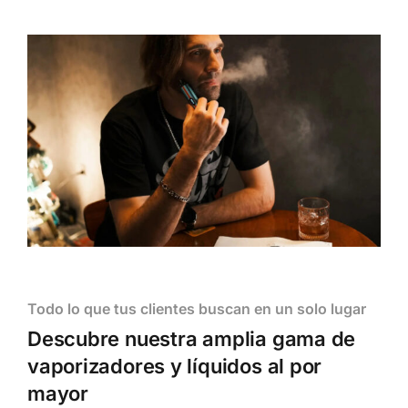
Todo lo que tus clientes buscan en un solo lugar
Descubre nuestra amplia gama de
vaporizadores y líquidos al por
mayor