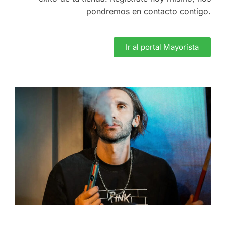
pondremos en contacto contigo.
Ir al portal Mayorista