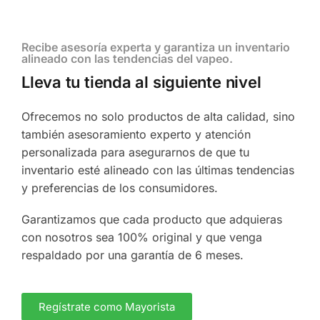
Recibe asesoría experta y garantiza un inventario
alineado con las tendencias del vapeo.
Lleva tu tienda al siguiente nivel
Ofrecemos no solo productos de alta calidad, sino
también asesoramiento experto y atención
personalizada para asegurarnos de que tu
inventario esté alineado con las últimas tendencias
y preferencias de los consumidores.
Garantizamos que cada producto que adquieras
con nosotros sea 100% original y que venga
respaldado por una garantía de 6 meses.
Regístrate como Mayorista