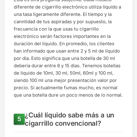
diferente de cigarrillo electrónico utiliza líquido a
una tasa ligeramente diferente. El tiempo y la
canntidad de tus aspiradas y por supuesto, la
frecuencia con la que usas tu cigarrillo
electrónico serán factores importantes en la
duración del líquido. En promedio, los clientes
han informado que usan entre 2 y 5 ml de líquido
por día. Esto significa que una botella de 30 ml
debería durar entre 6 y 15 días. Tenemos botellas
de líquido de 10ml, 30 ml, 50ml, 60ml y 100 ml,
siendo 100 ml una mejor presentación valor por
precio. Si actualmente fumas mucho, es normal
que una botella dure un poco menos de lo normal.
¿Cuál líquido sabe más a un
cigarrillo convencional?