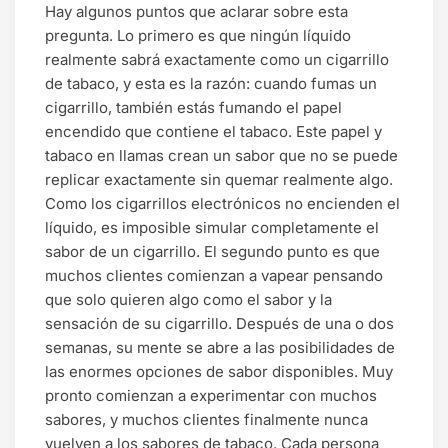
Hay algunos puntos que aclarar sobre esta
pregunta. Lo primero es que ningún líquido
realmente sabrá exactamente como un cigarrillo
de tabaco, y esta es la razón: cuando fumas un
cigarrillo, también estás fumando el papel
encendido que contiene el tabaco. Este papel y
tabaco en llamas crean un sabor que no se puede
replicar exactamente sin quemar realmente algo.
Como los cigarrillos electrónicos no encienden el
líquido, es imposible simular completamente el
sabor de un cigarrillo. El segundo punto es que
muchos clientes comienzan a vapear pensando
que solo quieren algo como el sabor y la
sensación de su cigarrillo. Después de una o dos
semanas, su mente se abre a las posibilidades de
las enormes opciones de sabor disponibles. Muy
pronto comienzan a experimentar con muchos
sabores, y muchos clientes finalmente nunca
vuelven a los sabores de tabaco. Cada persona