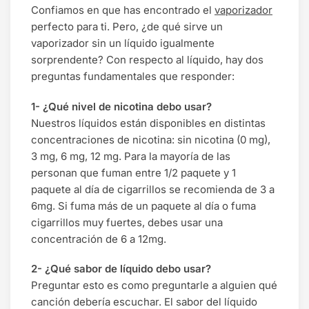
Confiamos en que has encontrado el
vaporizador
perfecto para ti. Pero, ¿de qué sirve un
vaporizador sin un líquido igualmente
sorprendente? Con respecto al líquido, hay dos
preguntas fundamentales que responder:
1- ¿Qué nivel de nicotina debo usar?
Nuestros líquidos están disponibles en distintas
concentraciones de nicotina: sin nicotina (0 mg),
3 mg, 6 mg, 12 mg. Para la mayoría de las
personan que fuman entre 1/2 paquete y 1
paquete al día de cigarrillos se recomienda de 3 a
6mg. Si fuma más de un paquete al día o fuma
cigarrillos muy fuertes, debes usar una
concentración de 6 a 12mg.
2- ¿Qué sabor de líquido debo usar?
Preguntar esto es como preguntarle a alguien qué
canción debería escuchar. El sabor del líquido