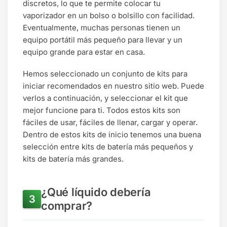
discretos, lo que te permite colocar tu
vaporizador en un bolso o bolsillo con facilidad.
Eventualmente, muchas personas tienen un
equipo portátil más pequeño para llevar y un
equipo grande para estar en casa.
Hemos seleccionado un conjunto de kits para
iniciar recomendados en nuestro sitio web. Puede
verlos a continuación, y seleccionar el kit que
mejor funcione para ti. Todos estos kits son
fáciles de usar, fáciles de llenar, cargar y operar.
Dentro de estos kits de inicio tenemos una buena
selección entre kits de batería más pequeños y
kits de batería más grandes.
¿Qué líquido debería
comprar?