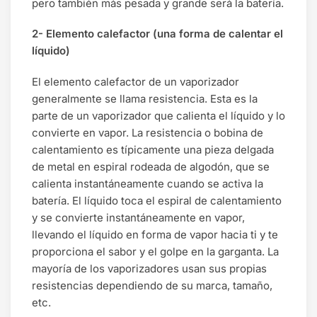
pero también más pesada y grande será la batería.
2- Elemento calefactor (una forma de calentar el
líquido)
El elemento calefactor de un vaporizador
generalmente se llama resistencia. Esta es la
parte de un vaporizador que calienta el líquido y lo
convierte en vapor. La resistencia o bobina de
calentamiento es típicamente una pieza delgada
de metal en espiral rodeada de algodón, que se
calienta instantáneamente cuando se activa la
batería. El líquido toca el espiral de calentamiento
y se convierte instantáneamente en vapor,
llevando el líquido en forma de vapor hacia ti y te
proporciona el sabor y el golpe en la garganta. La
mayoría de los vaporizadores usan sus propias
resistencias dependiendo de su marca, tamaño,
etc.