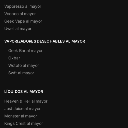
Vaporesso al mayor
Voopoo al mayor
Geek Vape al mayor
Uwell al mayor
VAPORIZADORES DESECHABLES AL MAYOR
Geek Bar al mayor
Oxbar
Wotofo al mayor
Swft al mayor
LÍQUIDOS AL MAYOR
Heaven & Hell al mayor
Just Juice al mayor
Monster al mayor
Kings Crest al mayor