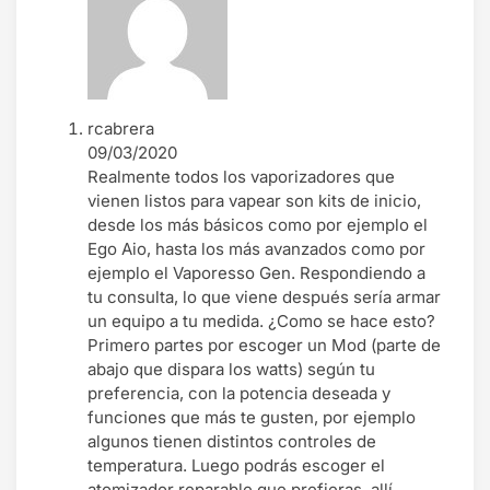
rcabrera
09/03/2020
Realmente todos los vaporizadores que
vienen listos para vapear son kits de inicio,
desde los más básicos como por ejemplo el
Ego Aio, hasta los más avanzados como por
ejemplo el Vaporesso Gen. Respondiendo a
tu consulta, lo que viene después sería armar
un equipo a tu medida. ¿Como se hace esto?
Primero partes por escoger un Mod (parte de
abajo que dispara los watts) según tu
preferencia, con la potencia deseada y
funciones que más te gusten, por ejemplo
algunos tienen distintos controles de
temperatura. Luego podrás escoger el
atomizador reparable que prefieras, allí