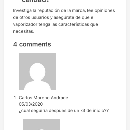
Investiga la reputación de la marca, lee opiniones
de otros usuarios y asegúrate de que el
vaporizador tenga las características que
necesitas.
4 comments
Carlos Moreno Andrade
05/03/2020
¿cual seguiría despues de un kit de inicio??