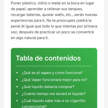
Poner plástico, vidrio o metal en la boca en lugar
de papel, aprender a rellenar sus tanques,
recargar baterías, ajustar watts, etc., serán nuevas
experiencias para ti. No te preocupes ¡valdrá la
pena! Al igual que todo lo que intentas por primera
vez, después de practicar un poco se convertirá
en algo natural para ti.
Tabla de contenidos
¿Qué es el vapeo y cómo funciona?
¿Qué Vaper funcionará mejor para mí?
¿Qué líquido debería comprar?
¿Cuánto tiempo me durará el líquido?
¿Cuál líquido sabe más a un cigarrillo
convencional?