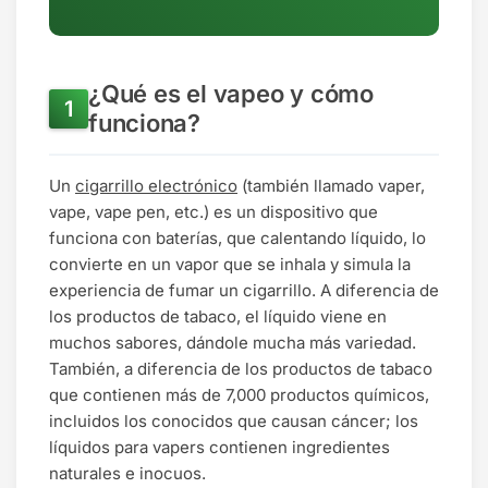
¿Qué es el vapeo y cómo
funciona?
Un
cigarrillo electrónico
(también llamado vaper,
vape, vape pen, etc.) es un dispositivo que
funciona con baterías, que calentando líquido, lo
convierte en un vapor que se inhala y simula la
experiencia de fumar un cigarrillo. A diferencia de
los productos de tabaco, el líquido viene en
muchos sabores, dándole mucha más variedad.
También, a diferencia de los productos de tabaco
que contienen más de 7,000 productos químicos,
incluidos los conocidos que causan cáncer; los
líquidos para vapers contienen ingredientes
naturales e inocuos.