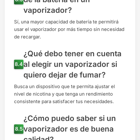
vaporizador?
Sí, una mayor capacidad de batería te permitirá
usar el vaporizador por más tiempo sin necesidad
de recargar.
¿Qué debo tener en cuenta
al elegir un vaporizador si
quiero dejar de fumar?
Busca un dispositivo que te permita ajustar el
nivel de nicotina y que tenga un rendimiento
consistente para satisfacer tus necesidades.
¿Cómo puedo saber si un
vaporizador es de buena
calidad?