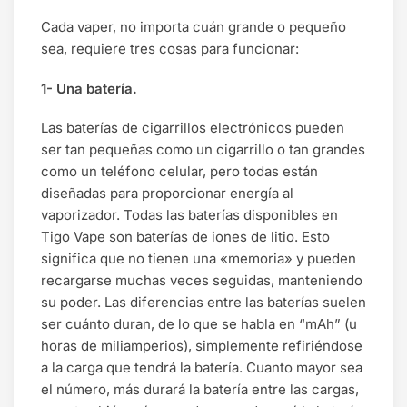
Cada vaper, no importa cuán grande o pequeño
sea, requiere tres cosas para funcionar:
1- Una batería.
Las baterías de cigarrillos electrónicos pueden
ser tan pequeñas como un cigarrillo o tan grandes
como un teléfono celular, pero todas están
diseñadas para proporcionar energía al
vaporizador. Todas las baterías disponibles en
Tigo Vape son baterías de iones de litio. Esto
significa que no tienen una «memoria» y pueden
recargarse muchas veces seguidas, manteniendo
su poder. Las diferencias entre las baterías suelen
ser cuánto duran, de lo que se habla en “mAh” (u
horas de miliamperios), simplemente refiriéndose
a la carga que tendrá la batería. Cuanto mayor sea
el número, más durará la batería entre las cargas,