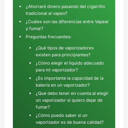
¿Ahorraré dinero pasando del cigarrillo
tradicional al vapeo?
¿Cuáles son las diferencias entre Vapear
y fumar?
Preguntas frecuentes:
¿Qué tipos de vaporizadores
existen para principiantes?
¿Cómo elegir el líquido adecuado
para mi vaporizador?
¿Es importante la capacidad de la
batería en un vaporizador?
¿Qué debo tener en cuenta al elegir
un vaporizador si quiero dejar de
fumar?
¿Cómo puedo saber si un
vaporizador es de buena calidad?