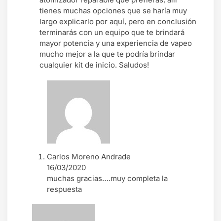
tienes muchas opciones que se haría muy
largo explicarlo por aquí, pero en conclusión
terminarás con un equipo que te brindará
mayor potencia y una experiencia de vapeo
mucho mejor a la que te podría brindar
cualquier kit de inicio. Saludos!
Carlos Moreno Andrade
16/03/2020
muchas gracias….muy completa la
respuesta