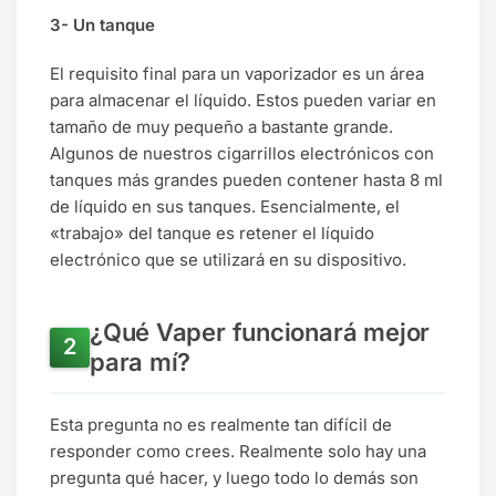
3- Un tanque
El requisito final para un vaporizador es un área
para almacenar el líquido. Estos pueden variar en
tamaño de muy pequeño a bastante grande.
Algunos de nuestros cigarrillos electrónicos con
tanques más grandes pueden contener hasta 8 ml
de líquido en sus tanques. Esencialmente, el
«trabajo» del tanque es retener el líquido
electrónico que se utilizará en su dispositivo.
¿Qué Vaper funcionará mejor
para mí?
Esta pregunta no es realmente tan difícil de
responder como crees. Realmente solo hay una
pregunta qué hacer, y luego todo lo demás son