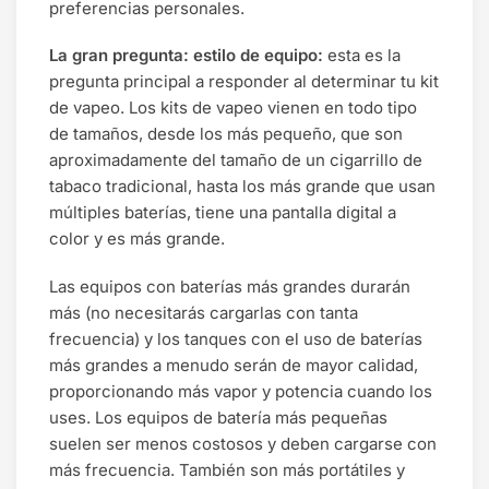
preferencias personales.
La gran pregunta: estilo de equipo:
esta es la
pregunta principal a responder al determinar tu kit
de vapeo. Los kits de vapeo vienen en todo tipo
de tamaños, desde los más pequeño, que son
aproximadamente del tamaño de un cigarrillo de
tabaco tradicional, hasta los más grande que usan
múltiples baterías, tiene una pantalla digital a
color y es más grande.
Las equipos con baterías más grandes durarán
más (no necesitarás cargarlas con tanta
frecuencia) y los tanques con el uso de baterías
más grandes a menudo serán de mayor calidad,
proporcionando más vapor y potencia cuando los
uses. Los equipos de batería más pequeñas
suelen ser menos costosos y deben cargarse con
más frecuencia. También son más portátiles y