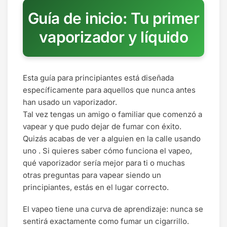
Guía de inicio: Tu primer
vaporizador y líquido
Esta guía para principiantes está diseñada
específicamente para aquellos que nunca antes
han usado un vaporizador.
Tal vez tengas un amigo o familiar que comenzó a
vapear y que pudo dejar de fumar con éxito.
Quizás acabas de ver a alguien en la calle usando
uno . Si quieres saber cómo funciona el vapeo,
qué vaporizador sería mejor para ti o muchas
otras preguntas para vapear siendo un
principiantes, estás en el lugar correcto.
El vapeo tiene una curva de aprendizaje: nunca se
sentirá exactamente como fumar un cigarrillo.