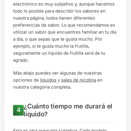
electrónico es muy subjetivo y, aunque hacemos
todo lo posible para describir los sabores en
nuestra página, todos tienen diferentes
preferencias de sabor. Lo que recomendamos es
utilizar un sabor que encuentres familiar en tu día
a día, o que sepas que te gusta mucho. Por
ejemplo, si te gusta mucho la frutilla,
seguramente un líquido de frutilla será de tu
agrado.
Más abajo puedes ver algunas de nuestras
opciones de
líquidos
y
sales de nicotina
en
nuestra categoría completa.
¿Cuánto tiempo me durará el
líquido?
Esta es otra pregunta subjetiva. Cada modelo