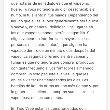
que notarás de inmediato es que el vapeo no
huele. Tu ropa no tendrá un olor desagradable a
humo, ni tu aliento ni tus manos. Dependiendo del
líquido que elijas, el olor generalmente será dulce
y suave y, en general, delicioso. Los lugares en
los que vapees tampoco olerán a cigarrillo. Si
eliges vapear en interiores, la mayoría de las
personas ni siquiera notarán que alguien ha
vapeado dentro de un minuto o dos después del
vapeo. La segunda diferencia entre vapear y
fumar es que no tendrá que comprar productos
con tanta frecuencia. Los fumadores a menudo
compran un solo paquete a la vez, lo que les
obliga a visitar una tienda todos los días. Las
botellas de líquido duran mucho más tiempo y, por
lo general, los clientes compran suministros de
vapeo para meses completos.
En
Tigo Vape
estamos comprometidos con