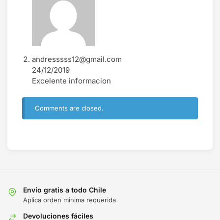
andresssss12@gmail.com
24/12/2019
Excelente informacion
Comments are closed.
Envío gratis a todo Chile
Aplica orden minima requerida
Devoluciones fáciles