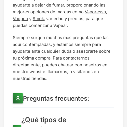
ayudarte a dejar de fumar, proporcionando las
mejores opciones de marcas como
Vaporesso
,
Voopoo
y
Smok
, variedad y precios, para que
puedas comenzar a Vapear.
Siempre surgen muchas más preguntas que las
aquí contempladas, y estamos siempre para
ayudarte ante cualquier duda o asesorarte sobre
tu próxima compra. Para contactarnos
directamente, puedes chatear con nosotros en
nuestro website, llamarnos, o visitarnos en
nuestras tiendas.
Preguntas frecuentes:
¿Qué tipos de