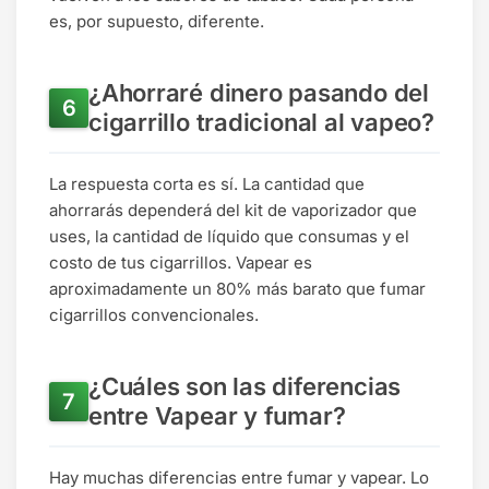
es, por supuesto, diferente.
¿Ahorraré dinero pasando del
cigarrillo tradicional al vapeo?
La respuesta corta es sí. La cantidad que
ahorrarás dependerá del kit de vaporizador que
uses, la cantidad de líquido que consumas y el
costo de tus cigarrillos. Vapear es
aproximadamente un 80% más barato que fumar
cigarrillos convencionales.
¿Cuáles son las diferencias
entre Vapear y fumar?
Hay muchas diferencias entre fumar y vapear. Lo