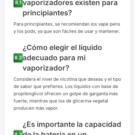
vaporizadores existen para
principiantes?
Para principiantes, se recomiendan los vape pens
y los pods, ya que son fáciles de usar y mantener.
¿Cómo elegir el líquido
adecuado para mi
vaporizador?
Considera el nivel de nicotina que deseas y el tipo
de sabor que prefieres. Los líquidos con base de
propilenglicol ofrecen un golpe de garganta más
fuerte, mientras que los de glicerina vegetal
producen más vapor.
¿Es importante la capacidad
de la batería en un