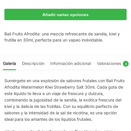
Añadir varias opciones
Bali Fruits Afrodita: una mezcla refrescante de sandía, kiwi y
frutilla en 30ml, perfecta para un vapeo inolvidable.
Galería
Descripción
Información adicional
Valoraciones
3
Sumérgete en una explosión de sabores frutales con Bali Fruits
Afrodita Watermelon Kiwi Strawberry Salt 30ml. Cada gota de
este líquido te lleva a un viaje de frescura y dulzura,
combinando la jugosidad de la sandía, la exótica frescura del
kiwi y la delicia de las frutillas. Con su equilibrio perfecto de
sabores y la intensidad de la sal de nicotina, es una opción
ideal para los amantes de los líquidos frutales.