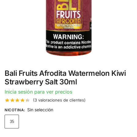
Bali Fruits Afrodita Watermelon Kiwi
Strawberry Salt 30ml
Inicia sesión para ver precios
(
3
valoraciones de clientes)
Sin selección
NICOTINA
:
35