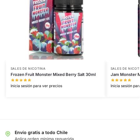
SALES DE NICOTINA
SALES DE NICOT
Frozen Fruit Monster Mixed Berry Salt 30ml
Jam Monster M
Inicia sesión para ver precios
Inicia sesión par
Envío gratis a todo Chile
Aplica orden minima requerida