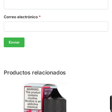
Correo electrónico
*
Productos relacionados