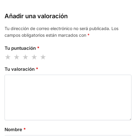
Añadir una valoración
Tu dirección de correo electrónico no será publicada.
Los
campos obligatorios están marcados con
*
Tu puntuación
*
Tu valoración
*
Nombre
*