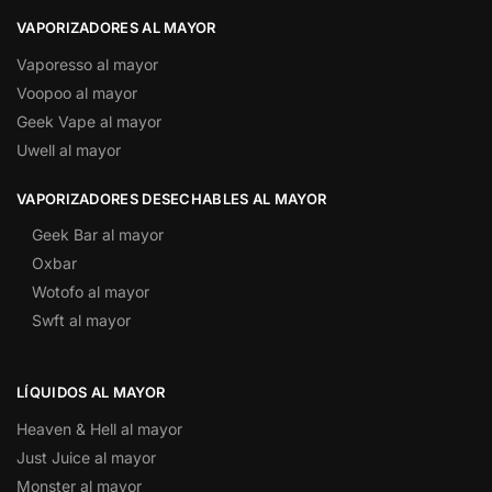
VAPORIZADORES AL MAYOR
Vaporesso al mayor
Voopoo al mayor
Geek Vape al mayor
Uwell al mayor
VAPORIZADORES DESECHABLES AL MAYOR
Geek Bar al mayor
Oxbar
Wotofo al mayor
Swft al mayor
LÍQUIDOS AL MAYOR
Heaven & Hell al mayor
Just Juice al mayor
Monster al mayor