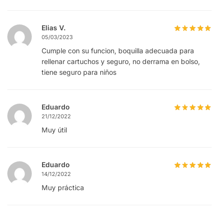
Elias V.
05/03/2023
Cumple con su funcion, boquilla adecuada para
rellenar cartuchos y seguro, no derrama en bolso,
tiene seguro para niños
Eduardo
21/12/2022
Muy útil
Eduardo
14/12/2022
Muy práctica