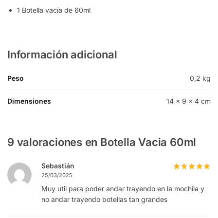
1 Botella vacía de 60ml
Información adicional
Peso
0,2 kg
Dimensiones
14 × 9 × 4 cm
9 valoraciones en
Botella Vacia 60ml
Sebastián
25/03/2025
Muy util para poder andar trayendo en la mochila y
no andar trayendo botellas tan grandes