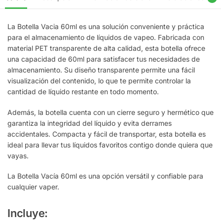
La Botella Vacia 60ml es una solución conveniente y práctica
para el almacenamiento de líquidos de vapeo. Fabricada con
material PET transparente de alta calidad, esta botella ofrece
una capacidad de 60ml para satisfacer tus necesidades de
almacenamiento. Su diseño transparente permite una fácil
visualización del contenido, lo que te permite controlar la
cantidad de líquido restante en todo momento.
Además, la botella cuenta con un cierre seguro y hermético que
garantiza la integridad del líquido y evita derrames
accidentales. Compacta y fácil de transportar, esta botella es
ideal para llevar tus líquidos favoritos contigo donde quiera que
vayas.
La Botella Vacía 60ml es una opción versátil y confiable para
cualquier vaper.
Incluye: