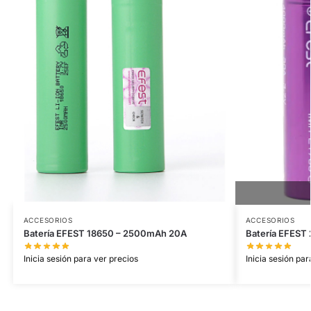
ACCESORIOS
ACCESORIOS
Batería EFEST 18650 – 2500mAh 20A
Batería EFEST
Inicia sesión para ver precios
Inicia sesión par