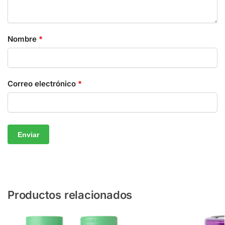
Nombre
*
Correo electrónico
*
Productos relacionados