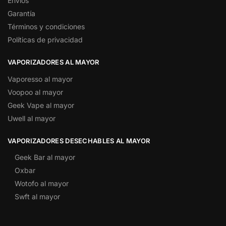
Envíos
Garantía
Términos y condiciones
Políticas de privacidad
VAPORIZADORES AL MAYOR
Vaporesso al mayor
Voopoo al mayor
Geek Vape al mayor
Uwell al mayor
VAPORIZADORES DESECHABLES AL MAYOR
Geek Bar al mayor
Oxbar
Wotofo al mayor
Swft al mayor