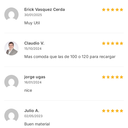
Erick Vasquez Cerda
30/01/2025
Muy Util
Claudio V.
15/10/2024
Mas comoda que las de 100 o 120 para recargar
jorge ugas
16/01/2024
nice
Julio A.
02/05/2023
Buen material