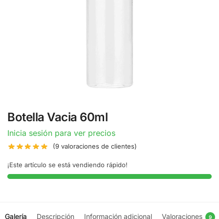
Botella Vacia 60ml
Inicia sesión para ver precios
(
9
valoraciones de clientes)
¡Este artículo se está vendiendo rápido!
Galería
Descripción
Información adicional
Valoraciones
9