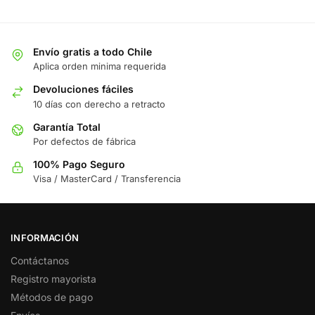
Envío gratis a todo Chile
Aplica orden minima requerida
Devoluciones fáciles
10 días con derecho a retracto
Garantía Total
Por defectos de fábrica
100% Pago Seguro
Visa / MasterCard / Transferencia
INFORMACIÓN
Contáctanos
Registro mayorista
Métodos de pago