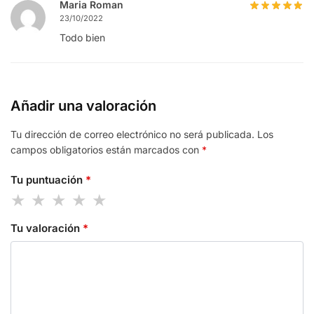
Maria Roman
23/10/2022
Todo bien
Añadir una valoración
Tu dirección de correo electrónico no será publicada.
Los
campos obligatorios están marcados con
*
Tu puntuación
*
Tu valoración
*