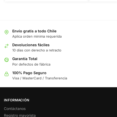
Envío gratis a todo Chile
Aplica orden minima requerida
Devoluciones fáciles
10 días con derecho a retracto
Garantía Total
Por defectos de fábrica
100% Pago Seguro
Visa / MasterCard / Transferencia
INFORMACIÓN
Contáctanos
Registro mayorista