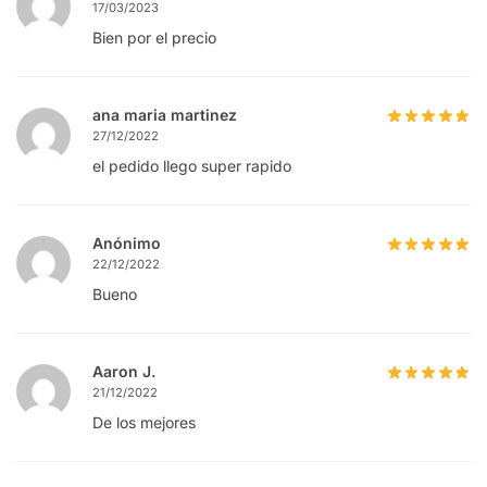
17/03/2023
Bien por el precio
ana maria martinez
27/12/2022
el pedido llego super rapido
Anónimo
22/12/2022
Bueno
Aaron J.
21/12/2022
De los mejores