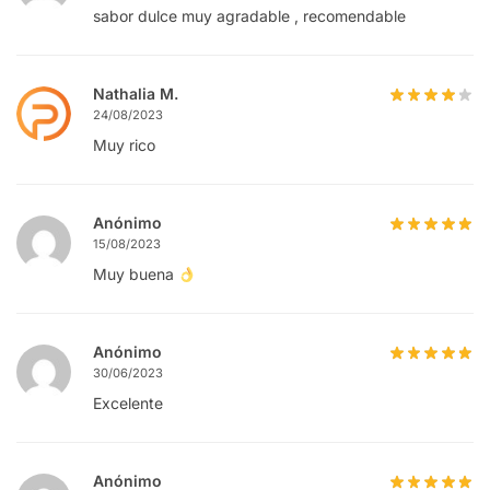
sabor dulce muy agradable , recomendable
Nathalia M.
24/08/2023
Muy rico
Anónimo
15/08/2023
Muy buena
Anónimo
30/06/2023
Excelente
Anónimo