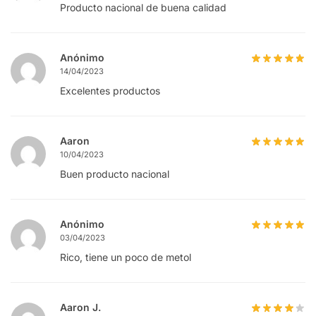
Producto nacional de buena calidad
Anónimo
14/04/2023
Excelentes productos
Aaron
10/04/2023
Buen producto nacional
Anónimo
03/04/2023
Rico, tiene un poco de metol
Aaron J.