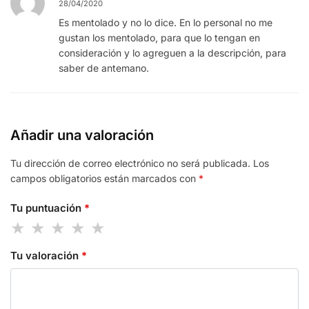
28/04/2020
Es mentolado y no lo dice. En lo personal no me
gustan los mentolado, para que lo tengan en
consideración y lo agreguen a la descripción, para
saber de antemano.
Añadir una valoración
Tu dirección de correo electrónico no será publicada.
Los
campos obligatorios están marcados con
*
Tu puntuación
*
Tu valoración
*