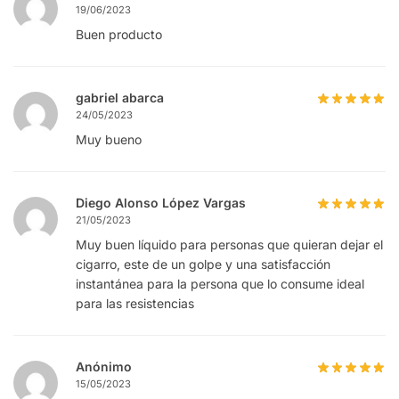
19/06/2023
Buen producto
gabriel abarca
24/05/2023
Muy bueno
Diego Alonso López Vargas
21/05/2023
Muy buen líquido para personas que quieran dejar el
cigarro, este de un golpe y una satisfacción
instantánea para la persona que lo consume ideal
para las resistencias
Anónimo
15/05/2023