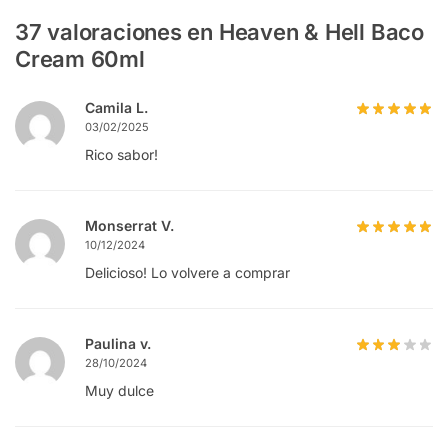
37 valoraciones en
Heaven & Hell Baco
Cream 60ml
Camila L.
03/02/2025
Rico sabor!
Monserrat V.
10/12/2024
Delicioso! Lo volvere a comprar
Paulina v.
28/10/2024
Muy dulce