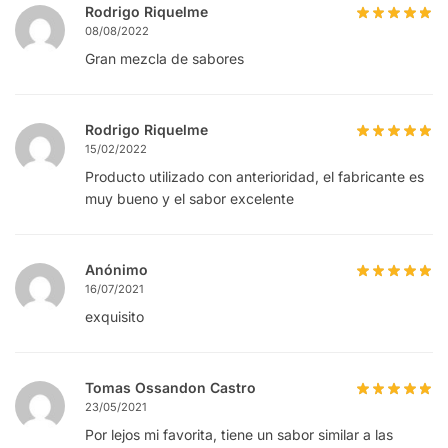
Rodrigo Riquelme
08/08/2022
Gran mezcla de sabores
Rodrigo Riquelme
15/02/2022
Producto utilizado con anterioridad, el fabricante es
muy bueno y el sabor excelente
Anónimo
16/07/2021
exquisito
Tomas Ossandon Castro
23/05/2021
Por lejos mi favorita, tiene un sabor similar a las