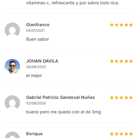
vitaminas c, refrescante y por sobre todo rica.
Gianfranco
03/01/2021
Buen sabor
JOHAN DAVILA
26/08/2020
el mejor
Gabriel Patricio Sandoval Nuñez
02/08/2020
bueno pero me quedo con el de 3mg
Enrique