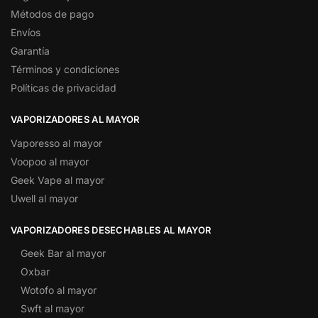
Métodos de pago
Envíos
Garantía
Términos y condiciones
Políticas de privacidad
VAPORIZADORES AL MAYOR
Vaporesso al mayor
Voopoo al mayor
Geek Vape al mayor
Uwell al mayor
VAPORIZADORES DESECHABLES AL MAYOR
Geek Bar al mayor
Oxbar
Wotofo al mayor
Swft al mayor