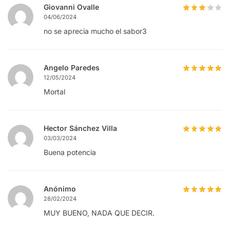
Giovanni Ovalle
04/06/2024
no se aprecia mucho el sabor3
Angelo Paredes
12/05/2024
Mortal
Hector Sánchez Villa
03/03/2024
Buena potencia
Anónimo
28/02/2024
MUY BUENO, NADA QUE DECIR.