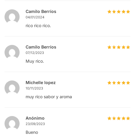
Camilo Berríos
04/01/2024
rico rico rico.
Camilo Berríos
07/12/2023
Muy rico.
Michelle lopez
10/11/2023
muy rico sabor y aroma
Anónimo
23/09/2023
Bueno