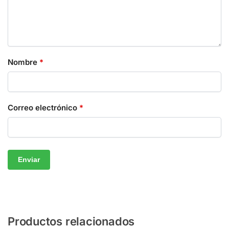
Nombre
*
Correo electrónico
*
Productos relacionados