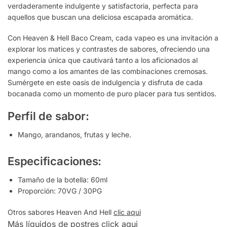
verdaderamente indulgente y satisfactoria, perfecta para
aquellos que buscan una deliciosa escapada aromática.
Con Heaven & Hell Baco Cream, cada vapeo es una invitación a
explorar los matices y contrastes de sabores, ofreciendo una
experiencia única que cautivará tanto a los aficionados al
mango como a los amantes de las combinaciones cremosas.
Sumérgete en este oasis de indulgencia y disfruta de cada
bocanada como un momento de puro placer para tus sentidos.
Perfil de sabor:
Mango, arandanos, frutas y leche.
Especificaciones:
Tamaño de la botella: 60ml
Proporción: 70VG / 30PG
Otros sabores Heaven And Hell
clic aqui
Más líquidos de postres
click aqui