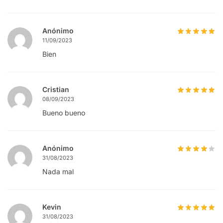
Anónimo
11/09/2023
Bien
Cristian
08/09/2023
Bueno bueno
Anónimo
31/08/2023
Nada mal
Kevin
31/08/2023