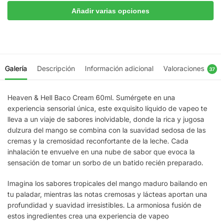
Añadir varias opciones
Galería
Descripción
Información adicional
Valoraciones
37
Heaven & Hell Baco Cream 60ml. Sumérgete en una
experiencia sensorial única, este exquisito líquido de vapeo te
lleva a un viaje de sabores inolvidable, donde la rica y jugosa
dulzura del mango se combina con la suavidad sedosa de las
cremas y la cremosidad reconfortante de la leche. Cada
inhalación te envuelve en una nube de sabor que evoca la
sensación de tomar un sorbo de un batido recién preparado.
Imagina los sabores tropicales del mango maduro bailando en
tu paladar, mientras las notas cremosas y lácteas aportan una
profundidad y suavidad irresistibles. La armoniosa fusión de
estos ingredientes crea una experiencia de vapeo