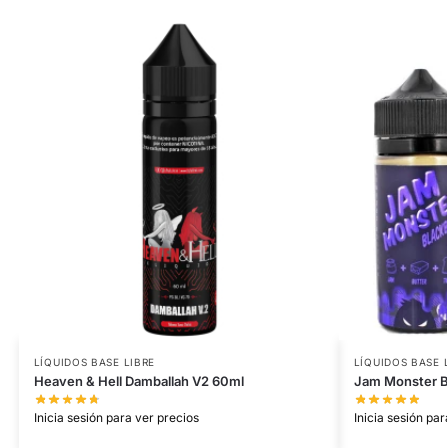
LÍQUIDOS BASE LIBRE
LÍQUIDOS BASE 
Heaven & Hell Damballah V2 60ml
Jam Monster B
Inicia sesión para ver precios
Inicia sesión par