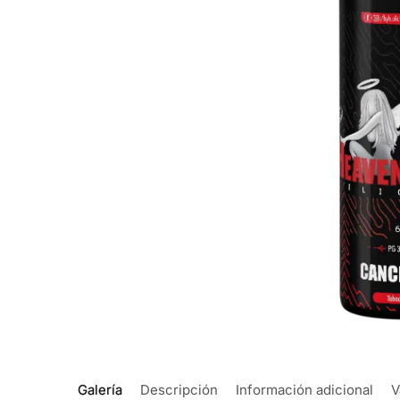
Galería
Descripción
Información adicional
V