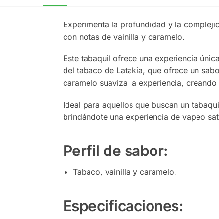
Experimenta la profundidad y la compleji
con notas de vainilla y caramelo.
Este tabaquil ofrece una experiencia única
del tabaco de Latakia, que ofrece un sabor
caramelo suaviza la experiencia, creando u
Ideal para aquellos que buscan un tabaqu
brindándote una experiencia de vapeo sat
Perfil de sabor:
Tabaco, vainilla y caramelo.
Especificaciones: