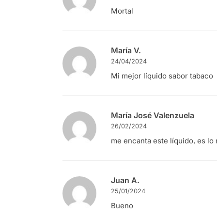
Mortal
María V.
24/04/2024
Mi mejor líquido sabor tabaco
María José Valenzuela
26/02/2024
me encanta este líquido, es l
Juan A.
25/01/2024
Bueno