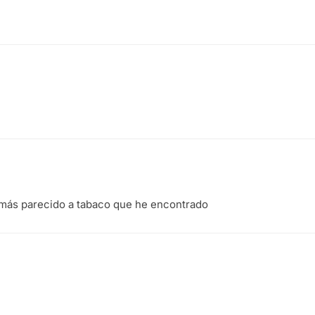
o más parecido a tabaco que he encontrado