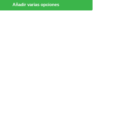
Añadir varias opciones