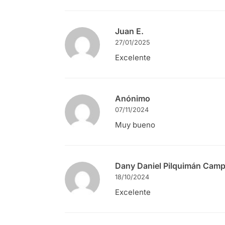
Juan E.
27/01/2025
Excelente
Anónimo
07/11/2024
Muy bueno
Dany Daniel Pilquimán Cam
18/10/2024
Excelente