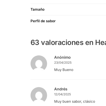
Tamaño
Perfil de sabor
63 valoraciones en
He
Anónimo
23/04/2025
Muy Bueno
Andrés
12/04/2025
Muy buen sabor, clásico