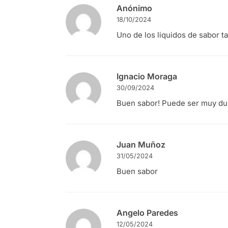
Anónimo
18/10/2024
Uno de los liquidos de sabor 
Ignacio Moraga
30/09/2024
Buen sabor! Puede ser muy du
Juan Muñoz
31/05/2024
Buen sabor
Angelo Paredes
12/05/2024