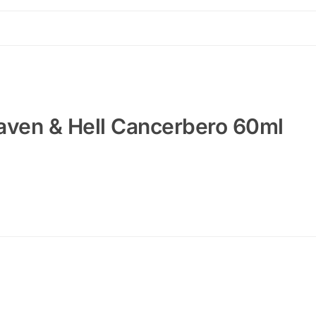
aven & Hell Cancerbero 60ml