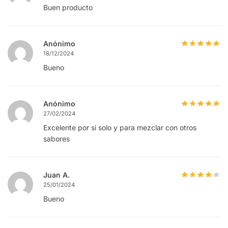
Buen producto
Anónimo
18/12/2024
Bueno
Anónimo
27/02/2024
Excelente por si solo y para mezclar con otros
sabores
Juan A.
25/01/2024
Bueno