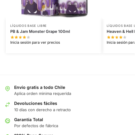
LÍQUIDOS BASE LIBRE
LÍQUIDOS BASE 
PB & Jam Monster Grape 100ml
Heaven & Hell 
Inicia sesión para ver precios
Inicia sesión par
Envío gratis a todo Chile
Aplica orden minima requerida
Devoluciones fáciles
10 días con derecho a retracto
Garantía Total
Por defectos de fábrica