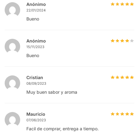
Anónimo
22/01/2024
Bueno
Anónimo
15/11/2023
Bueno
Cristian
08/09/2023
Muy buen sabor y aroma
Mauricio
07/06/2023
Facil de comprar, entrega a tiempo.