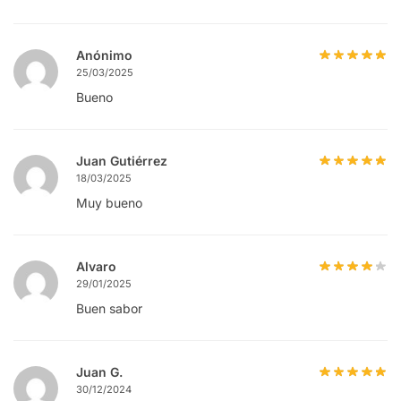
Anónimo
25/03/2025
Bueno
Juan Gutiérrez
18/03/2025
Muy bueno
Alvaro
29/01/2025
Buen sabor
Juan G.
30/12/2024