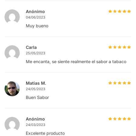
Anónimo
04/06/2023
Muy bueno
Carla
25/05/2023
Me encanta, se siente realmente el sabor a tabaco
Matias M.
24/05/2023
Buen Sabor
Anónimo
24/03/2023
Excelente producto