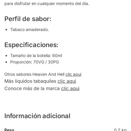
para disfrutar en cualquier momento del día.
Perfil de sabor:
Tabaco amaderado.
Especificaciones:
Tamaño de la botella: 60ml
Proporción: 70VG / 30PG
Otros sabores Heaven And Hell
clic aqui
Más líquidos tabaquiles
clic aqui
Conoce más de la marca
clic aqui
Información adicional
Peso
0,2 kg