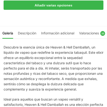
Añadir varias opciones
Galería
Descripción
Información adicional
Valoraciones
33
Descubre la esencia única de Heaven & Hell Damballah, un
líquido de vapeo que redefine la experiencia tabaquil. Este elixir
ofrece un equilibrio excepcional entre la sequedad
característica del tabaco y una dulzura sutil que lo hace
perfecto para el día a día. Al inhalar, serás transportado por las
notas profundas y ricas del tabaco seco, que proporcionan una
sensación auténtica y reconfortante. A medida que exhalas,
sentirás cómo se despliega la dulzura delicada que
complementa y suaviza la experiencia general.
Ideal para aquellos que buscan un vapeo versátil y
satisfactorio, Heaven & Hell Damballah es una elección perfecta