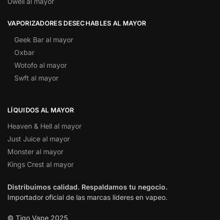
Uwell al mayor
VAPORIZADORES DESECHABLES AL MAYOR
Geek Bar al mayor
Oxbar
Wotofo al mayor
Swft al mayor
LÍQUIDOS AL MAYOR
Heaven & Hell al mayor
Just Juice al mayor
Monster al mayor
Kings Crest al mayor
Distribuimos calidad. Respaldamos tu negocio.
Importador oficial de las marcas líderes en vapeo.
© Tigo Vape 2025