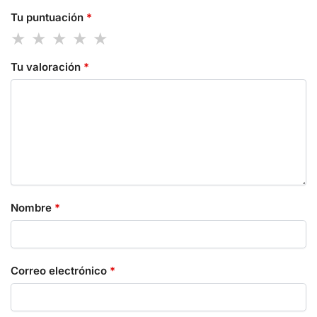
Tu puntuación
*
Tu valoración
*
Nombre
*
Correo electrónico
*