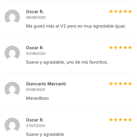
Oscar R.
09/08/2020
Me gustó más el V2 pero es muy agradable igual.
Oscar R.
02/08/2020
Suave y agradable, uno de mis favoritos.
Giancarlo Mercanti
01/08/2020
Maravilloso
Oscar R.
27/07/2020
Suave y agradable