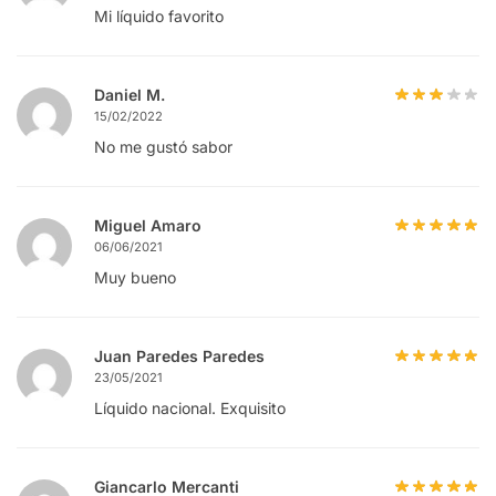
Mi líquido favorito
Daniel M.
15/02/2022
No me gustó sabor
Miguel Amaro
06/06/2021
Muy bueno
Juan Paredes Paredes
23/05/2021
Líquido nacional. Exquisito
Giancarlo Mercanti