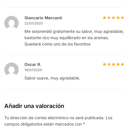
Giancarlo Mercanti
22/07/2020
Me sorprendió gratamente su sabor, muy agradable,
bastante rico muy equilibrado en los aromas.
Quedará como uno de los favoritos
Oscar R.
19/07/2020
Sabor suave, muy agradable.
Añadir una valoración
Tu dirección de correo electrónico no será publicada.
Los
campos obligatorios están marcados con
*