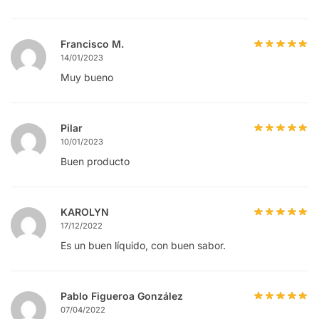
Francisco M.
14/01/2023
Muy bueno
Pilar
10/01/2023
Buen producto
KAROLYN
17/12/2022
Es un buen líquido, con buen sabor.
Pablo Figueroa González
07/04/2022