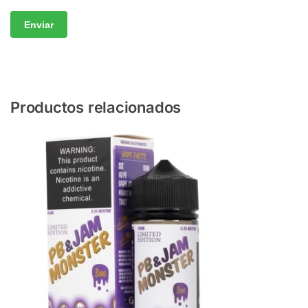
Productos relacionados