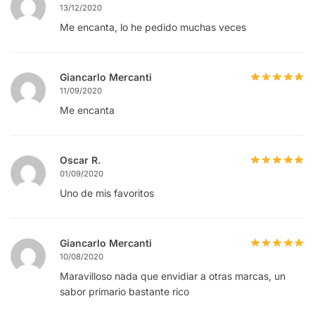
13/12/2020
Me encanta, lo he pedido muchas veces
Giancarlo Mercanti
11/09/2020
Me encanta
Oscar R.
01/09/2020
Uno de mis favoritos
Giancarlo Mercanti
10/08/2020
Maravilloso nada que envidiar a otras marcas, un
sabor primario bastante rico