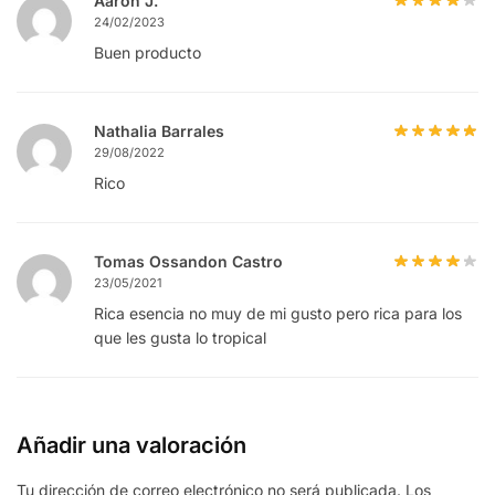
Aaron J.
24/02/2023
Buen producto
Nathalia Barrales
29/08/2022
Rico
Tomas Ossandon Castro
23/05/2021
Rica esencia no muy de mi gusto pero rica para los
que les gusta lo tropical
Añadir una valoración
Tu dirección de correo electrónico no será publicada.
Los