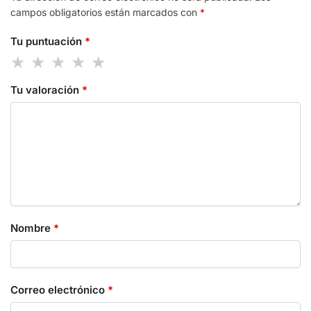
campos obligatorios están marcados con
*
Tu puntuación
*
Tu valoración
*
Nombre
*
Correo electrónico
*