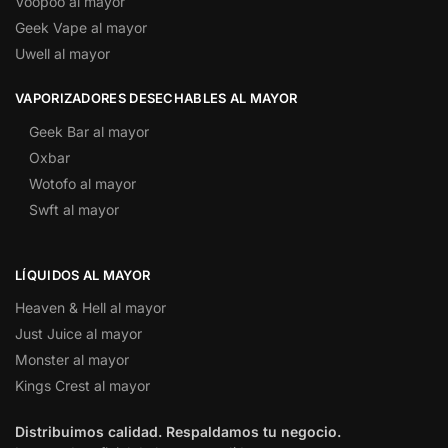
Voopoo al mayor
Geek Vape al mayor
Uwell al mayor
VAPORIZADORES DESECHABLES AL MAYOR
Geek Bar al mayor
Oxbar
Wotofo al mayor
Swft al mayor
LÍQUIDOS AL MAYOR
Heaven & Hell al mayor
Just Juice al mayor
Monster al mayor
Kings Crest al mayor
Distribuimos calidad. Respaldamos tu negocio.