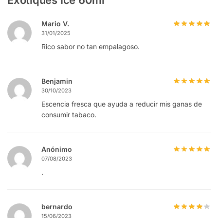
Mario V.
31/01/2025
Rico sabor no tan empalagoso.
Benjamin
30/10/2023
Escencia fresca que ayuda a reducir mis ganas de
consumir tabaco.
Anónimo
07/08/2023
.
bernardo
15/06/2023