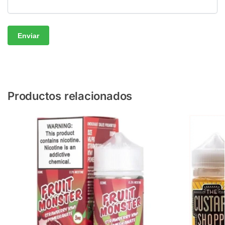
Productos relacionados