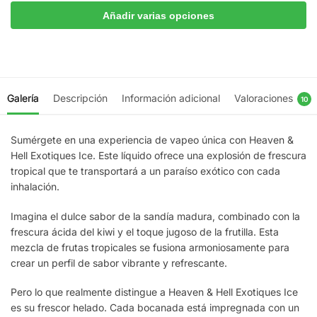
Añadir varias opciones
Galería
Descripción
Información adicional
Valoraciones
10
Sumérgete en una experiencia de vapeo única con Heaven &
Hell Exotiques Ice. Este líquido ofrece una explosión de frescura
tropical que te transportará a un paraíso exótico con cada
inhalación.
Imagina el dulce sabor de la sandía madura, combinado con la
frescura ácida del kiwi y el toque jugoso de la frutilla. Esta
mezcla de frutas tropicales se fusiona armoniosamente para
crear un perfil de sabor vibrante y refrescante.
Pero lo que realmente distingue a Heaven & Hell Exotiques Ice
es su frescor helado. Cada bocanada está impregnada con un