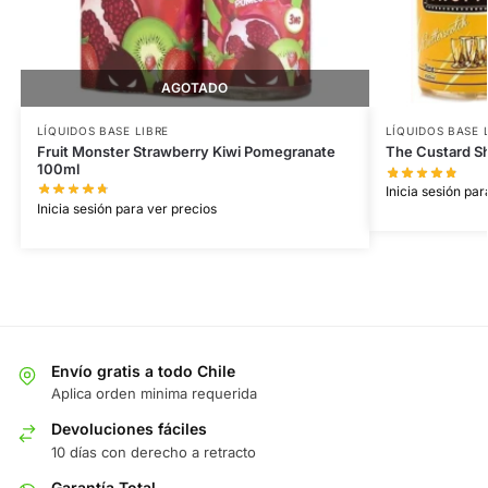
AGOTADO
LÍQUIDOS BASE LIBRE
LÍQUIDOS BASE 
Fruit Monster Strawberry Kiwi Pomegranate
The Custard S
100ml
Inicia sesión par
Inicia sesión para ver precios
Envío gratis a todo Chile
Aplica orden minima requerida
Devoluciones fáciles
10 días con derecho a retracto
Garantía Total