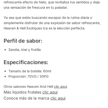
refrescante efecto de hielo, que revitaliza tus sentidos y deja
una sensación de frescura en tu paladar.
Ya sea que estés buscando escapar de la rutina diaria o
simplemente disfrutar de una explosión de sabor refrescante,
Heaven & Hell Exotiques Ice es la elección perfecta.
Perfil de sabor:
Sandía, kiwi y frutilla
Especificaciones:
Tamaño de la botella: 60ml
Proporción: 70VG / 30PG
Otros sabores Heaven And Hell
clic aqui
Más líquidos frutales
clic aqui
Conoce más de la marca
clic aqui