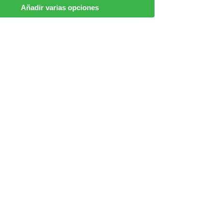
Añadir varias opciones