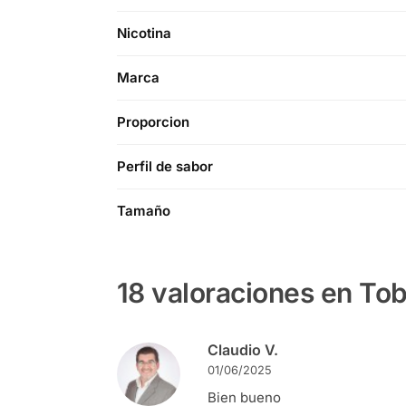
Nicotina
Marca
Proporcion
Perfil de sabor
Tamaño
18 valoraciones en
Tob
Claudio V.
01/06/2025
Bien bueno