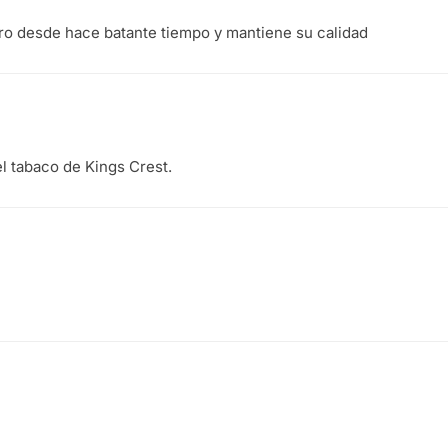
o desde hace batante tiempo y mantiene su calidad
l tabaco de Kings Crest.