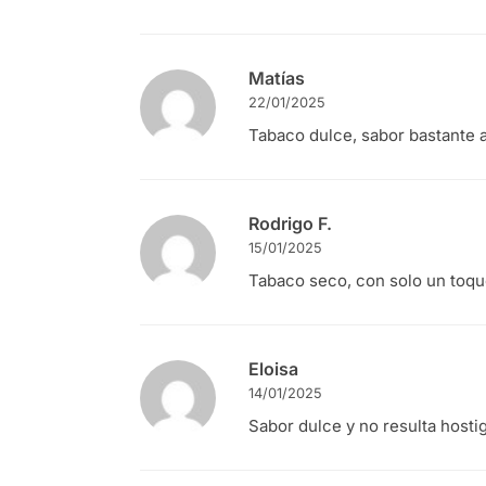
Matías
22/01/2025
Tabaco dulce, sabor bastante a
Rodrigo F.
15/01/2025
Tabaco seco, con solo un toq
Eloisa
14/01/2025
Sabor dulce y no resulta hosti