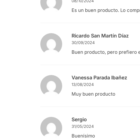
08/10/2024
Es un buen producto. Lo compr
Ricardo San Martín Díaz
30/09/2024
Buen producto, pero prefiero e
Vanessa Parada Ibañez
13/08/2024
Muy buen producto
Sergio
31/05/2024
Buenísimo