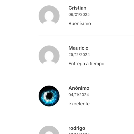
Cristian
06/01/2025
Buenísimo
Mauricio
25/12/2024
Entrega a tiempo
Anónimo
04/11/2024
excelente
rodrigo