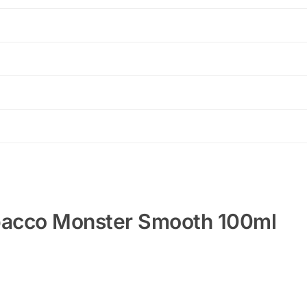
acco Monster Smooth 100ml