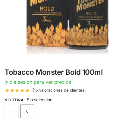
Tobacco Monster Bold 100ml
Inicia sesión para ver precios
(
15
valoraciones de clientes)
Sin selección
NICOTINA
:
3
6