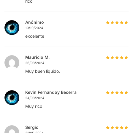
rico
Anónimo
10/10/2024
excelente
Mauricio M.
26/08/2024
Muy buen líquido.
Kevin Fernandoy Becerra
24/08/2024
Muy rico
Sergio