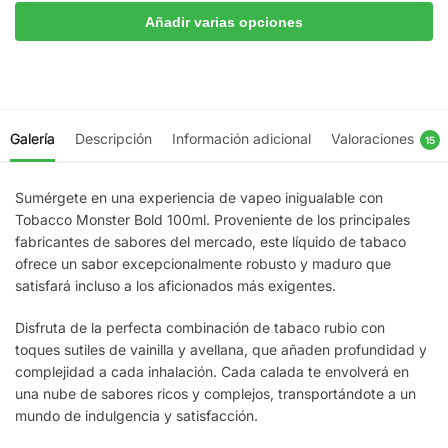
Añadir varias opciones
Galería
Descripción
Información adicional
Valoraciones
15
Sumérgete en una experiencia de vapeo inigualable con
Tobacco Monster Bold 100ml. Proveniente de los principales
fabricantes de sabores del mercado, este líquido de tabaco
ofrece un sabor excepcionalmente robusto y maduro que
satisfará incluso a los aficionados más exigentes.
Disfruta de la perfecta combinación de tabaco rubio con
toques sutiles de vainilla y avellana, que añaden profundidad y
complejidad a cada inhalación. Cada calada te envolverá en
una nube de sabores ricos y complejos, transportándote a un
mundo de indulgencia y satisfacción.