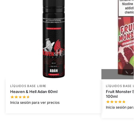
LÍQUIDOS BASE LIBRE
LÍQUIDOS BASE 
Heaven & Hell Adan 60ml
Fruit Monster 
100ml
Inicia sesión para ver precios
Inicia sesión par