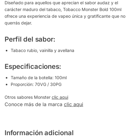
Diseñado para aquellos que aprecian el sabor audaz y el
carácter maduro del tabaco, Tobacco Monster Bold 100ml
ofrece una experiencia de vapeo única y gratificante que no
querrás dejar.
Perfil del sabor:
Tabaco rubio, vainilla y avellana
Especificaciones:
Tamaño de la botella: 100ml
Proporción: 70VG / 30PG
Otros sabores Monster
clic aqui
Conoce más de la marca
clic aqui
Información adicional