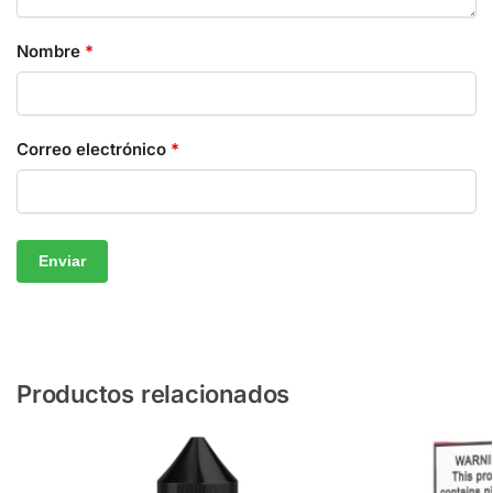
Nombre
*
Correo electrónico
*
Productos relacionados