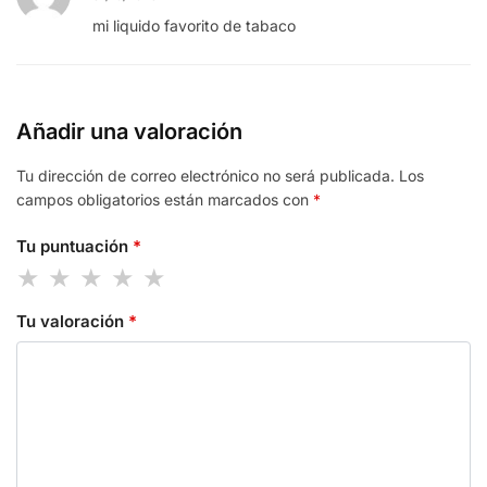
mi liquido favorito de tabaco
Añadir una valoración
Tu dirección de correo electrónico no será publicada.
Los
campos obligatorios están marcados con
*
Tu puntuación
*
Tu valoración
*