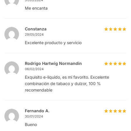
31/05/2024
Me encanta
Constanza
29/05/2024
Excelente producto y servicio
Rodrigo Hartwig Normandin
06/02/2024
Exquisito e-liquido, es mi favorito. Excelente
combinación de tabaco y dulzor, 100 %
recomendable
Fernando A.
30/01/2024
Bueno