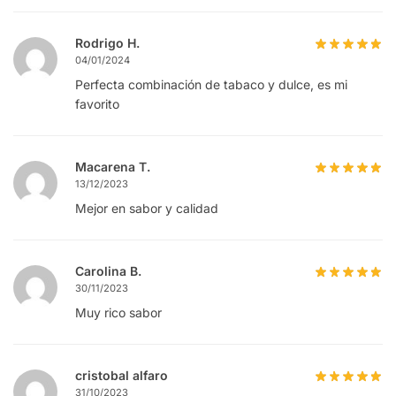
Rodrigo H.
04/01/2024
Perfecta combinación de tabaco y dulce, es mi
favorito
Macarena T.
13/12/2023
Mejor en sabor y calidad
Carolina B.
30/11/2023
Muy rico sabor
cristobal alfaro
31/10/2023