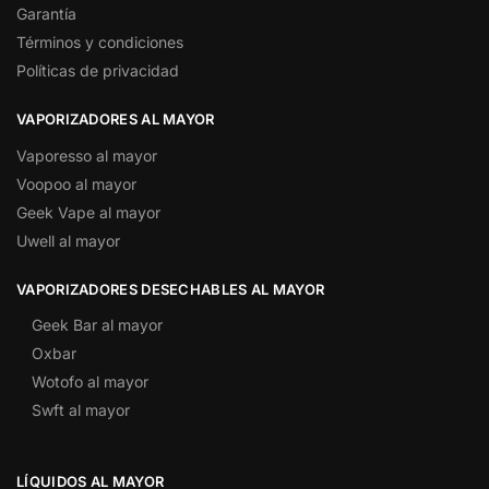
Garantía
Términos y condiciones
Políticas de privacidad
VAPORIZADORES AL MAYOR
Vaporesso al mayor
Voopoo al mayor
Geek Vape al mayor
Uwell al mayor
VAPORIZADORES DESECHABLES AL MAYOR
Geek Bar al mayor
Oxbar
Wotofo al mayor
Swft al mayor
LÍQUIDOS AL MAYOR