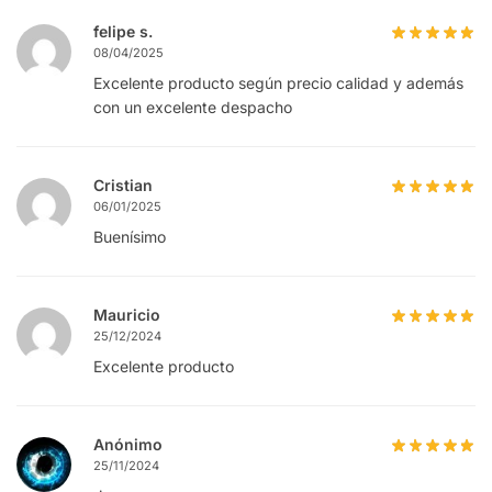
felipe s.
08/04/2025
Excelente producto según precio calidad y además
con un excelente despacho
Cristian
06/01/2025
Buenísimo
Mauricio
25/12/2024
Excelente producto
Anónimo
25/11/2024