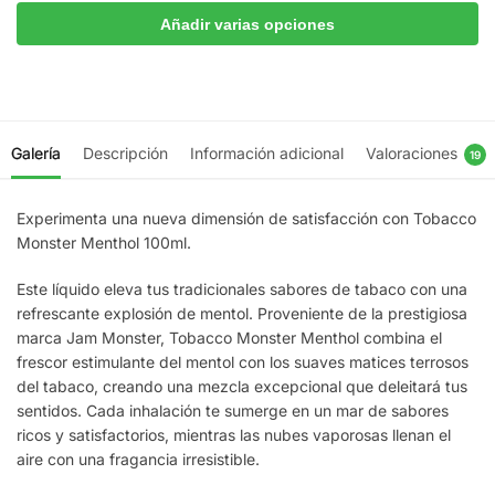
Añadir varias opciones
Galería
Descripción
Información adicional
Valoraciones
19
Experimenta una nueva dimensión de satisfacción con Tobacco
Monster Menthol 100ml.
Este líquido eleva tus tradicionales sabores de tabaco con una
refrescante explosión de mentol. Proveniente de la prestigiosa
marca Jam Monster, Tobacco Monster Menthol combina el
frescor estimulante del mentol con los suaves matices terrosos
del tabaco, creando una mezcla excepcional que deleitará tus
sentidos. Cada inhalación te sumerge en un mar de sabores
ricos y satisfactorios, mientras las nubes vaporosas llenan el
aire con una fragancia irresistible.