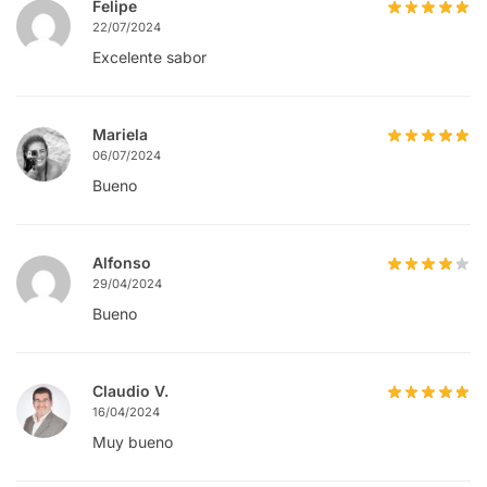
Felipe
22/07/2024
Excelente sabor
Mariela
06/07/2024
Bueno
Alfonso
29/04/2024
Bueno
Claudio V.
16/04/2024
Muy bueno