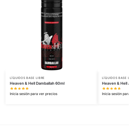
LÍQUIDOS BASE LIBRE
LÍQUIDOS BASE 
Heaven & Hell Damballah 60ml
Heaven & Hell 
Inicia sesión para ver precios
Inicia sesión par