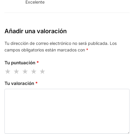
Excelente
Añadir una valoración
Tu dirección de correo electrónico no será publicada.
Los
campos obligatorios están marcados con
*
Tu puntuación
*
Tu valoración
*