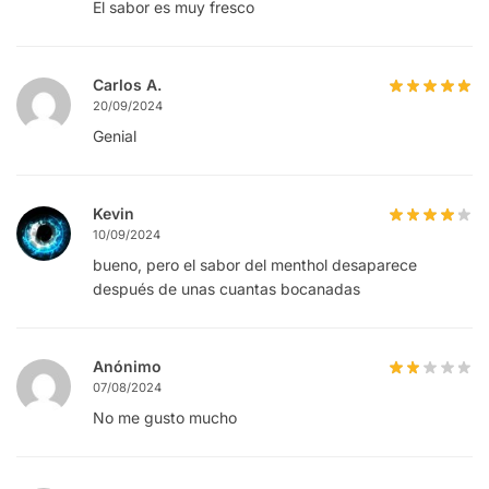
El sabor es muy fresco
Carlos A.
20/09/2024
Genial
Kevin
10/09/2024
bueno, pero el sabor del menthol desaparece
después de unas cuantas bocanadas
Anónimo
07/08/2024
No me gusto mucho