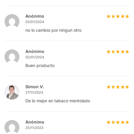
Anónimo
03/01/2024
no lo cambio por ningun otro
Anónimo
02/01/2024
Buen producto
Simon V.
27/11/2023
De lo mejor en tabaco mentolado
Anónimo
25/11/2023