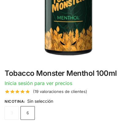
Tobacco Monster Menthol 100ml
Inicia sesión para ver precios
(
19
valoraciones de clientes)
Sin selección
NICOTINA
:
3
6