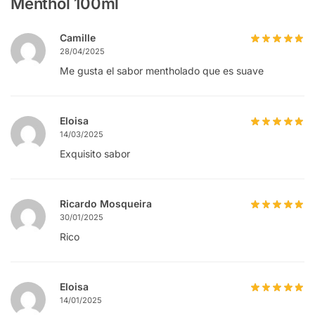
Menthol 100ml
Camille
28/04/2025
Me gusta el sabor mentholado que es suave
Eloisa
14/03/2025
Exquisito sabor
Ricardo Mosqueira
30/01/2025
Rico
Eloisa
14/01/2025