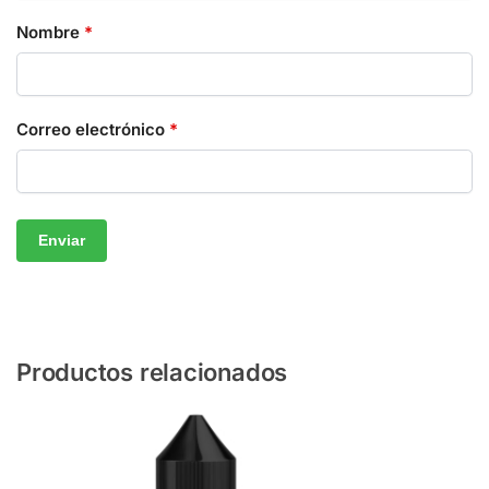
Nombre
*
Correo electrónico
*
Productos relacionados