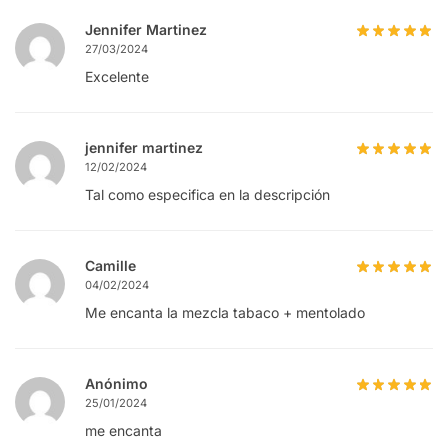
Jennifer Martinez
27/03/2024
Excelente
jennifer martinez
12/02/2024
Tal como especifica en la descripción
Camille
04/02/2024
Me encanta la mezcla tabaco + mentolado
Anónimo
25/01/2024
me encanta