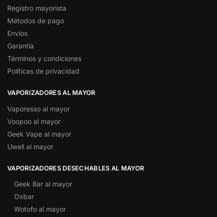
Registro mayorista
Métodos de pago
Envíos
Garantía
Términos y condiciones
Políticas de privacidad
VAPORIZADORES AL MAYOR
Vaporesso al mayor
Voopoo al mayor
Geek Vape al mayor
Uwell al mayor
VAPORIZADORES DESECHABLES AL MAYOR
Geek Bar al mayor
Oxbar
Wotofo al mayor