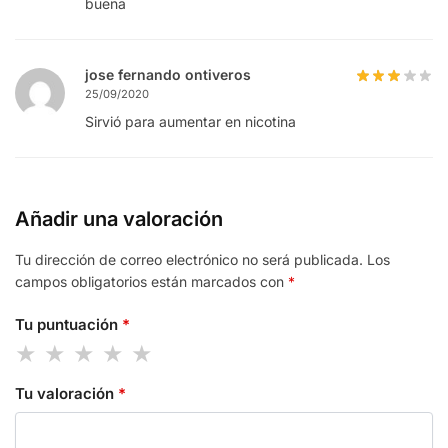
buena
jose fernando ontiveros
25/09/2020
Sirvió para aumentar en nicotina
Añadir una valoración
Tu dirección de correo electrónico no será publicada.
Los
campos obligatorios están marcados con
*
Tu puntuación
*
Tu valoración
*