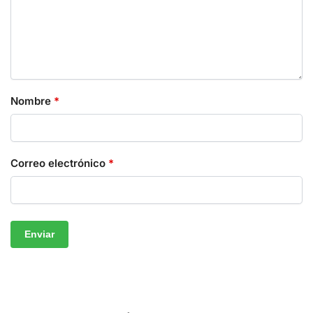
Nombre
*
Correo electrónico
*