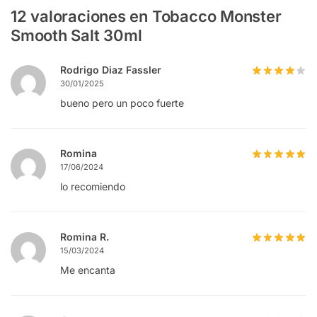
12 valoraciones en
Tobacco Monster
Smooth Salt 30ml
Rodrigo Diaz Fassler
30/01/2025
bueno pero un poco fuerte
Romina
17/06/2024
lo recomiendo
Romina R.
15/03/2024
Me encanta