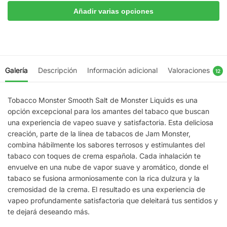
Añadir varias opciones
Galería
Descripción
Información adicional
Valoraciones
12
Tobacco Monster Smooth Salt de Monster Liquids es una
opción excepcional para los amantes del tabaco que buscan
una experiencia de vapeo suave y satisfactoria. Esta deliciosa
creación, parte de la línea de tabacos de Jam Monster,
combina hábilmente los sabores terrosos y estimulantes del
tabaco con toques de crema española. Cada inhalación te
envuelve en una nube de vapor suave y aromático, donde el
tabaco se fusiona armoniosamente con la rica dulzura y la
cremosidad de la crema. El resultado es una experiencia de
vapeo profundamente satisfactoria que deleitará tus sentidos y
te dejará deseando más.