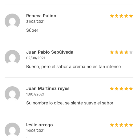
Rebeca Pulido
31/08/2021
Súper
Juan Pablo Sepúlveda
02/08/2021
Bueno, pero el sabor a crema no es tan intenso
Juan Martínez reyes
13/07/2021
Su nombre lo dice, se siente suave el sabor
leslie orrego
14/06/2021