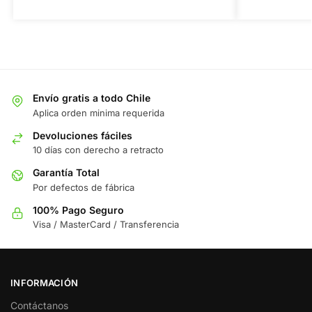
Envío gratis a todo Chile
Aplica orden minima requerida
Devoluciones fáciles
10 días con derecho a retracto
Garantía Total
Por defectos de fábrica
100% Pago Seguro
Visa / MasterCard / Transferencia
INFORMACIÓN
Contáctanos