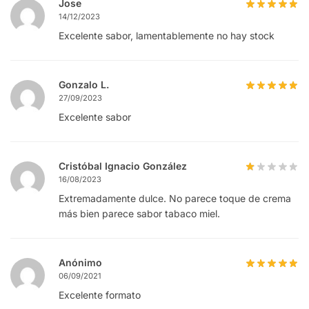
Jose
14/12/2023
Excelente sabor, lamentablemente no hay stock
Gonzalo L.
27/09/2023
Excelente sabor
Cristóbal Ignacio González
16/08/2023
Extremadamente dulce. No parece toque de crema
más bien parece sabor tabaco miel.
Anónimo
06/09/2021
Excelente formato