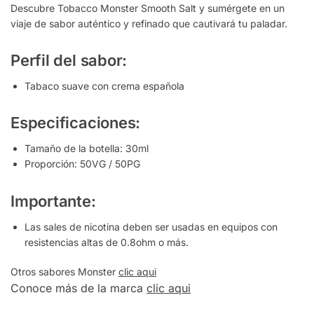
Descubre Tobacco Monster Smooth Salt y sumérgete en un
viaje de sabor auténtico y refinado que cautivará tu paladar.
Perfil del sabor:
Tabaco suave con crema española
Especificaciones:
Tamaño de la botella: 30ml
Proporción: 50VG / 50PG
Importante:
Las sales de nicotina deben ser usadas en equipos con
resistencias altas de 0.8ohm o más.
Otros sabores Monster
clic aqui
Conoce más de la marca
clic aqui