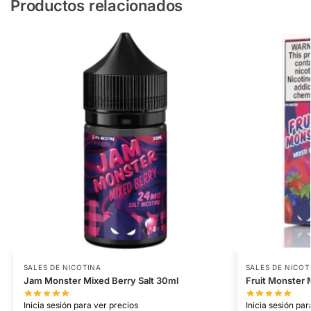
Productos relacionados
SALES DE NICOTINA
SALES DE NICOT
Jam Monster Mixed Berry Salt 30ml
Fruit Monster 
Inicia sesión para ver precios
Inicia sesión par