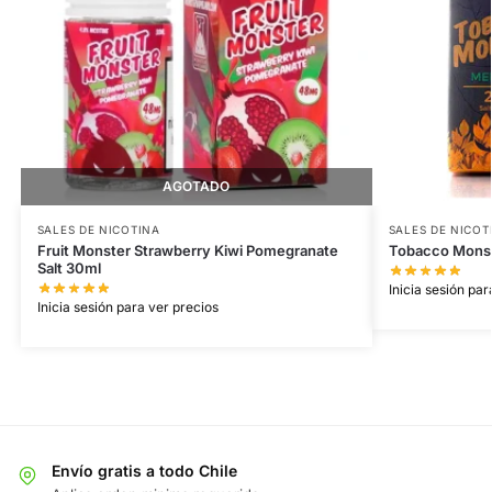
AGOTADO
SALES DE NICOTINA
SALES DE NICOT
Fruit Monster Strawberry Kiwi Pomegranate
Tobacco Monst
Salt 30ml
Inicia sesión par
Inicia sesión para ver precios
Envío gratis a todo Chile