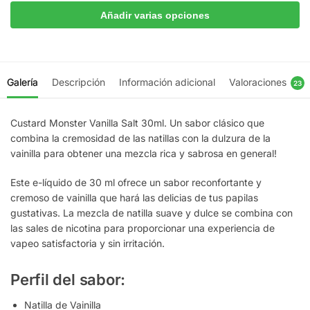
Añadir varias opciones
Galería
Descripción
Información adicional
Valoraciones
23
Custard Monster Vanilla Salt 30ml. Un sabor clásico que
combina la cremosidad de las natillas con la dulzura de la
vainilla para obtener una mezcla rica y sabrosa en general!
Este e-líquido de 30 ml ofrece un sabor reconfortante y
cremoso de vainilla que hará las delicias de tus papilas
gustativas. La mezcla de natilla suave y dulce se combina con
las sales de nicotina para proporcionar una experiencia de
vapeo satisfactoria y sin irritación.
Perfil del sabor:
Natilla de Vainilla