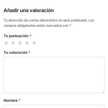
Añadir una valoración
Tu dirección de correo electrónico no será publicada.
Los
campos obligatorios están marcados con
*
Tu puntuación
*
Tu valoración
*
Nombre
*