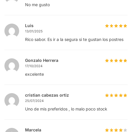
No me gusto
Luis
13/01/2025
Rico sabor. Es ir a la segura si te gustan los postres
Gonzalo Herrera
17/10/2024
excelente
cristian cabezas ortiz
25/07/2024
Uno de mis preferidos , lo malo poco stock
Marcela