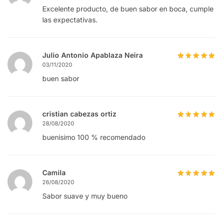
Excelente producto, de buen sabor en boca, cumple
las expectativas.
Julio Antonio Apablaza Neira
03/11/2020
buen sabor
cristian cabezas ortiz
28/08/2020
buenisimo 100 % recomendado
Camila
26/08/2020
Sabor suave y muy bueno