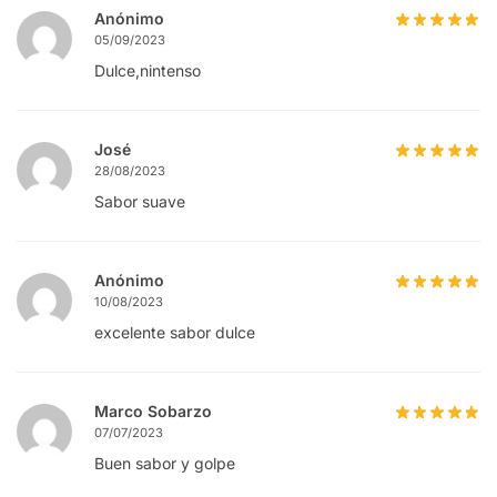
Anónimo
05/09/2023
Dulce,nintenso
José
28/08/2023
Sabor suave
Anónimo
10/08/2023
excelente sabor dulce
Marco Sobarzo
07/07/2023
Buen sabor y golpe