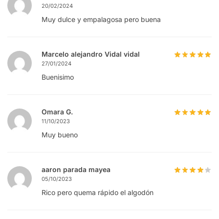
20/02/2024
Muy dulce y empalagosa pero buena
Marcelo alejandro Vidal vidal
27/01/2024
Buenisimo
Omara G.
11/10/2023
Muy bueno
aaron parada mayea
05/10/2023
Rico pero quema rápido el algodón