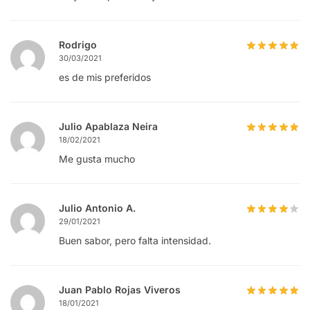
Rodrigo
30/03/2021
es de mis preferidos
Julio Apablaza Neira
18/02/2021
Me gusta mucho
Julio Antonio A.
29/01/2021
Buen sabor, pero falta intensidad.
Juan Pablo Rojas Viveros
18/01/2021