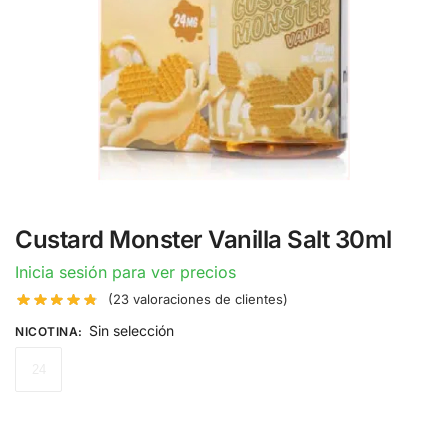
Custard Monster Vanilla Salt 30ml
Inicia sesión para ver precios
(
23
valoraciones de clientes)
Sin selección
NICOTINA
:
24