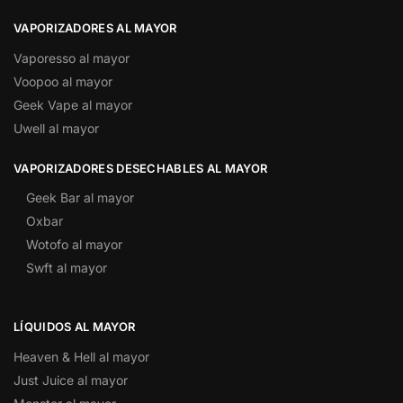
VAPORIZADORES AL MAYOR
Vaporesso al mayor
Voopoo al mayor
Geek Vape al mayor
Uwell al mayor
VAPORIZADORES DESECHABLES AL MAYOR
Geek Bar al mayor
Oxbar
Wotofo al mayor
Swft al mayor
LÍQUIDOS AL MAYOR
Heaven & Hell al mayor
Just Juice al mayor