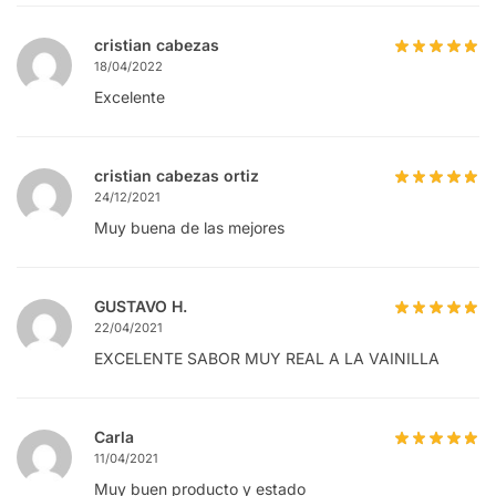
cristian cabezas
18/04/2022
Excelente
cristian cabezas ortiz
24/12/2021
Muy buena de las mejores
GUSTAVO H.
22/04/2021
EXCELENTE SABOR MUY REAL A LA VAINILLA
Carla
11/04/2021
Muy buen producto y estado