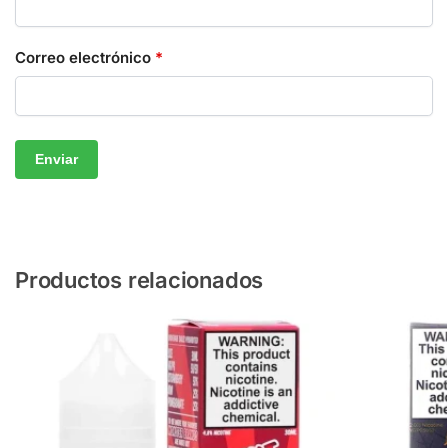
Correo electrónico
*
Productos relacionados