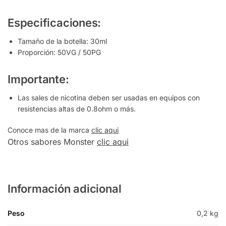
Especificaciones:
Tamaño de la botella: 30ml
Proporción: 50VG / 50PG
Importante:
Las sales de nicotina deben ser usadas en equipos con
resistencias altas de 0.8ohm o más.
Conoce mas de la marca
clic aqui
Otros sabores Monster
clic aqui
Información adicional
Peso
0,2 kg