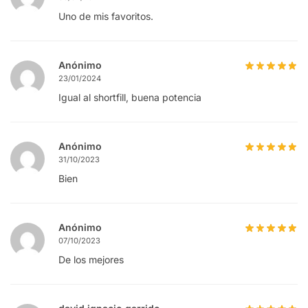
Uno de mis favoritos.
Anónimo
23/01/2024
Igual al shortfill, buena potencia
Anónimo
31/10/2023
Bien
Anónimo
07/10/2023
De los mejores