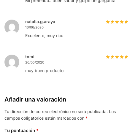
Mi preferido…buen sabor y golpe de garganta
natalia.g.araya
16/06/2020
Excelente, muy rico
tomi
26/05/2020
muy buen producto
Añadir una valoración
Tu dirección de correo electrónico no será publicada.
Los
campos obligatorios están marcados con
*
Tu puntuación
*