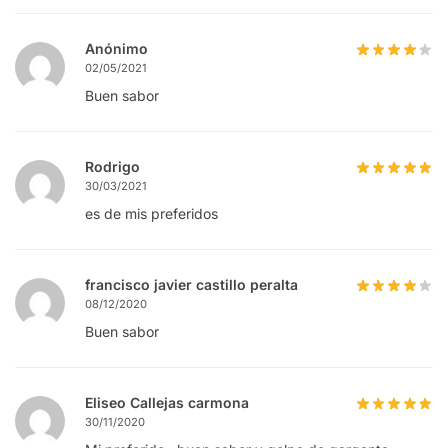
Anónimo
02/05/2021
Buen sabor
Rodrigo
30/03/2021
es de mis preferidos
francisco javier castillo peralta
08/12/2020
Buen sabor
Eliseo Callejas carmona
30/11/2020