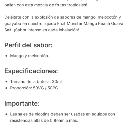
bailen con esta mezcla de frutas tropicales!
Deléitate con la explosión de sabores de mango, melocotón y
guayaba en nuestro líquido Fruit Monster Mango Peach Guava
Salt. ¡Sabor intenso en cada inhalación!
Perfil del sabor:
Mango y melocotón.
Especificaciones:
Tamaño de la botella: 30ml
Proporción: 50VG / 50PG
Importante:
Las sales de nicotina deben ser usadas en equipos con
resistencias altas de 0.8ohm o más.