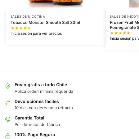
SALES DE NICOTINA
SALES DE NICOT
Tobacco Monster Smooth Salt 30ml
Frozen Fruit M
Pomegranate S
Inicia sesión para ver precios
Inicia sesión par
Envío gratis a todo Chile
Aplica orden minima requerida
Devoluciones fáciles
10 días con derecho a retracto
Garantía Total
Por defectos de fábrica
100% Pago Seguro