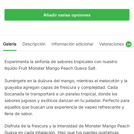
Añadir varias opciones
Galería
Descripción
Información adicional
Valoraciones
24
Experimenta la sinfonía de sabores tropicales con nuestro
líquido Fruit Monster Mango Peach Guava Salt.
Sumérgete en la dulzura del mango, mientras el melocotón y la
guayaba agregan capas de frescura y complejidad. Cada
bocanada te transportará a un paraíso tropical, donde los
sabores jugosos y exóticos danzan en tu paladar. Perfecto para
aquellos que buscan una experiencia de vapeo refrescante y
llena de sabor.
Disfruta de la frescura y la intensidad de Monster Mango Peach
Guava en cada inhalación. ¡Haz que tus papilas gustativas