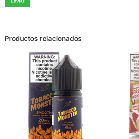
Productos relacionados