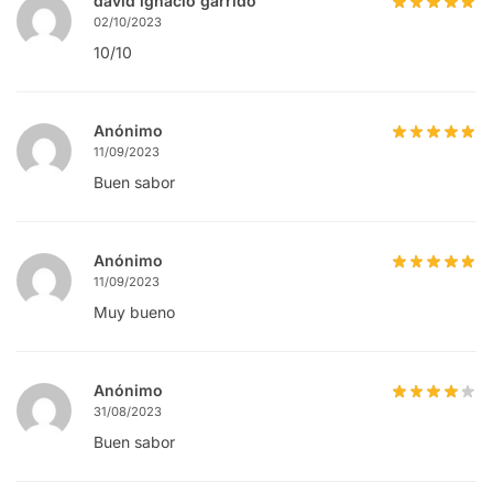
david ignacio garrido
02/10/2023
10/10
Anónimo
11/09/2023
Buen sabor
Anónimo
11/09/2023
Muy bueno
Anónimo
31/08/2023
Buen sabor