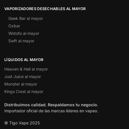
VAPORIZADORES DESECHABLES AL MAYOR
Geek Bar al mayor
Oxbar
Wotofo al mayor
Swft al mayor
LÍQUIDOS AL MAYOR
Heaven & Hell al mayor
Just Juice al mayor
Monster al mayor
Kings Crest al mayor
Distribuimos calidad. Respaldamos tu negocio.
Importador oficial de las marcas líderes en vapeo.
© Tigo Vape 2025