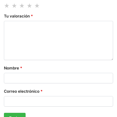
Tu valoración
*
Nombre
*
Correo electrónico
*