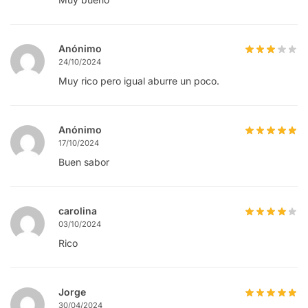
Anónimo
24/10/2024
Muy rico pero igual aburre un poco.
Anónimo
17/10/2024
Buen sabor
carolina
03/10/2024
Rico
Jorge
30/04/2024