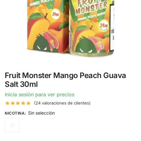
Fruit Monster Mango Peach Guava
Salt 30ml
Inicia sesión para ver precios
(
24
valoraciones de clientes)
Sin selección
NICOTINA
:
24