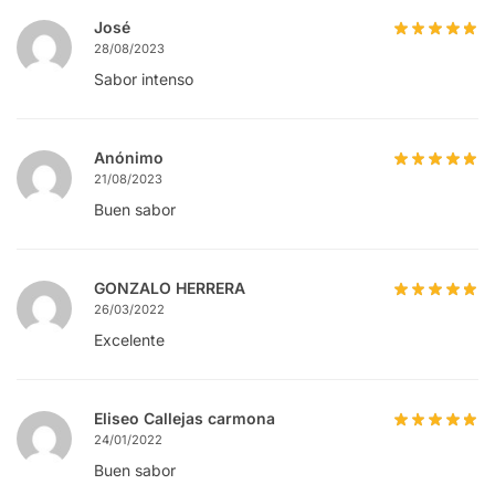
José
28/08/2023
Sabor intenso
Anónimo
21/08/2023
Buen sabor
GONZALO HERRERA
26/03/2022
Excelente
Eliseo Callejas carmona
24/01/2022
Buen sabor