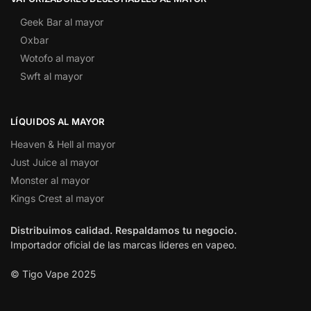
Geek Bar al mayor
Oxbar
Wotofo al mayor
Swft al mayor
LÍQUIDOS AL MAYOR
Heaven & Hell al mayor
Just Juice al mayor
Monster al mayor
Kings Crest al mayor
Distribuimos calidad. Respaldamos tu negocio.
Importador oficial de las marcas líderes en vapeo.
© Tigo Vape 2025