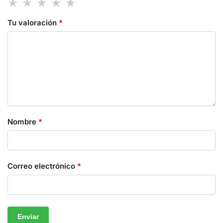
Tu valoración
*
Nombre
*
Correo electrónico
*