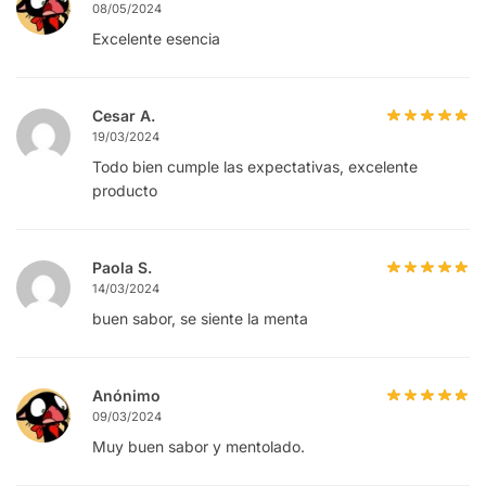
08/05/2024
Excelente esencia
Cesar A.
19/03/2024
Todo bien cumple las expectativas, excelente
producto
Paola S.
14/03/2024
buen sabor, se siente la menta
Anónimo
09/03/2024
Muy buen sabor y mentolado.