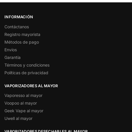
INFORMACIÓN
Contáctanos
Registro mayorista
Métodos de pago
Envíos
Garantía
Términos y condiciones
Políticas de privacidad
VAPORIZADORES AL MAYOR
Vaporesso al mayor
Voopoo al mayor
Geek Vape al mayor
Uwell al mayor
VAPORIZADORES DESECHABLES AL MAYOR