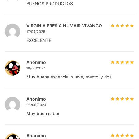
BUENOS PRODUCTOS
VIRGINIA FRESIA NUMAIR VIVANCO
17/04/2025
EXCELENTE
Anónimo
10/06/2024
Muy buena escencia, suave, mentol y rica
Anónimo
06/06/2024
Muy buen sabor
Anónimo