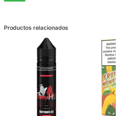
Productos relacionados