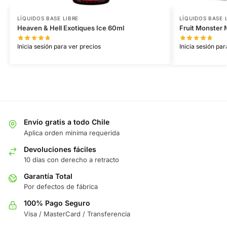
LÍQUIDOS BASE LIBRE
LÍQUIDOS BASE 
Heaven & Hell Exotiques Ice 60ml
Fruit Monster
Inicia sesión para ver precios
Inicia sesión par
Envío gratis a todo Chile
Aplica orden minima requerida
Devoluciones fáciles
10 días con derecho a retracto
Garantía Total
Por defectos de fábrica
100% Pago Seguro
Visa / MasterCard / Transferencia