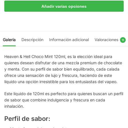
Añadir varias opciones
Galería
Descripción
Información adicional
Valoraciones
11
Heaven & Hell Choco Mint 120ml, es la elección ideal para
quienes desean disfrutar de una mezcla premium de chocolate
y menta. Con su perfil de sabor bien equilibrado, cada calada
ofrece una sensación de lujo y frescura, haciendo de este
líquido una opción irresistible para los entusiastas del vapeo.
Este líquido de 120ml es perfecto para quienes buscan un perfil
de sabor que combine indulgencia y frescura en cada
inhalación.
Perfil de sabor: