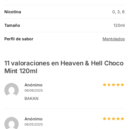
Nicotina
0, 3, 6
Tamaño
120ml
Perfil de sabor
Mentolados
11 valoraciones en
Heaven & Hell Choco
Mint 120ml
Anónimo
06/06/2025
BAKAN
Anónimo
06/05/2025