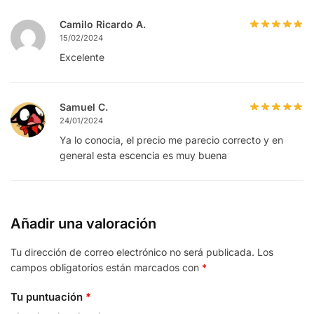
Camilo Ricardo A.
15/02/2024
Excelente
Samuel C.
24/01/2024
Ya lo conocia, el precio me parecio correcto y en
general esta escencia es muy buena
Añadir una valoración
Tu dirección de correo electrónico no será publicada.
Los
campos obligatorios están marcados con
*
Tu puntuación
*