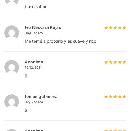
buen sabor
Ivo Nesvara Rojas
04/01/2025
Me tenté a probarlo y es suave y rico
Anónimo
19/12/2024
jjj
tomas gutierrez
02/12/2024
a
Anónimo