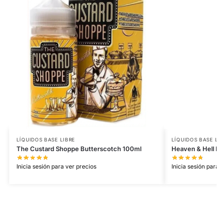
LÍQUIDOS BASE LIBRE
LÍQUIDOS BASE 
The Custard Shoppe Butterscotch 100ml
Heaven & Hell 
Inicia sesión para ver precios
Inicia sesión par