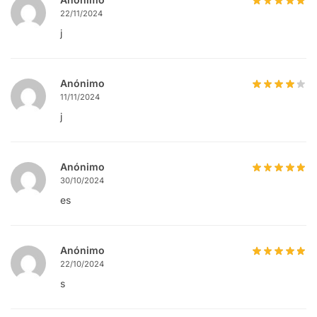
22/11/2024
j
Anónimo
11/11/2024
j
Anónimo
30/10/2024
es
Anónimo
22/10/2024
s