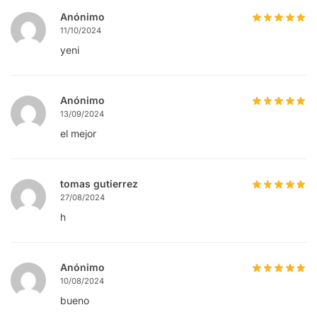
Anónimo
11/10/2024
yeni
Anónimo
13/09/2024
el mejor
tomas gutierrez
27/08/2024
h
Anónimo
10/08/2024
bueno