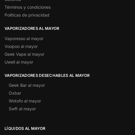
Términos y condiciones
Políticas de privacidad
VAPORIZADORES AL MAYOR
Vaporesso al mayor
Voopoo al mayor
Geek Vape al mayor
Uwell al mayor
VAPORIZADORES DESECHABLES AL MAYOR
Geek Bar al mayor
Oxbar
Wotofo al mayor
Swft al mayor
LÍQUIDOS AL MAYOR