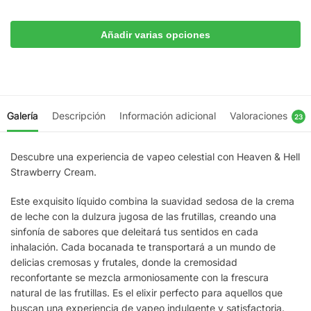
Añadir varias opciones
Galería
Descripción
Información adicional
Valoraciones
23
Descubre una experiencia de vapeo celestial con Heaven & Hell
Strawberry Cream.
Este exquisito líquido combina la suavidad sedosa de la crema
de leche con la dulzura jugosa de las frutillas, creando una
sinfonía de sabores que deleitará tus sentidos en cada
inhalación. Cada bocanada te transportará a un mundo de
delicias cremosas y frutales, donde la cremosidad
reconfortante se mezcla armoniosamente con la frescura
natural de las frutillas. Es el elixir perfecto para aquellos que
buscan una experiencia de vapeo indulgente y satisfactoria.