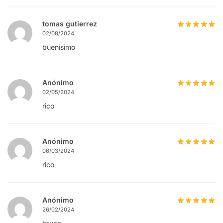
tomas gutierrez
02/08/2024
buenisimo
Anónimo
02/05/2024
rico
Anónimo
06/03/2024
rico
Anónimo
26/02/2024