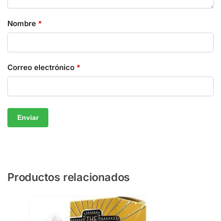
Nombre
*
Correo electrónico
*
Productos relacionados