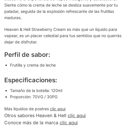
Siente cómo la crema de leche se desliza suavemente por tu
paladar, seguida de la explosión refrescante de las frutillas
maduras.
Heaven & Hell Strawberry Cream es más que un líquido para
vapear, es un placer celestial para tus sentidos que no querrás
dejar de disfrutar.
Perfil de sabor:
Frutilla y crema de leche
Especificaciones:
Tamaño de la botella: 120ml
Proporción: 70VG / 30PG
Más líquidos de postres
clic aqui
Otros sabores Heaven & Hell
clic aqui
Conoce más de la marca
clic aqui