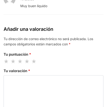
Muy buen liquido
Añadir una valoración
Tu dirección de correo electrónico no será publicada.
Los
campos obligatorios están marcados con
*
Tu puntuación
*
Tu valoración
*