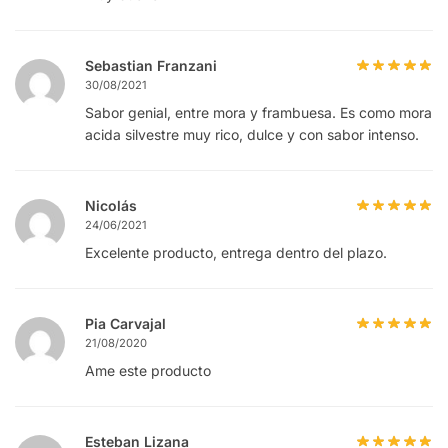
Sebastian Franzani
30/08/2021
Sabor genial, entre mora y frambuesa. Es como mora
acida silvestre muy rico, dulce y con sabor intenso.
Nicolás
24/06/2021
Excelente producto, entrega dentro del plazo.
Pia Carvajal
21/08/2020
Ame este producto
Esteban Lizana