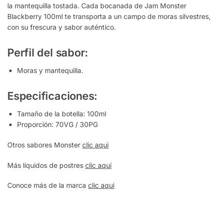
la mantequilla tostada. Cada bocanada de Jam Monster
Blackberry 100ml te transporta a un campo de moras silvestres,
con su frescura y sabor auténtico.
Perfil del sabor:
Moras y mantequilla.
Especificaciones:
Tamaño de la botella: 100ml
Proporción: 70VG / 30PG
Otros sabores Monster
clic aqui
Más líquidos de postres
clic aquí
Conoce más de la marca
clic aqui