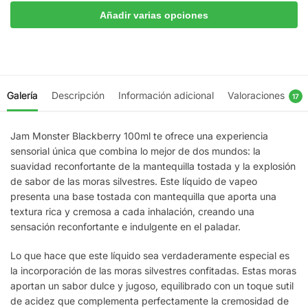
Añadir varias opciones
Galería
Descripción
Información adicional
Valoraciones
17
Jam Monster Blackberry 100ml te ofrece una experiencia
sensorial única que combina lo mejor de dos mundos: la
suavidad reconfortante de la mantequilla tostada y la explosión
de sabor de las moras silvestres. Este líquido de vapeo
presenta una base tostada con mantequilla que aporta una
textura rica y cremosa a cada inhalación, creando una
sensación reconfortante e indulgente en el paladar.
Lo que hace que este líquido sea verdaderamente especial es
la incorporación de las moras silvestres confitadas. Estas moras
aportan un sabor dulce y jugoso, equilibrado con un toque sutil
de acidez que complementa perfectamente la cremosidad de