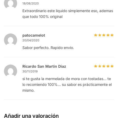
18/08/2020
Extraordinario este liquido simplemente eso, ademas
que todo 100% original
patocamelot
20/04/2020
Sabor perfecto. Rapido envio.
Ricardo San Martin Diaz
30/11/2019
si te gusta la mermelada de mora con tostadas… te
lo recomiendo 100%… su sabor es prácticamente el
mismo.
Añadir una valoración