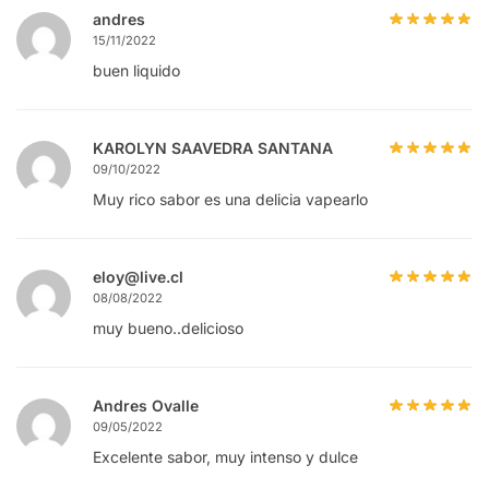
andres
15/11/2022
buen liquido
KAROLYN SAAVEDRA SANTANA
09/10/2022
Muy rico sabor es una delicia vapearlo
eloy@live.cl
08/08/2022
muy bueno..delicioso
Andres Ovalle
09/05/2022
Excelente sabor, muy intenso y dulce