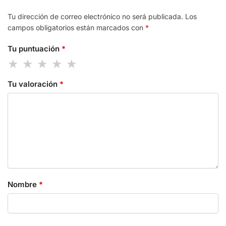
Tu dirección de correo electrónico no será publicada.
Los
campos obligatorios están marcados con
*
Tu puntuación
*
Tu valoración
*
Nombre
*