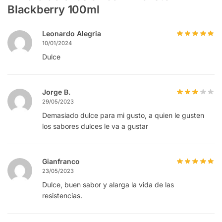
Blackberry 100ml
Leonardo Alegria
10/01/2024
Dulce
Jorge B.
29/05/2023
Demasiado dulce para mi gusto, a quien le gusten
los sabores dulces le va a gustar
Gianfranco
23/05/2023
Dulce, buen sabor y alarga la vida de las
resistencias.