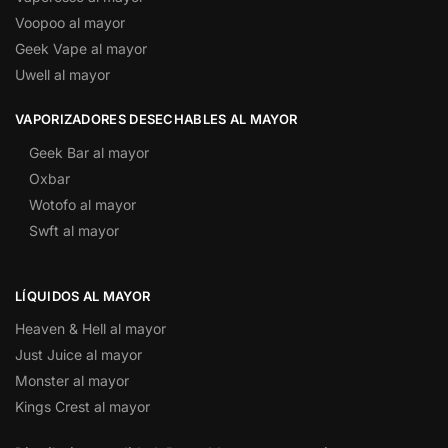
Voopoo al mayor
Geek Vape al mayor
Uwell al mayor
VAPORIZADORES DESECHABLES AL MAYOR
Geek Bar al mayor
Oxbar
Wotofo al mayor
Swft al mayor
LÍQUIDOS AL MAYOR
Heaven & Hell al mayor
Just Juice al mayor
Monster al mayor
Kings Crest al mayor