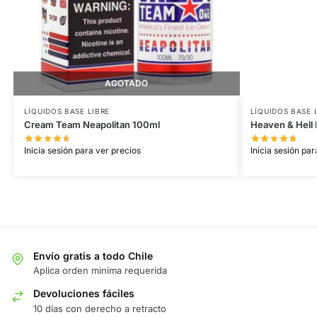
AGOTADO
LÍQUIDOS BASE LIBRE
LÍQUIDOS BASE 
Cream Team Neapolitan 100ml
Heaven & Hell
Inicia sesión para ver precios
Inicia sesión par
Envío gratis a todo Chile
Aplica orden minima requerida
Devoluciones fáciles
10 días con derecho a retracto