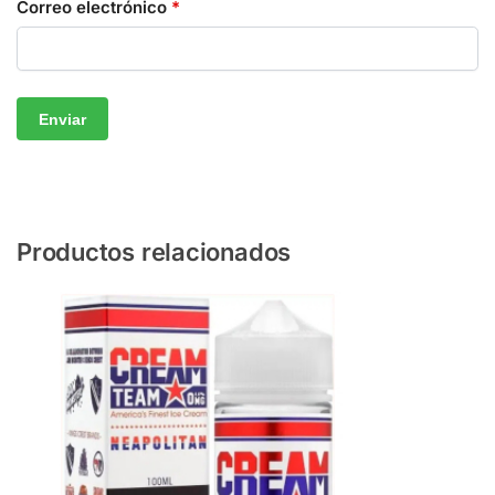
Correo electrónico
*
Productos relacionados