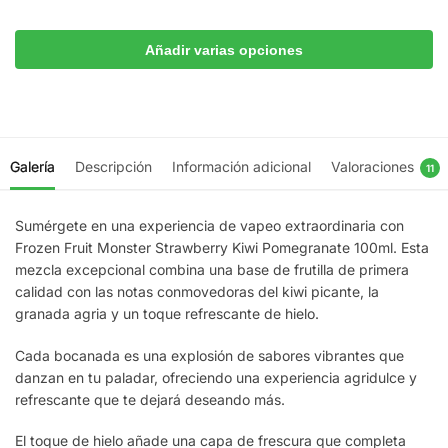
Añadir varias opciones
Galería
Descripción
Información adicional
Valoraciones
11
Sumérgete en una experiencia de vapeo extraordinaria con
Frozen Fruit Monster Strawberry Kiwi Pomegranate 100ml. Esta
mezcla excepcional combina una base de frutilla de primera
calidad con las notas conmovedoras del kiwi picante, la
granada agria y un toque refrescante de hielo.
Cada bocanada es una explosión de sabores vibrantes que
danzan en tu paladar, ofreciendo una experiencia agridulce y
refrescante que te dejará deseando más.
El toque de hielo añade una capa de frescura que completa