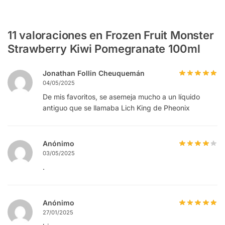
11 valoraciones en
Frozen Fruit Monster
Strawberry Kiwi Pomegranate 100ml
Jonathan Follin Cheuquemán
04/05/2025
De mis favoritos, se asemeja mucho a un líquido
antiguo que se llamaba Lich King de Pheonix
Anónimo
03/05/2025
.
Anónimo
27/01/2025