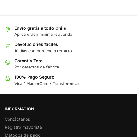
Envío gratis a todo Chile
Aplica orden minima requerida
Devoluciones fáciles
10 días con derecho a retracto
Garantía Total
Por defectos de fábrica
100% Pago Seguro
Visa / MasterCard / Transferencia
INFORMACIÓN
Contáctanos
Registro mayorista
Métodos de pago