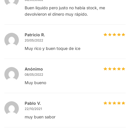
Buen liquido pero justo no había stock, me
devolvieron el dinero muy rápido.
Patricio R.
20/05/2022
Muy rico y buen toque de ice
Anónimo
08/05/2022
Muy bueno
Pablo V.
22/10/2021
muy buen sabor