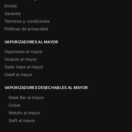
Envíos
Garantía
Términos y condiciones
Políticas de privacidad
VAPORIZADORES AL MAYOR
Vaporesso al mayor
Voopoo al mayor
Geek Vape al mayor
Uwell al mayor
VAPORIZADORES DESECHABLES AL MAYOR
Geek Bar al mayor
Oxbar
Wotofo al mayor
Swft al mayor