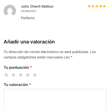
Julio Cherit Kettlun
02/08/2021
Perfecto
Añadir una valoración
Tu dirección de correo electrónico no será publicada.
Los
campos obligatorios están marcados con
*
Tu puntuación
*
Tu valoración
*