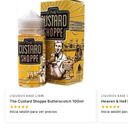
LÍQUIDOS BASE LIBRE
LÍQUIDOS BASE 
The Custard Shoppe Butterscotch 100ml
Heaven & Hell
Inicia sesión para ver precios
Inicia sesión par