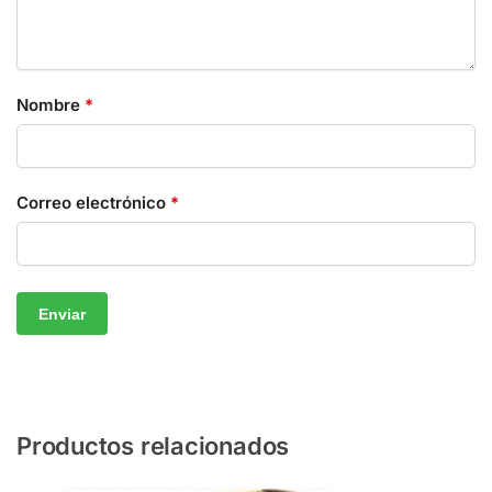
Nombre
*
Correo electrónico
*
Productos relacionados