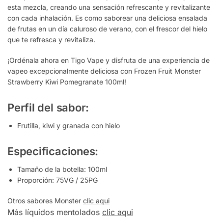
esta mezcla, creando una sensación refrescante y revitalizante
con cada inhalación. Es como saborear una deliciosa ensalada
de frutas en un día caluroso de verano, con el frescor del hielo
que te refresca y revitaliza.
¡Ordénala ahora en Tigo Vape y disfruta de una experiencia de
vapeo excepcionalmente deliciosa con Frozen Fruit Monster
Strawberry Kiwi Pomegranate 100ml!
Perfil del sabor:
Frutilla, kiwi y granada con hielo
Especificaciones:
Tamaño de la botella: 100ml
Proporción: 75VG / 25PG
Otros sabores Monster
clic aqui
Más líquidos mentolados
clic aqui