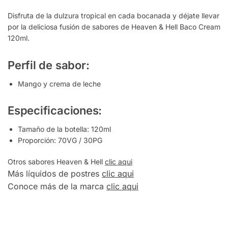
Disfruta de la dulzura tropical en cada bocanada y déjate llevar
por la deliciosa fusión de sabores de Heaven & Hell Baco Cream
120ml.
Perfil de sabor:
Mango y crema de leche
Especificaciones:
Tamaño de la botella: 120ml
Proporción: 70VG / 30PG
Otros sabores Heaven & Hell
clic aqui
Más líquidos de postres
clic aqui
Conoce más de la marca
clic aqui