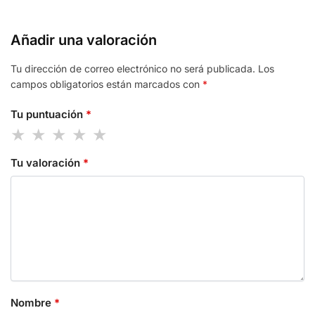
Añadir una valoración
Tu dirección de correo electrónico no será publicada.
Los
campos obligatorios están marcados con
*
Tu puntuación
*
Tu valoración
*
Nombre
*