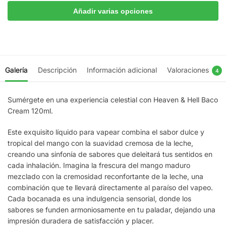
Añadir varias opciones
Galería
Descripción
Información adicional
Valoraciones
4
Sumérgete en una experiencia celestial con Heaven & Hell Baco
Cream 120ml.
Este exquisito líquido para vapear combina el sabor dulce y
tropical del mango con la suavidad cremosa de la leche,
creando una sinfonía de sabores que deleitará tus sentidos en
cada inhalación. Imagina la frescura del mango maduro
mezclado con la cremosidad reconfortante de la leche, una
combinación que te llevará directamente al paraíso del vapeo.
Cada bocanada es una indulgencia sensorial, donde los
sabores se funden armoniosamente en tu paladar, dejando una
impresión duradera de satisfacción y placer.