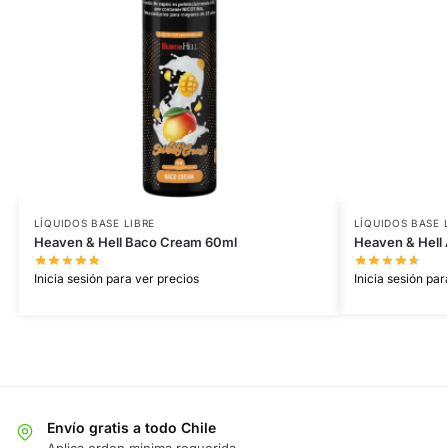
LÍQUIDOS BASE LIBRE
LÍQUIDOS BASE 
Heaven & Hell Baco Cream 60ml
Heaven & Hell
Inicia sesión para ver precios
Inicia sesión par
Envío gratis a todo Chile
Aplica orden minima requerida