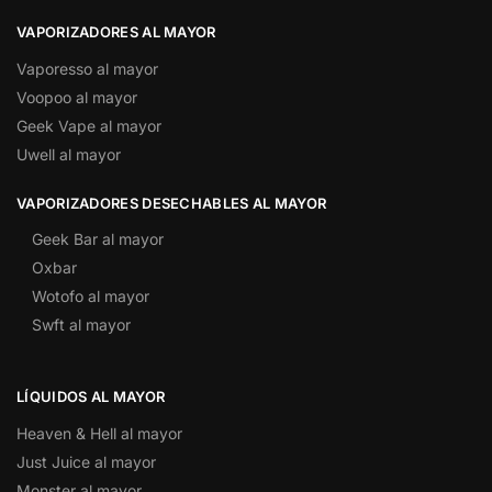
VAPORIZADORES AL MAYOR
Vaporesso al mayor
Voopoo al mayor
Geek Vape al mayor
Uwell al mayor
VAPORIZADORES DESECHABLES AL MAYOR
Geek Bar al mayor
Oxbar
Wotofo al mayor
Swft al mayor
LÍQUIDOS AL MAYOR
Heaven & Hell al mayor
Just Juice al mayor
Monster al mayor