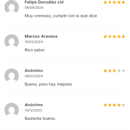
Felipe González cid
08/08/2024
Muy cremoso, cumple con lo que dice
Marcos Aravena
18/02/2024
Rico sabor
Anónimo
08/01/2024
Bueno, pero hay mejores.
Anónimo
14/12/2023
Bastante bueno.