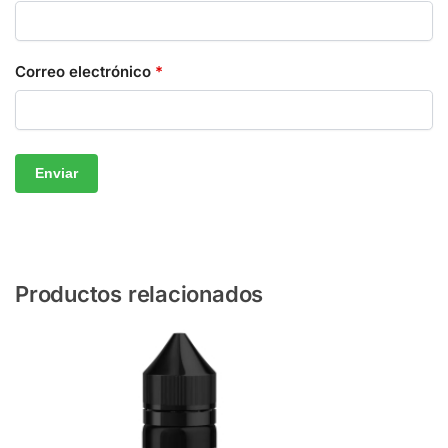
Correo electrónico
*
Productos relacionados