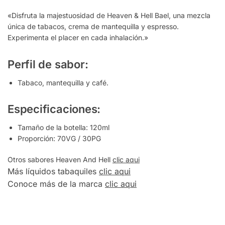
«Disfruta la majestuosidad de Heaven & Hell Bael, una mezcla
única de tabacos, crema de mantequilla y espresso.
Experimenta el placer en cada inhalación.»
Perfil de sabor:
Tabaco, mantequilla y café.
Especificaciones:
Tamaño de la botella: 120ml
Proporción: 70VG / 30PG
Otros sabores Heaven And Hell
clic aqui
Más líquidos tabaquiles
clic aqui
Conoce más de la marca
clic aqui