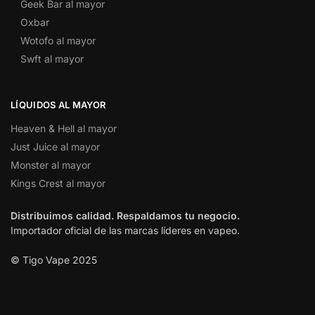
Geek Bar al mayor
Oxbar
Wotofo al mayor
Swft al mayor
LÍQUIDOS AL MAYOR
Heaven & Hell al mayor
Just Juice al mayor
Monster al mayor
Kings Crest al mayor
Distribuimos calidad. Respaldamos tu negocio.
Importador oficial de las marcas líderes en vapeo.
© Tigo Vape 2025