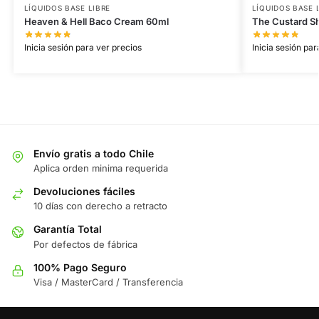
LÍQUIDOS BASE LIBRE
LÍQUIDOS BASE 
Heaven & Hell Baco Cream 60ml
The Custard S
Inicia sesión para ver precios
Inicia sesión par
Envío gratis a todo Chile
Aplica orden minima requerida
Devoluciones fáciles
10 días con derecho a retracto
Garantía Total
Por defectos de fábrica
100% Pago Seguro
Visa / MasterCard / Transferencia