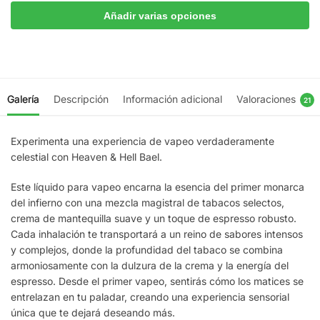
Añadir varias opciones
Galería
Descripción
Información adicional
Valoraciones
21
Experimenta una experiencia de vapeo verdaderamente
celestial con Heaven & Hell Bael.
Este líquido para vapeo encarna la esencia del primer monarca
del infierno con una mezcla magistral de tabacos selectos,
crema de mantequilla suave y un toque de espresso robusto.
Cada inhalación te transportará a un reino de sabores intensos
y complejos, donde la profundidad del tabaco se combina
armoniosamente con la dulzura de la crema y la energía del
espresso. Desde el primer vapeo, sentirás cómo los matices se
entrelazan en tu paladar, creando una experiencia sensorial
única que te dejará deseando más.