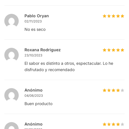
Pablo Oryan
02/11/2023
No es seco
Roxana Rodriguez
23/10/2023
El sabor es distinto a otros, espectacular. Lo he
disfrutado y recomendado
Anónimo
04/06/2023
Buen producto
Anónimo