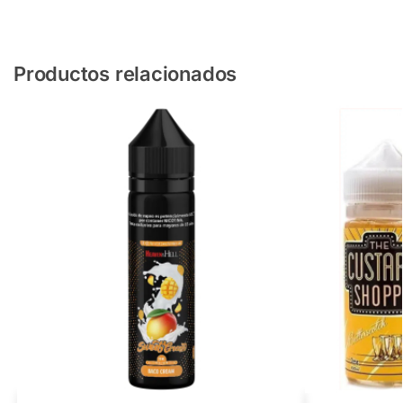
Productos relacionados