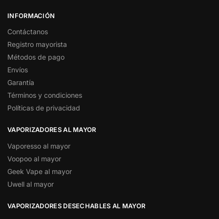
INFORMACIÓN
Contáctanos
Registro mayorista
Métodos de pago
Envíos
Garantía
Términos y condiciones
Políticas de privacidad
VAPORIZADORES AL MAYOR
Vaporesso al mayor
Voopoo al mayor
Geek Vape al mayor
Uwell al mayor
VAPORIZADORES DESECHABLES AL MAYOR