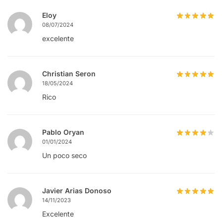
Eloy
08/07/2024
excelente
Christian Seron
18/05/2024
Rico
Pablo Oryan
01/01/2024
Un poco seco
Javier Arias Donoso
14/11/2023
Excelente