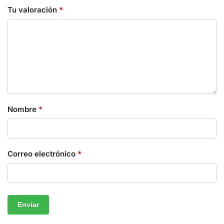
Tu valoración
*
Nombre
*
Correo electrónico
*