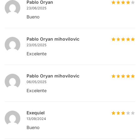
Pablo Oryan
23/06/2025
Bueno
Pablo Oryan mihovilovic
23/05/2025
Excelente
Pablo Oryan mihovilovic
06/05/2025
Excelente
Exequiel
13/09/2024
Bueno