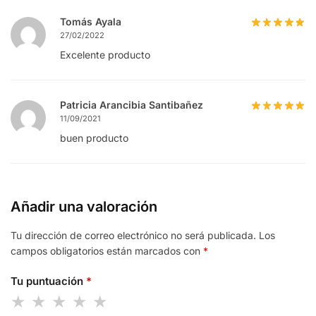
Tomás Ayala
27/02/2022
Excelente producto
Patricia Arancibia Santibañez
11/09/2021
buen producto
Añadir una valoración
Tu dirección de correo electrónico no será publicada.
Los
campos obligatorios están marcados con
*
Tu puntuación
*