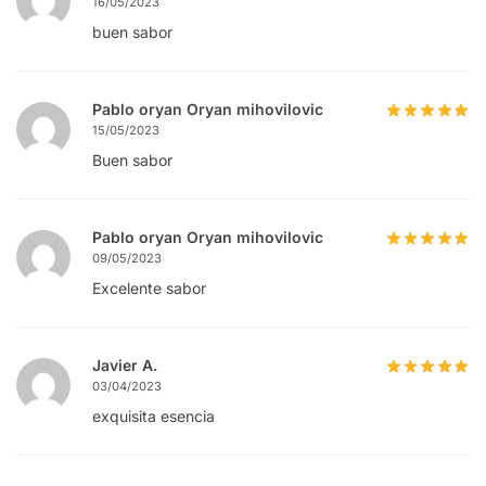
16/05/2023
buen sabor
Pablo oryan Oryan mihovilovic
15/05/2023
Buen sabor
Pablo oryan Oryan mihovilovic
09/05/2023
Excelente sabor
Javier A.
03/04/2023
exquisita esencia