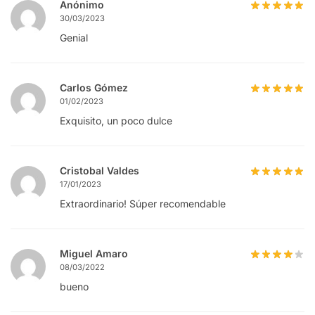
Anónimo
30/03/2023
Genial
Carlos Gómez
01/02/2023
Exquisito, un poco dulce
Cristobal Valdes
17/01/2023
Extraordinario! Súper recomendable
Miguel Amaro
08/03/2022
bueno