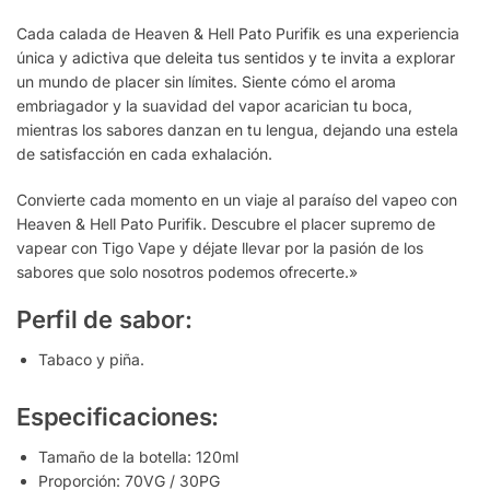
Cada calada de Heaven & Hell Pato Purifik es una experiencia
única y adictiva que deleita tus sentidos y te invita a explorar
un mundo de placer sin límites. Siente cómo el aroma
embriagador y la suavidad del vapor acarician tu boca,
mientras los sabores danzan en tu lengua, dejando una estela
de satisfacción en cada exhalación.
Convierte cada momento en un viaje al paraíso del vapeo con
Heaven & Hell Pato Purifik. Descubre el placer supremo de
vapear con Tigo Vape y déjate llevar por la pasión de los
sabores que solo nosotros podemos ofrecerte.»
Perfil de sabor:
Tabaco y piña.
Especificaciones:
Tamaño de la botella: 120ml
Proporción: 70VG / 30PG