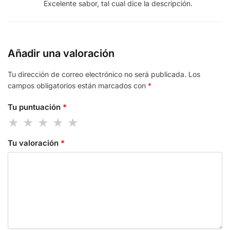
Excelente sabor, tal cual dice la descripción.
Añadir una valoración
Tu dirección de correo electrónico no será publicada.
Los
campos obligatorios están marcados con
*
Tu puntuación
*
Tu valoración
*