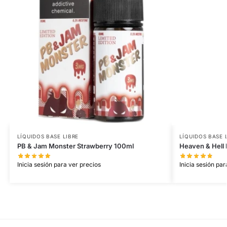
LÍQUIDOS BASE LIBRE
LÍQUIDOS BASE 
PB & Jam Monster Strawberry 100ml
Heaven & Hell
Inicia sesión para ver precios
Inicia sesión par