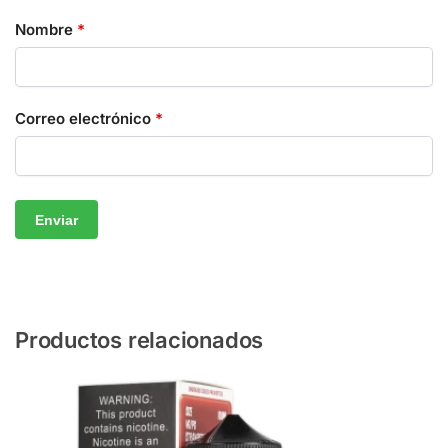
Nombre
*
Correo electrónico
*
Productos relacionados