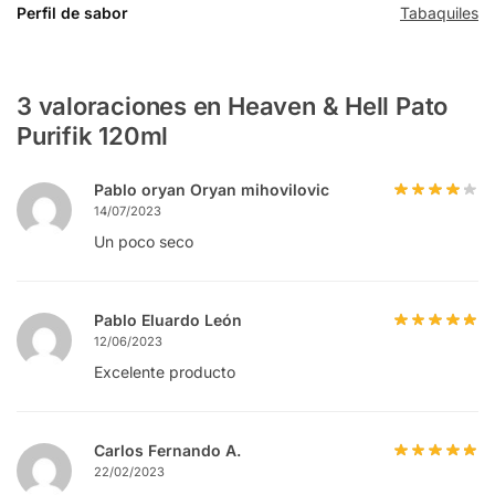
Perfil de sabor
Tabaquiles
3 valoraciones en
Heaven & Hell Pato
Purifik 120ml
Pablo oryan Oryan mihovilovic
14/07/2023
Un poco seco
Pablo Eluardo León
12/06/2023
Excelente producto
Carlos Fernando A.
22/02/2023