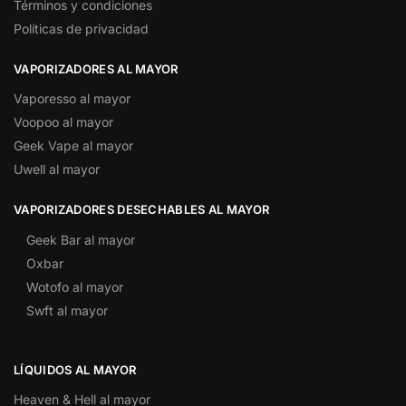
Términos y condiciones
Políticas de privacidad
VAPORIZADORES AL MAYOR
Vaporesso al mayor
Voopoo al mayor
Geek Vape al mayor
Uwell al mayor
VAPORIZADORES DESECHABLES AL MAYOR
Geek Bar al mayor
Oxbar
Wotofo al mayor
Swft al mayor
LÍQUIDOS AL MAYOR
Heaven & Hell al mayor