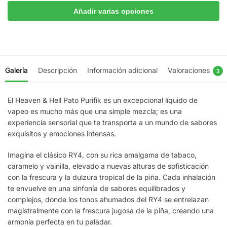
Añadir varias opciones
Galería
Descripción
Información adicional
Valoraciones
3
El Heaven & Hell Pato Purifik es un excepcional líquido de
vapeo es mucho más que una simple mezcla; es una
experiencia sensorial que te transporta a un mundo de sabores
exquisitos y emociones intensas.
Imagina el clásico RY4, con su rica amalgama de tabaco,
caramelo y vainilla, elevado a nuevas alturas de sofisticación
con la frescura y la dulzura tropical de la piña. Cada inhalación
te envuelve en una sinfonía de sabores equilibrados y
complejos, donde los tonos ahumados del RY4 se entrelazan
magistralmente con la frescura jugosa de la piña, creando una
armonía perfecta en tu paladar.